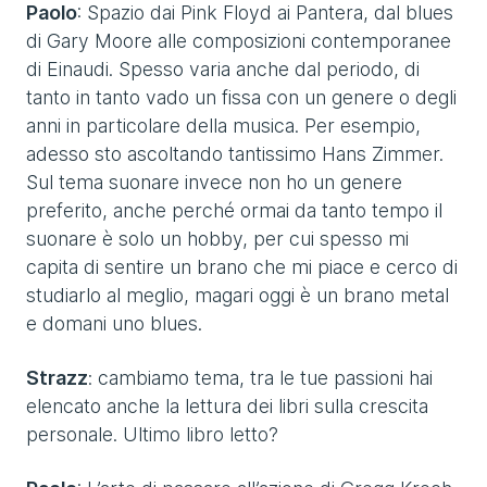
Paolo
: Spazio dai Pink Floyd ai Pantera, dal blues
di Gary Moore alle composizioni contemporanee
di Einaudi. Spesso varia anche dal periodo, di
tanto in tanto vado un fissa con un genere o degli
anni in particolare della musica. Per esempio,
adesso sto ascoltando tantissimo Hans Zimmer.
Sul tema suonare invece non ho un genere
preferito, anche perché ormai da tanto tempo il
suonare è solo un hobby, per cui spesso mi
capita di sentire un brano che mi piace e cerco di
studiarlo al meglio, magari oggi è un brano metal
e domani uno blues.
Strazz
: cambiamo tema, tra le tue passioni hai
elencato anche la lettura dei libri sulla crescita
personale. Ultimo libro letto?