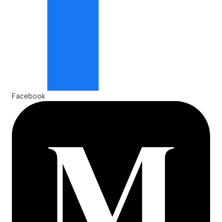
Facebook