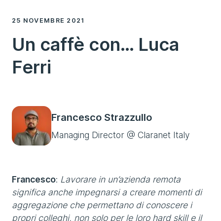
25 NOVEMBRE 2021
Un caffè con… Luca
Ferri
Francesco Strazzullo
Managing Director @ Claranet Italy
Francesco
:
Lavorare in un’azienda remota
significa anche impegnarsi a creare momenti di
aggregazione che permettano di conoscere i
propri colleghi, non solo per le loro hard skill e il