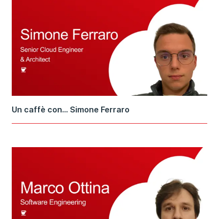
Un caffè con... Simone Ferraro