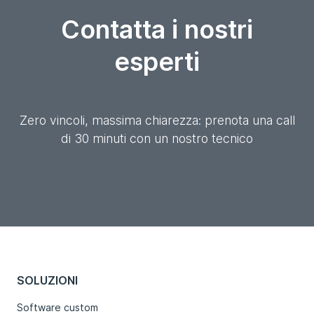
Contatta i nostri
esperti
Zero vincoli, massima chiarezza: prenota una call
di 30 minuti con un nostro tecnico
SOLUZIONI
Software custom