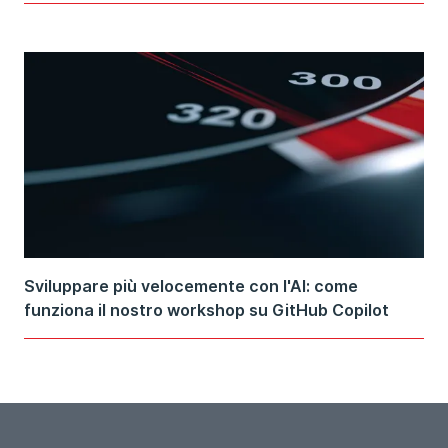
Sviluppare più velocemente con l'Al: come
funziona il nostro workshop su GitHub Copilot