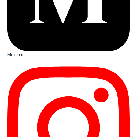
Medium