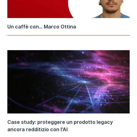
Un caffè con... Marco Ottina
Case study: proteggere un prodotto legacy
ancora redditizio con l'AI