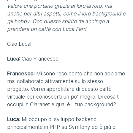
valore che portano grazie al loro lavoro, ma
anche per altri aspetti, come il loro background e
gli hobby. Con questo spirito mi accingo a
prendere un caffè con Luca Ferri.
Ciao Luca!
Luca
: Ciao Francesco!
Francesco
: Mi sono reso conto che non abbiamo
mai collaborato attivamente sullo stesso
progetto. Vorrei approfittare di questo caffè
virtuale per conoscerti un po’ meglio. Di cosa ti
occupi in Claranet e qual è il tuo background?
Luca
: Mi occupo di sviluppo backend
principalmente in PHP su Symfony ed è più o