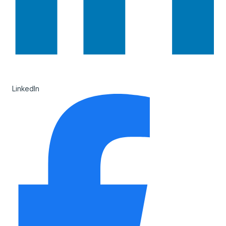
LinkedIn