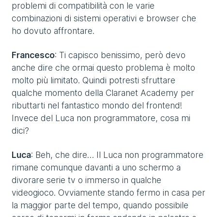
problemi di compatibilità con le varie
combinazioni di sistemi operativi e browser che
ho dovuto affrontare.
Francesco
: Ti capisco benissimo, però devo
anche dire che ormai questo problema è molto
molto più limitato. Quindi potresti sfruttare
qualche momento della Claranet Academy per
ributtarti nel fantastico mondo del frontend!
Invece del Luca non programmatore, cosa mi
dici?
Luca
: Beh, che dire… Il Luca non programmatore
rimane comunque davanti a uno schermo a
divorare serie tv o immerso in qualche
videogioco. Ovviamente stando fermo in casa per
la maggior parte del tempo, quando possibile