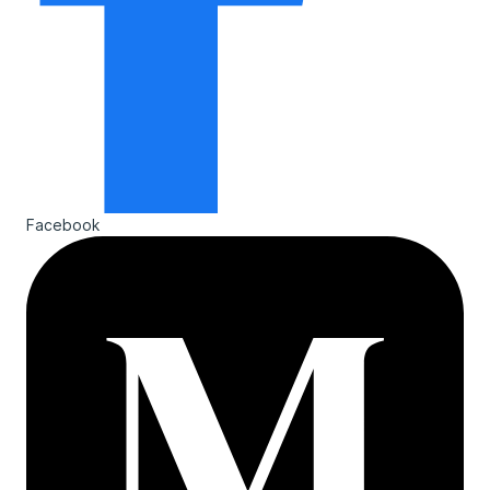
Facebook