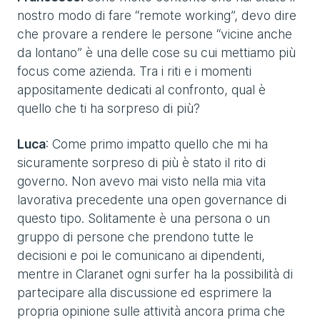
nostro modo di fare “remote working”, devo dire
che provare a rendere le persone “vicine anche
da lontano” è una delle cose su cui mettiamo più
focus come azienda. Tra i riti e i momenti
appositamente dedicati al confronto, qual è
quello che ti ha sorpreso di più?
Luca
: Come primo impatto quello che mi ha
sicuramente sorpreso di più è stato il rito di
governo. Non avevo mai visto nella mia vita
lavorativa precedente una open governance di
questo tipo. Solitamente è una persona o un
gruppo di persone che prendono tutte le
decisioni e poi le comunicano ai dipendenti,
mentre in Claranet ogni surfer ha la possibilità di
partecipare alla discussione ed esprimere la
propria opinione sulle attività ancora prima che