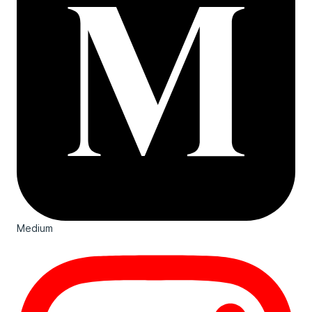
Medium