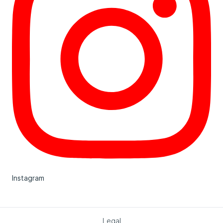
Instagram
Legal