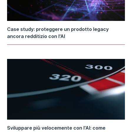
Case study: proteggere un prodotto legacy
ancora redditizio con l'AI
Sviluppare più velocemente con l'Al: come