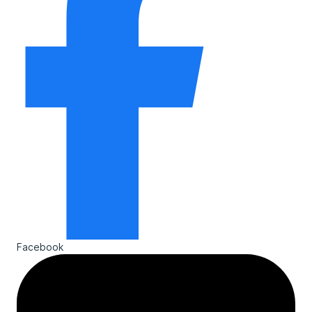
Facebook