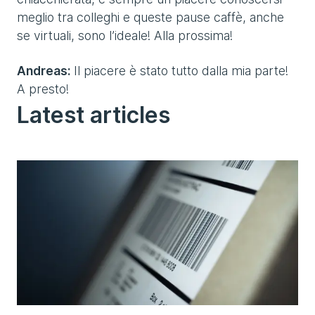
meglio tra colleghi e queste pause caffè, anche
se virtuali, sono l’ideale! Alla prossima!
Andreas:
Il piacere è stato tutto dalla mia parte!
A presto!
Latest articles