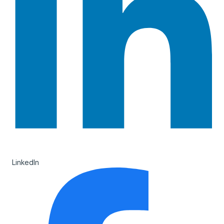
LinkedIn