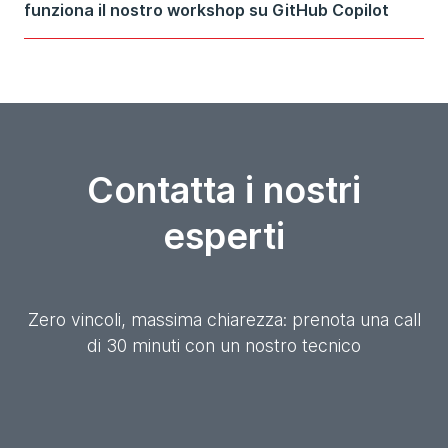
funziona il nostro workshop su GitHub Copilot
Contatta i nostri
esperti
Zero vincoli, massima chiarezza: prenota una call
di 30 minuti con un nostro tecnico