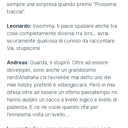
sempre una sorpresa quando premo “Prossima
traccia”.
Leonardo:
Insomma, ti piace spaziare anche tra
cose completamente diverse tra loro... avrai
sicuramente qualcosa di curioso da raccontare.
Vai, stupiscimi!
Andreas:
Guarda, ti stupirò. Oltre ad essere
developer, sono anche un grandissimo
nerd!Ahahaha chi l’avrebbe mai detto uno dei
miei hobby preferiti è videogiocare. Però in mia
difesa oltre ad essere un ottimo passatempo mi
hanno aiutato un sacco a livello logico e livello di
pazienza. E ce ne vuole quando rifai per
l’ennesima volta un livello...