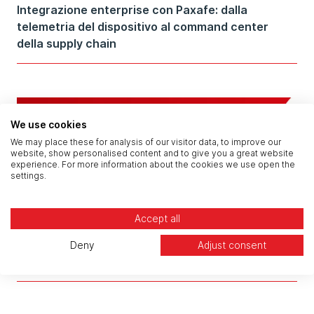
Integrazione enterprise con Paxafe: dalla
telemetria del dispositivo al command center
della supply chain
We use cookies
We may place these for analysis of our visitor data, to improve our
website, show personalised content and to give you a great website
experience. For more information about the cookies we use open the
settings.
Accept all
Deny
Adjust consent
Un caffè con... Simone Ferraro