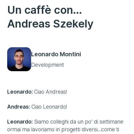
Un caffè con...
Andreas Szekely
Leonardo Montini
Development
Leonardo:
Ciao Andreas!
Andreas:
Ciao Leonardo!
Leonardo:
Siamo colleghi da un po' di settimane
ormai ma lavoriamo in progetti diversi...come ti