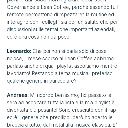
Governance e Lean Coffee, perché essendo full
remote permettono di “spezzare” la routine ed
interagire con i colleghi sia per un saluto che per
discussioni sulle tematiche importanti aziendali,
ed è una cosa non da poco!
Leonardo:
Che poi non si parla solo di cose
noiose, il mese scorso al Lean Coffee abbiamo
parlato anche di quali playlist ascoltiamo mentre
lavoriamo! Restando a tema musica...preferisci
qualche genere in particolare?
Andreas:
Mi ricordo benissimo, ho passato la
sera ad ascoltare tutta la lista e la mia playlist è
diventata più pesante! Sono cresciuto con il rap
ed è il genere che prediligo, però ho aperto le
braccia a tutto, dal metal alla musica classica. E’