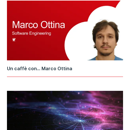
Un caffè con... Marco Ottina