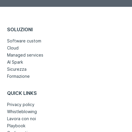
SOLUZIONI
Software custom
Cloud
Managed services
AI Spark
Sicurezza
Formazione
QUICK LINKS
Privacy policy
Whistleblowing
Lavora con noi
Playbook