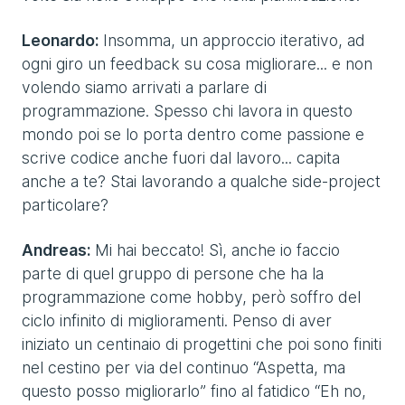
Leonardo:
Insomma, un approccio iterativo, ad
ogni giro un feedback su cosa migliorare... e non
volendo siamo arrivati a parlare di
programmazione. Spesso chi lavora in questo
mondo poi se lo porta dentro come passione e
scrive codice anche fuori dal lavoro... capita
anche a te? Stai lavorando a qualche side-project
particolare?
Andreas:
Mi hai beccato! Sì, anche io faccio
parte di quel gruppo di persone che ha la
programmazione come hobby, però soffro del
ciclo infinito di miglioramenti. Penso di aver
iniziato un centinaio di progettini che poi sono finiti
nel cestino per via del continuo “Aspetta, ma
questo posso migliorarlo” fino al fatidico “Eh no,