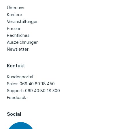
Über uns
Karriere
Veranstaltungen
Presse
Rechtliches
Auszeichnungen
Newsletter
Kontakt
Kundenportal
Sales: 069 40 80 18 450
Support: 069 40 80 18 300
Feedback
Social