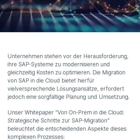
Unternehmen stehen vor der Herausforderung,
ihre SAP-Systeme zu modernisieren und
gleichzeitig Kosten zu optimieren. Die Migration
von SAP in die Cloud bietet hierfür
vielversprechende Lösungsansätze, erfordert
jedoch eine sorgfältige Planung und Umsetzung.
Unser Whitepaper "Von On-Prem in die Cloud:
Strategische Schritte zur SAP-Migration"
beleuchtet die entscheidenden Aspekte dieses
komplexen Prozesses: