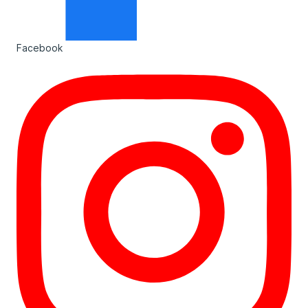
Facebook