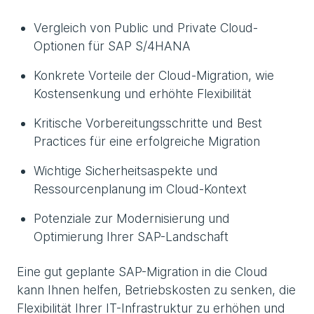
Vergleich von Public und Private Cloud-
Optionen für SAP S/4HANA
Konkrete Vorteile der Cloud-Migration, wie
Kostensenkung und erhöhte Flexibilität
Kritische Vorbereitungsschritte und Best
Practices für eine erfolgreiche Migration
Wichtige Sicherheitsaspekte und
Ressourcenplanung im Cloud-Kontext
Potenziale zur Modernisierung und
Optimierung Ihrer SAP-Landschaft
Eine gut geplante SAP-Migration in die Cloud
kann Ihnen helfen, Betriebskosten zu senken, die
Flexibilität Ihrer IT-Infrastruktur zu erhöhen und