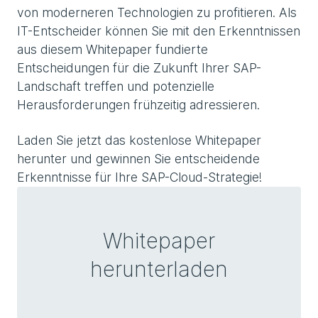
von moderneren Technologien zu profitieren. Als
IT-Entscheider können Sie mit den Erkenntnissen
aus diesem Whitepaper fundierte
Entscheidungen für die Zukunft Ihrer SAP-
Landschaft treffen und potenzielle
Herausforderungen frühzeitig adressieren.
Laden Sie jetzt das kostenlose Whitepaper
herunter und gewinnen Sie entscheidende
Erkenntnisse für Ihre SAP-Cloud-Strategie!
Whitepaper
herunterladen