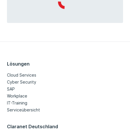
Loading...
Lösungen
Cloud Services
Cyber Security
SAP
Workplace
IT-Training
Serviceübersicht
Claranet Deutschland