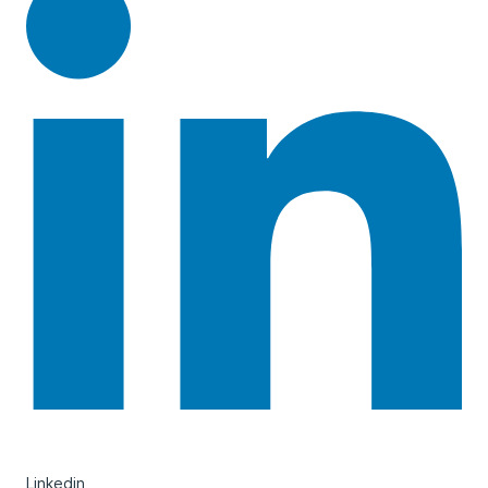
Linkedin