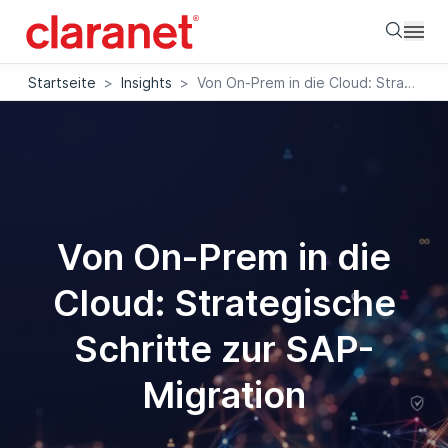
Searc
Startseite
>
Insights
>
Von On-Prem in die Cloud: Strategische Schritte zur SAP-Migration
Von On-Prem in die
Cloud: Strategische
Schritte zur SAP-
Migration