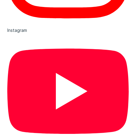
Instagram