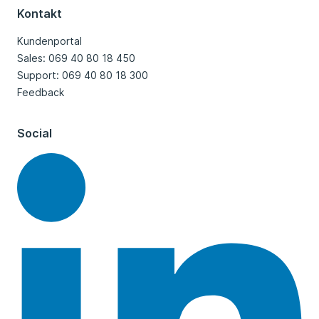
Kontakt
Kundenportal
Sales: 069 40 80 18 450
Support: 069 40 80 18 300
Feedback
Social