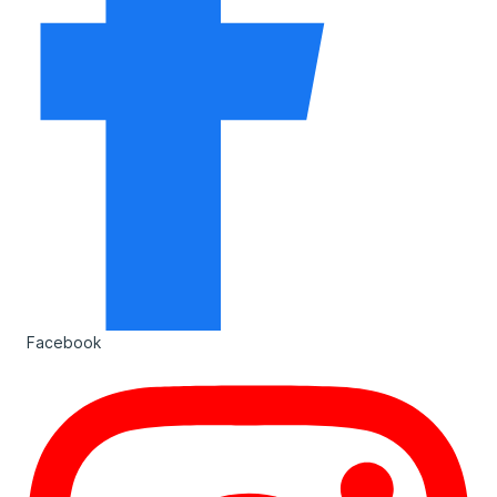
Facebook