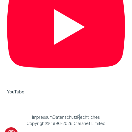
YouTube
Impressum
Datenschutz
Rechtliches
Copyright© 1996-2026 Claranet Limited