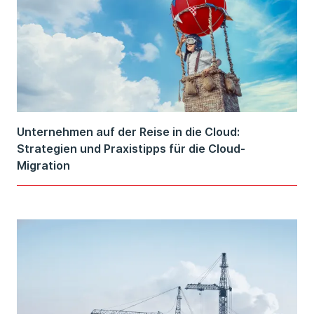
Unternehmen auf der Reise in die Cloud:
Strategien und Praxistipps für die Cloud-
Migration