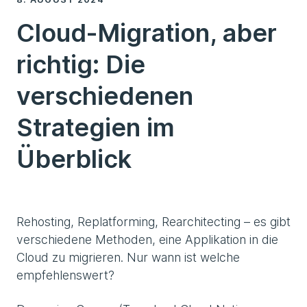
Cloud-Migration, aber
richtig: Die
verschiedenen
Strategien im
Überblick
Rehosting, Replatforming, Rearchitecting – es gibt
verschiedene Methoden, eine Applikation in die
Cloud zu migrieren. Nur wann ist welche
empfehlenswert?