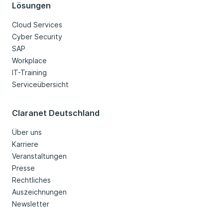
Lösungen
Cloud Services
Cyber Security
SAP
Workplace
IT-Training
Serviceübersicht
Claranet Deutschland
Über uns
Karriere
Veranstaltungen
Presse
Rechtliches
Auszeichnungen
Newsletter