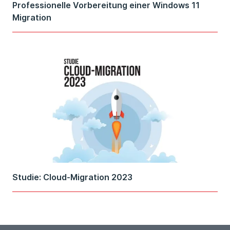
Professionelle Vorbereitung einer Windows 11
Migration
Studie: Cloud-Migration 2023