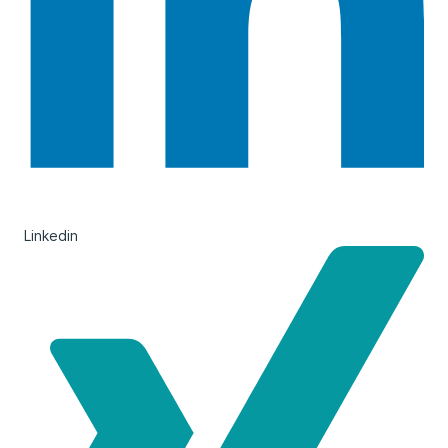
Linkedin