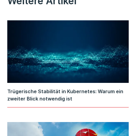
Weitere Artikel
Trügerische Stabilität in Kubernetes: Warum ein
zweiter Blick notwendig ist