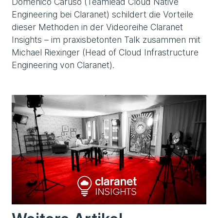
Domenico Caruso (Teamlead Cloud Native
Engineering bei Claranet) schildert die Vorteile
dieser Methoden in der Videoreihe Claranet
Insights – im praxisbetonten Talk zusammen mit
Michael Riexinger (Head of Cloud Infrastructure
Engineering von Claranet).