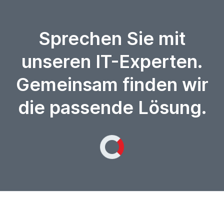
Sprechen Sie mit
unseren IT-Experten.
Gemeinsam finden wir
die passende Lösung.
Loading...