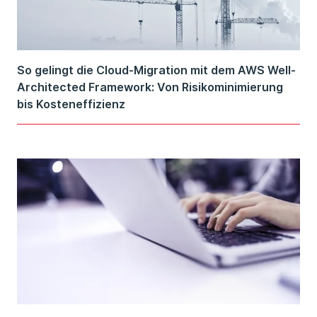
So gelingt die Cloud-Migration mit dem AWS Well-
Architected Framework: Von Risikominimierung
bis Kosteneffizienz