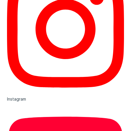
Instagram