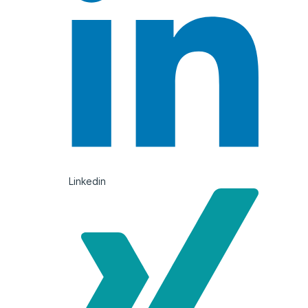
Linkedin