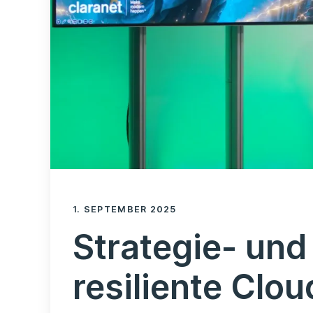
1. SEPTEMBER 2025
Strategie- und 
resiliente Clo