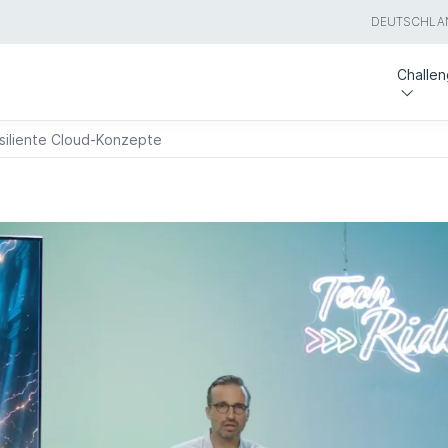
DEUTSCHLA
Challe
esiliente Cloud-Konzepte