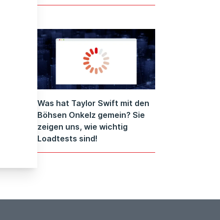
Was hat Taylor Swift mit den
Böhsen Onkelz gemein? Sie
zeigen uns, wie wichtig
Loadtests sind!