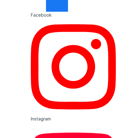
Facebook
Instagram