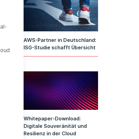
al-
AWS-Partner in Deutschland:
ISG-Studie schafft Übersicht
loud
Whitepaper-Download:
Digitale Souveränität und
Resilienz in der Cloud