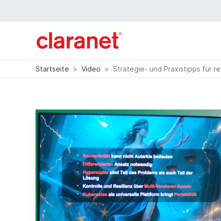
Startseite
>
Video
>
Strategie- und Praxistipps für r