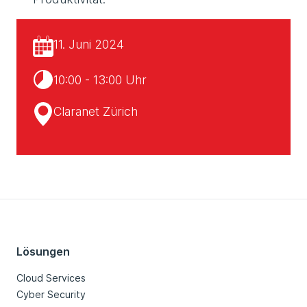
11. Juni 2024
10:00 - 13:00 Uhr
Claranet Zürich
Lösungen
Cloud Services
Cyber Security