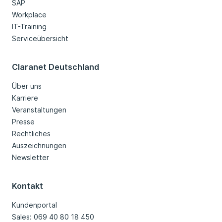
SAP
Workplace
IT-Training
Serviceübersicht
Claranet Deutschland
Über uns
Karriere
Veranstaltungen
Presse
Rechtliches
Auszeichnungen
Newsletter
Kontakt
Kundenportal
Sales: 069 40 80 18 450