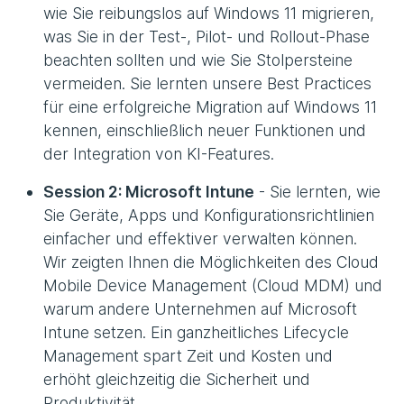
wie Sie reibungslos auf Windows 11 migrieren,
was Sie in der Test-, Pilot- und Rollout-Phase
beachten sollten und wie Sie Stolpersteine
vermeiden. Sie lernten unsere Best Practices
für eine erfolgreiche Migration auf Windows 11
kennen, einschließlich neuer Funktionen und
der Integration von KI-Features.
Session 2: Microsoft Intune
- Sie lernten, wie
Sie Geräte, Apps und Konfigurationsrichtlinien
einfacher und effektiver verwalten können.
Wir zeigten Ihnen die Möglichkeiten des Cloud
Mobile Device Management (Cloud MDM) und
warum andere Unternehmen auf Microsoft
Intune setzen. Ein ganzheitliches Lifecycle
Management spart Zeit und Kosten und
erhöht gleichzeitig die Sicherheit und
Produktivität.