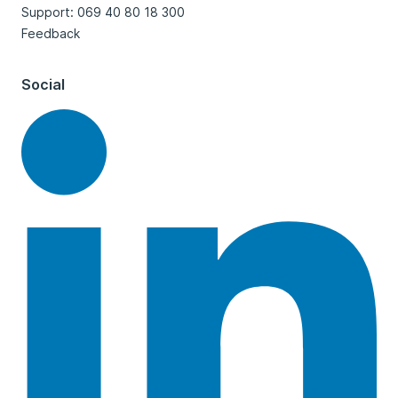
Support: 069 40 80 18 300
Feedback
Social