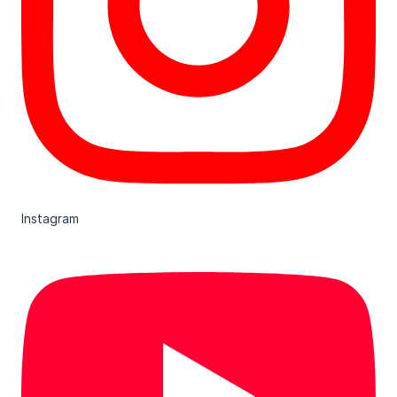
Instagram