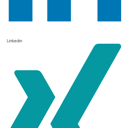
Linkedin