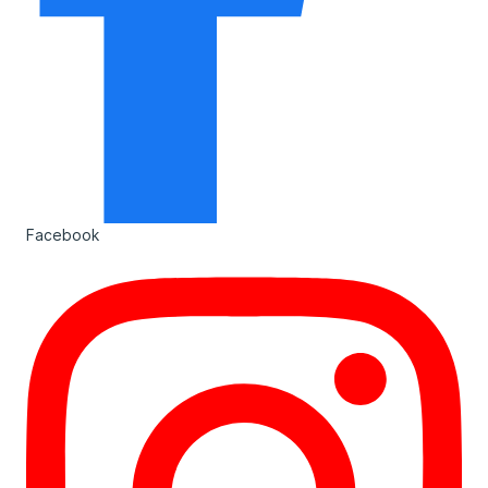
Facebook