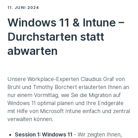
11. JUNI 2024
Windows 11 & Intune –
Durchstarten statt
abwarten
Unsere Workplace-Experten Claudius Graf von
Brühl und Timothy Borchert erläuterten Ihnen an
nur einem Vormittag, wie Sie die Migration auf
Windows 11 optimal planen und Ihre Endgeräte
mit Hilfe von Microsoft Intune einfach und zentral
verwalten können.
Session 1: Windows 11
- Wir zeigten Ihnen,