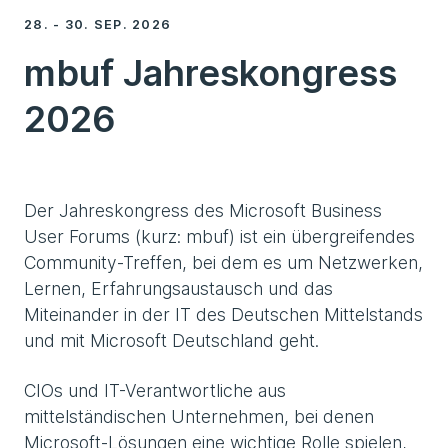
28. - 30. SEP. 2026
mbuf Jahreskongress
2026
Der Jahreskongress des Microsoft Business
User Forums (kurz: mbuf) ist ein übergreifendes
Community-Treffen, bei dem es um Netzwerken,
Lernen, Erfahrungsaustausch und das
Miteinander in der IT des Deutschen Mittelstands
und mit Microsoft Deutschland geht.
CIOs und IT-Verantwortliche aus
mittelständischen Unternehmen, bei denen
Microsoft-Lösungen eine wichtige Rolle spielen,