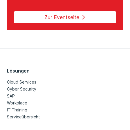
Zur Eventseite
Lösungen
Cloud Services
Cyber Security
SAP
Workplace
IT-Training
Serviceübersicht