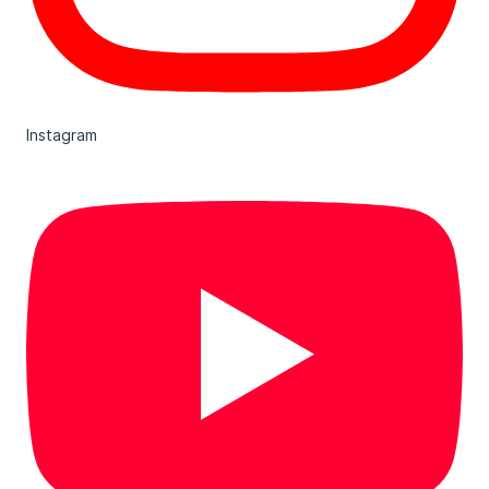
Instagram