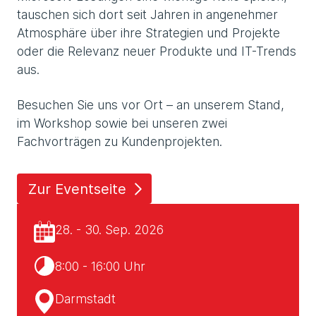
tauschen sich dort seit Jahren in angenehmer
Atmosphäre über ihre Strategien und Projekte
oder die Relevanz neuer Produkte und IT-Trends
aus.
Besuchen Sie uns vor Ort – an unserem Stand,
im Workshop sowie bei unseren zwei
Fachvorträgen zu Kundenprojekten.
Zur Eventseite
28. - 30. Sep. 2026
8:00 - 16:00 Uhr
Darmstadt