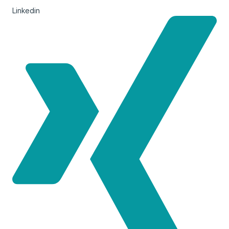
Linkedin