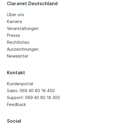
Claranet Deutschland
Über uns
Karriere
Veranstaltungen
Presse
Rechtliches
Auszeichnungen
Newsletter
Kontakt
Kundenportal
Sales: 069 40 80 18 450
Support: 069 40 80 18 300
Feedback
Social