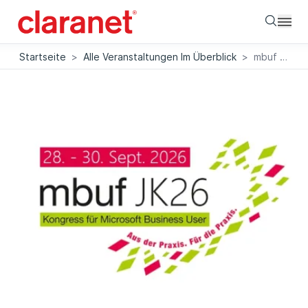
Searc
Startseite
>
Alle Veranstaltungen Im Überblick
>
mbuf Jahreskongress 2026