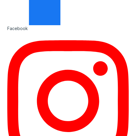
Facebook