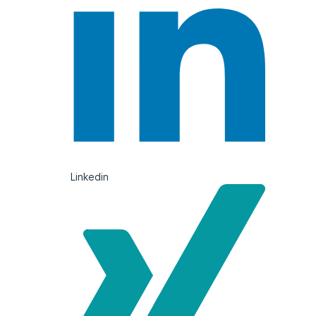
Linkedin