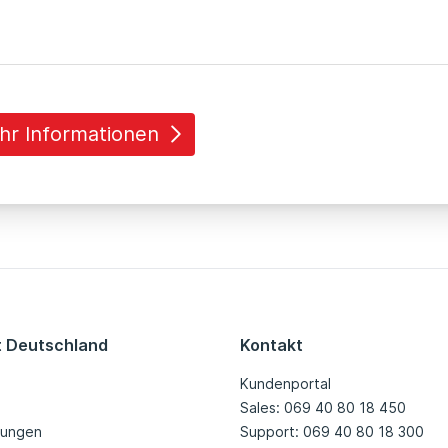
hr Informationen
t Deutschland
Kontakt
Kundenportal
Sales: 069 40 80 18 450
tungen
Support: 069 40 80 18 300