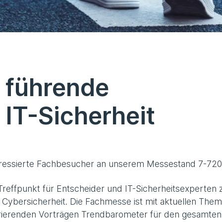
s führende
IT-Sicherheit
eressierte Fachbesucher an unserem Messestand 7-720
 Treffpunkt für Entscheider und IT-Sicherheitsexperten
Cybersicherheit. Die Fachmesse ist mit aktuellen Them
irierenden Vorträgen Trendbarometer für den gesamten