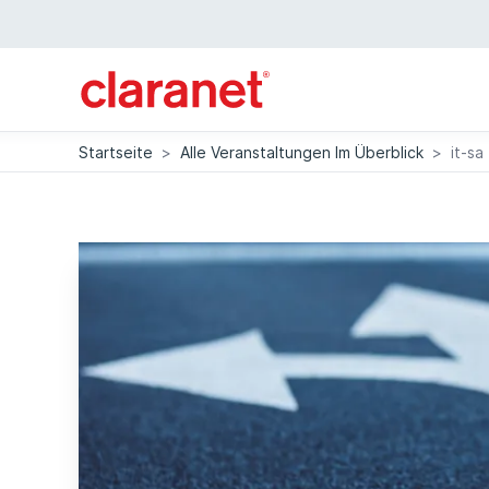
Startseite
>
Alle Veranstaltungen Im Überblick
>
it-sa