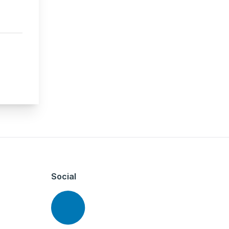
Social