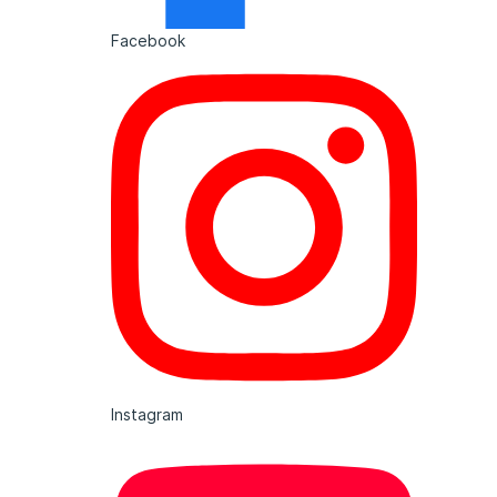
Facebook
Instagram