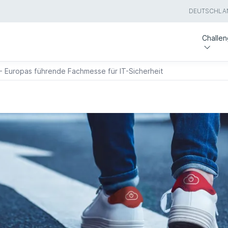
DEUTSCHLA
Challe
 - Europas führende Fachmesse für IT-Sicherheit