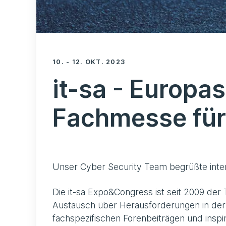
10. - 12. OKT. 2023
it-sa - Europa
Fachmesse für 
Unser Cyber Security Team begrüßte int
Die it-sa Expo&Congress ist seit 2009 der
Austausch über Herausforderungen in der 
fachspezifischen Forenbeiträgen und insp