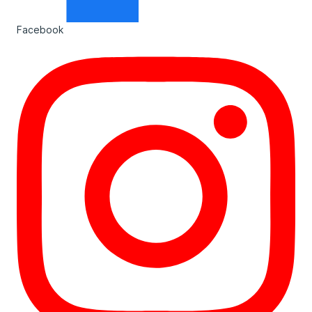
Facebook