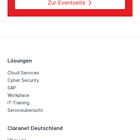
Zur Eventseite
Lösungen
Cloud Services
Cyber Security
SAP
Workplace
IT-Training
Serviceübersicht
Claranet Deutschland