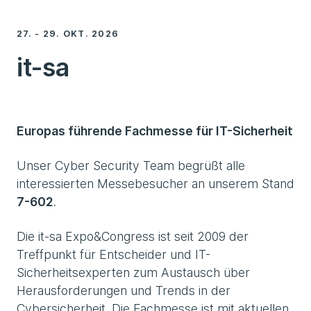
27. - 29. OKT. 2026
it-sa
Europas führende Fachmesse für IT-Sicherheit
Unser Cyber Security Team begrüßt alle
interessierten Messebesucher an unserem Stand
7-602
.
Die it-sa Expo&Congress ist seit 2009 der
Treffpunkt für Entscheider und IT-
Sicherheitsexperten zum Austausch über
Herausforderungen und Trends in der
Cybersicherheit. Die Fachmesse ist mit aktuellen