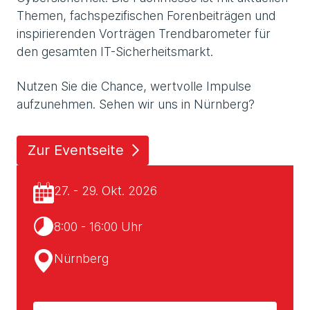
Themen, fachspezifischen Forenbeiträgen und
inspirierenden Vorträgen Trendbarometer für
den gesamten IT-Sicherheitsmarkt.
Nutzen Sie die Chance, wertvolle Impulse
aufzunehmen. Sehen wir uns in Nürnberg?
Zur Eventseite
27. - 29. Okt. 2026
8:00 - 16:00 Uhr
Nürnberg