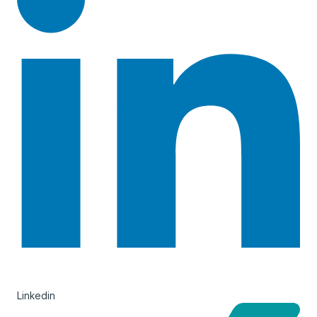
Linkedin