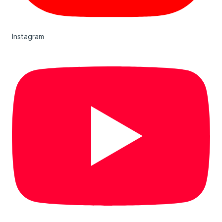
Instagram