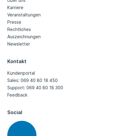
Über uns
Karriere
Veranstaltungen
Presse
Rechtliches
Auszeichnungen
Newsletter
Kontakt
Kundenportal
Sales: 069 40 80 18 450
Support: 069 40 80 18 300
Feedback
Social