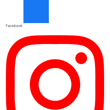
Facebook