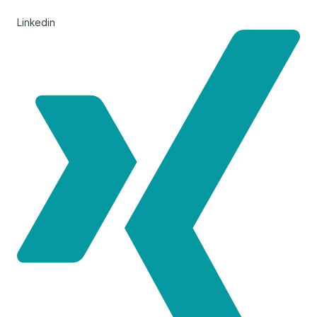
Linkedin