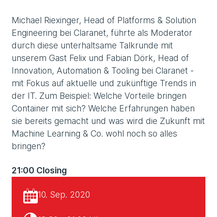
Michael Riexinger, Head of Platforms & Solution
Engineering bei Claranet, führte als Moderator
durch diese unterhaltsame Talkrunde mit
unserem Gast Felix und Fabian Dörk, Head of
Innovation, Automation & Tooling bei Claranet -
mit Fokus auf aktuelle und zukünftige Trends in
der IT. Zum Beispiel: Welche Vorteile bringen
Container mit sich? Welche Erfahrungen haben
sie bereits gemacht und was wird die Zukunft mit
Machine Learning & Co. wohl noch so alles
bringen?
21:00 Closing
10. Sep. 2020