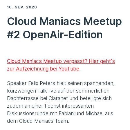
10. SEP. 2020
Cloud Maniacs Meetup
#2 OpenAir-Edition
Cloud Maniacs Meetup verpasst? Hier geht's
zur Aufzeichnung bei YouTube
Speaker Felix Peters hielt seinen spannenden,
kurzweiligen Talk live auf der sommerlichen
Dachterrasse bei Claranet und beteiligte sich
zudem an einer höchst interessanten
Diskussionsrunde mit Fabian und Michael aus
dem Cloud Maniacs Team.