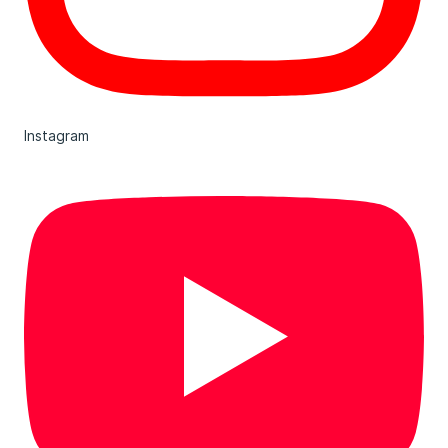
Instagram