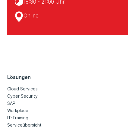
18:30 - 21:00 Uhr
Online
Lösungen
Cloud Services
Cyber Security
SAP
Workplace
IT-Training
Serviceübersicht