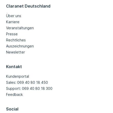
Claranet Deutschland
Über uns
Karriere
Veranstaltungen
Presse
Rechtliches
Auszeichnungen
Newsletter
Kontakt
Kundenportal
Sales: 069 40 80 18 450
Support: 069 40 80 18 300
Feedback
Social