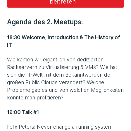
beitreten
Agenda des 2. Meetups:
18:30 Welcome, Introduction & The History of
IT
Wie kamen wir eigentlich von dedizierten
Rackservern zu Virtualisierung & VMs? Wie hat
sich die IT-Welt mit dem Bekanntwerden der
großen Public Clouds verändert? Welche
Probleme gab es und von welchen Möglichkeiten
konnte man profitieren?
19:00 Talk #1
Felix Peters: Never change a running system