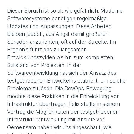
Dieser Spruch ist so alt wie gefährlich. Moderne
Softwaresysteme benötigen regelmäßige
Updates und Anpassungen. Diese Arbeiten
bleiben jedoch, aus Angst damit größeren
Schaden anzurichten, oft auf der Strecke. Im
Ergebnis führt das zu langsamen
Entwicklungszyklen bis hin zum kompletten
Stillstand von Projekten. In der
Softwareentwicklung hat sich der Ansatz des
testgetriebenen Entwickelns etabliert, um solche
Probleme zu lösen. Die DevOps-Bewegung
möchte diese Praktiken in die Entwicklung von
Infrastruktur übertragen. Felix stellte in seinem
Vortrag die Möglichkeiten der testgetriebenen
Infrastrukturentwicklung mit Ansible vor.
Gemeinsam haben wir uns angeschaut, wie