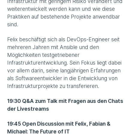
Infrastruktur mit geringem Risiko verändert und
weiterentwickelt werden kann und wie diese
Praktiken auf bestehende Projekte anwendbar
sind.
Felix beschäftigt sich als DevOps-Engineer seit
mehreren Jahren mit Ansible und den
Möglichkeiten testgetriebener
Infrastrukturentwicklung. Sein Fokus liegt dabei
vor allem darin, seine langjährigen Erfahrungen
als Softwareentwickler in die Entwicklung von
Infrastrukturprojekte zu transferieren.
19:30 Q&A zum Talk mit Fragen aus den Chats
der Livestreams
19:45 Open Discussion mit Felix, Fabian &
Michael: The Future of IT