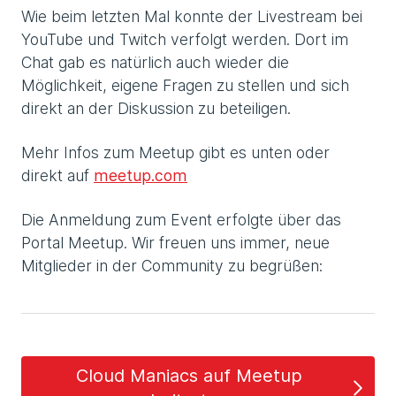
Wie beim letzten Mal konnte der Livestream bei
YouTube und Twitch verfolgt werden. Dort im
Chat gab es natürlich auch wieder die
Möglichkeit, eigene Fragen zu stellen und sich
direkt an der Diskussion zu beteiligen.
Mehr Infos zum Meetup gibt es unten oder
direkt auf
meetup.com
Die Anmeldung zum Event erfolgte über das
Portal Meetup. Wir freuen uns immer, neue
Mitglieder in der Community zu begrüßen:
Cloud Maniacs auf Meetup