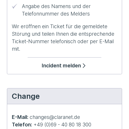
Angabe des Namens und der
Telefonnummer des Melders
Wir eröffnen ein Ticket für die gemeldete
Störung und teilen Ihnen die entsprechende
Ticket-Nummer telefonisch oder per E-Mail
mit.
Incident melden
Change
E-Mail:
changes@claranet.de
Telefon:
+49 (0)69 - 40 80 18 300