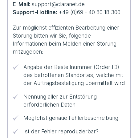
E-Mail:
support@claranet.de
Support-Hotline:
+49 (0)69 - 40 80 18 300
Zur möglichst effizienten Bearbeitung einer
Störung bitten wir Sie, folgende
Informationen beim Melden einer Störung
mitzugeben:
Angabe der Bestellnummer (Order ID)
des betroffenen Standortes, welche mit
der Auftragsbestätigung übermittelt wird
Nennung aller zur Entstörung
erforderlichen Daten
Möglichst genaue Fehlerbeschreibung
Ist der Fehler reproduzierbar?