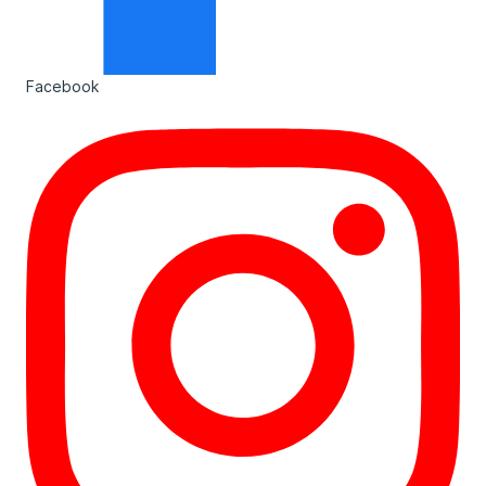
Facebook