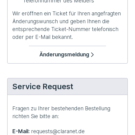
Telefonnummer des Melders
Wir eröffnen ein Ticket für Ihren angefragten
Änderungswunsch und geben Ihnen die
entsprechende Ticket-Nummer telefonisch
oder per E-Mail bekannt.
Änderungsmeldung
Service Request
Fragen zu Ihrer bestehenden Bestellung
richten Sie bitte an:
E-Mail:
requests@claranet.de