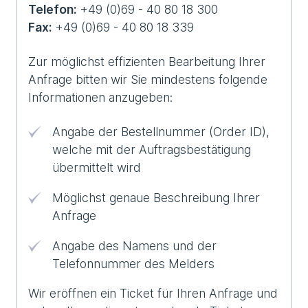
Telefon:
+49 (0)69 - 40 80 18 300
Fax:
+49 (0)69 - 40 80 18 339
Zur möglichst effizienten Bearbeitung Ihrer
Anfrage bitten wir Sie mindestens folgende
Informationen anzugeben:
Angabe der Bestellnummer (Order ID),
welche mit der Auftragsbestätigung
übermittelt wird
Möglichst genaue Beschreibung Ihrer
Anfrage
Angabe des Namens und der
Telefonnummer des Melders
Wir eröffnen ein Ticket für Ihren Anfrage und