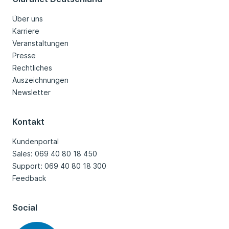
Über uns
Karriere
Veranstaltungen
Presse
Rechtliches
Auszeichnungen
Newsletter
Kontakt
Kundenportal
Sales: 069 40 80 18 450
Support: 069 40 80 18 300
Feedback
Social