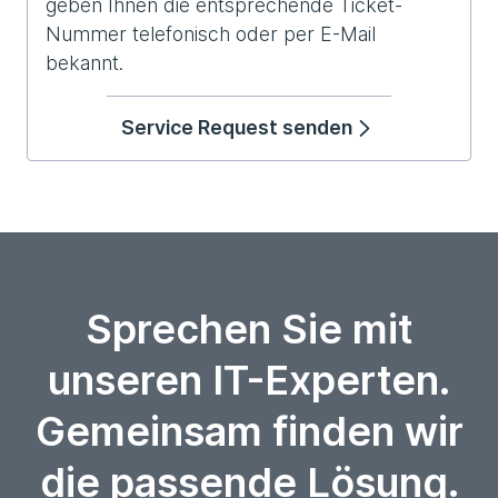
geben Ihnen die entsprechende Ticket-
Nummer telefonisch oder per E-Mail
bekannt.
Service Request senden
Sprechen Sie mit
unseren IT-Experten.
Gemeinsam finden wir
die passende Lösung.