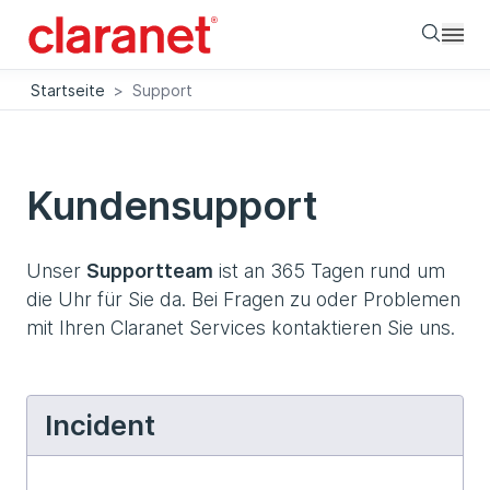
Searc
Startseite
>
Support
Kundensupport
Unser
Supportteam
ist an 365 Tagen rund um
die Uhr für Sie da. Bei Fragen zu oder Problemen
mit Ihren Claranet Services kontaktieren Sie uns.
Incident