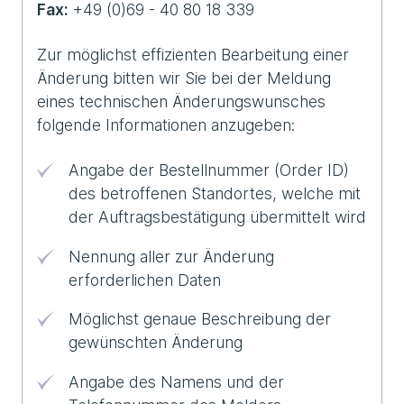
Fax:
+49 (0)69 - 40 80 18 339
Zur möglichst effizienten Bearbeitung einer
Änderung bitten wir Sie bei der Meldung
eines technischen Änderungswunsches
folgende Informationen anzugeben:
Angabe der Bestellnummer (Order ID)
des betroffenen Standortes, welche mit
der Auftragsbestätigung übermittelt wird
Nennung aller zur Änderung
erforderlichen Daten
Möglichst genaue Beschreibung der
gewünschten Änderung
Angabe des Namens und der