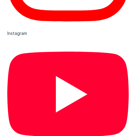
Instagram