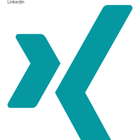
Linkedin