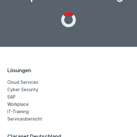
Loading...
Lösungen
Cloud Services
Cyber Security
SAP
Workplace
IT-Training
Serviceübersicht
Claranet Deutschland