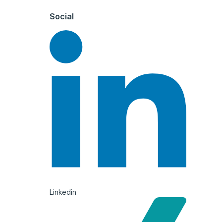
Social
Linkedin