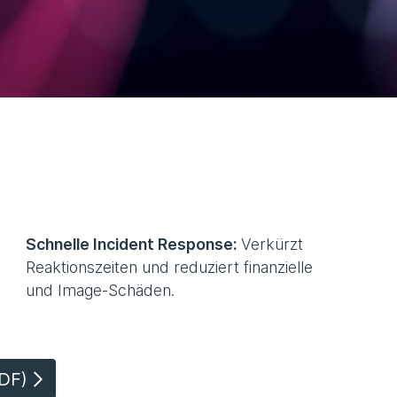
Schnelle Incident Response:
Verkürzt
Reaktionszeiten und reduziert finanzielle
und Image-Schäden.
DF)