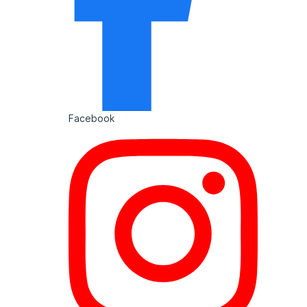
Facebook