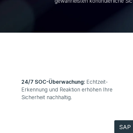
gewährleisten kontinuierliche Si
24/7 SOC-Überwachung:
Echtzeit-
Erkennung und Reaktion erhöhen Ihre
Sicherheit nachhaltig.
SAP 