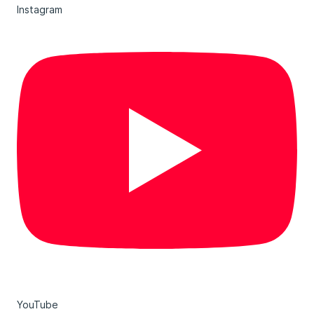
Instagram
YouTube