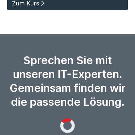
Zum Kurs
Sprechen Sie mit
unseren IT-Experten.
Gemeinsam finden wir
die passende Lösung.