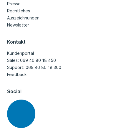
Presse
Rechtliches
Auszeichnungen
Newsletter
Kontakt
Kundenportal
Sales: 069 40 80 18 450
Support: 069 40 80 18 300
Feedback
Social