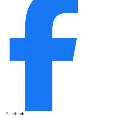
Facebook