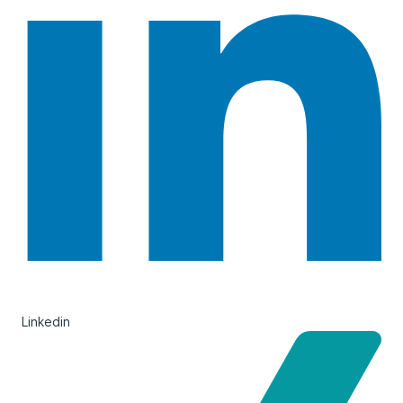
Linkedin