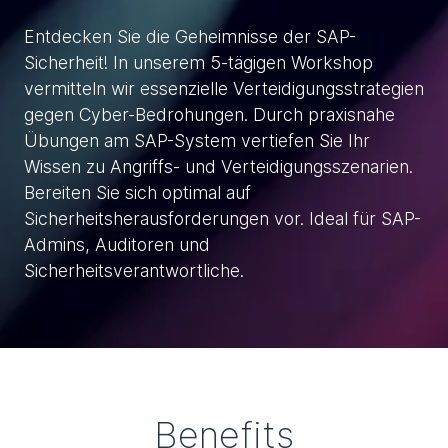
Entdecken Sie die Geheimnisse der SAP-
Sicherheit! In unserem 5-tägigen Workshop
vermitteln wir essenzielle Verteidigungsstrategien
gegen Cyber-Bedrohungen. Durch praxisnahe
Übungen am SAP-System vertiefen Sie Ihr
Wissen zu Angriffs- und Verteidigungsszenarien.
Bereiten Sie sich optimal auf
Sicherheitsherausforderungen vor. Ideal für SAP-
Admins, Auditoren und
Sicherheitsverantwortliche.
Benefits