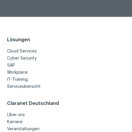
Loading...
Lösungen
Cloud Services
Cyber Security
SAP
Workplace
IT-Training
Serviceübersicht
Claranet Deutschland
Über uns
Karriere
Veranstaltungen