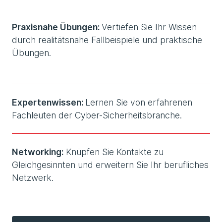
Praxisnahe Übungen:
Vertiefen Sie Ihr Wissen
durch realitätsnahe Fallbeispiele und praktische
Übungen.
Expertenwissen:
Lernen Sie von erfahrenen
Fachleuten der Cyber-Sicherheitsbranche.
Networking:
Knüpfen Sie Kontakte zu
Gleichgesinnten und erweitern Sie Ihr berufliches
Netzwerk.