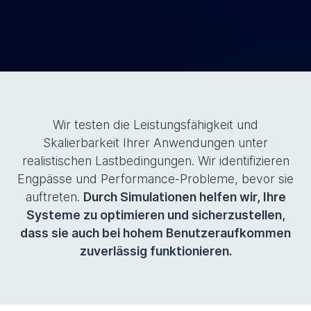
Wir testen die Leistungsfähigkeit und
Skalierbarkeit Ihrer Anwendungen unter
realistischen Lastbedingungen. Wir identifizieren
Engpässe und Performance-Probleme, bevor sie
auftreten.
Durch Simulationen helfen wir, Ihre
Systeme zu optimieren und sicherzustellen,
dass sie auch bei hohem Benutzeraufkommen
zuverlässig funktionieren.