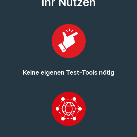
Ihr Nutzen
Keine eigenen Test-Tools nötig