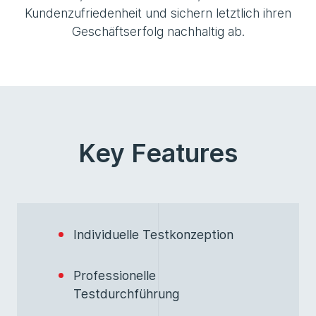
Kundenzufriedenheit und sichern letztlich ihren
Geschäftserfolg nachhaltig ab.
Key Features
Individuelle Testkonzeption
Professionelle
Testdurchführung