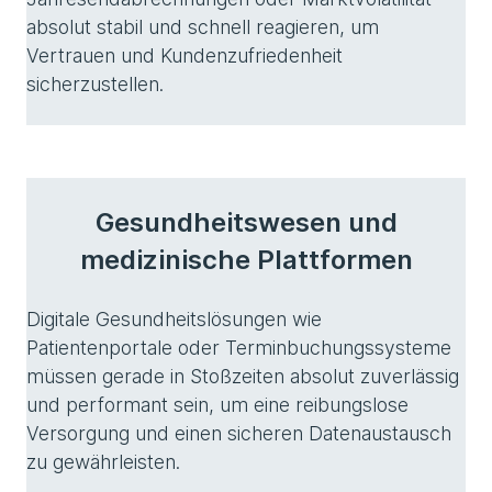
absolut stabil und schnell reagieren, um
Vertrauen und Kundenzufriedenheit
sicherzustellen.
Gesundheitswesen und
medizinische Plattformen
Digitale Gesundheitslösungen wie
Patientenportale oder Terminbuchungssysteme
müssen gerade in Stoßzeiten absolut zuverlässig
und performant sein, um eine reibungslose
Versorgung und einen sicheren Datenaustausch
zu gewährleisten.