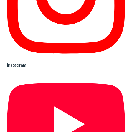
Instagram