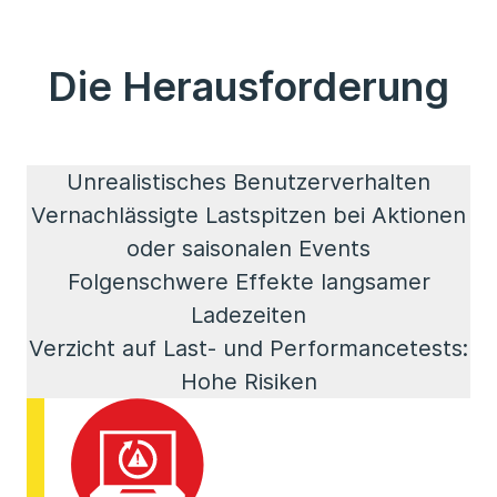
Die Herausforderung
Unrealistisches Benutzerverhalten
Vernachlässigte Lastspitzen bei Aktionen
oder saisonalen Events
Folgenschwere Effekte langsamer
Ladezeiten
Verzicht auf Last- und Performancetests:
Hohe Risiken