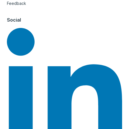
Feedback
Social