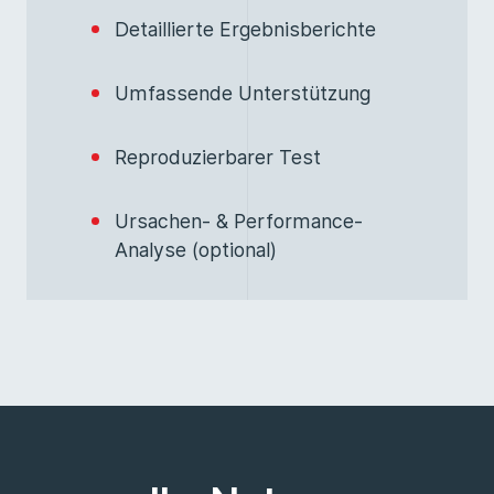
Detaillierte Ergebnisberichte
Umfassende Unterstützung
Reproduzierbarer Test
Ursachen- & Performance-
Analyse (optional)