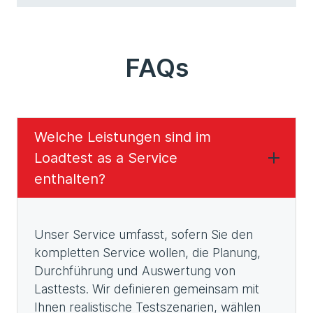
FAQs
Welche Leistungen sind im
Loadtest as a Service
enthalten?
Unser Service umfasst, sofern Sie den
kompletten Service wollen, die Planung,
Durchführung und Auswertung von
Lasttests. Wir definieren gemeinsam mit
Ihnen realistische Testszenarien, wählen