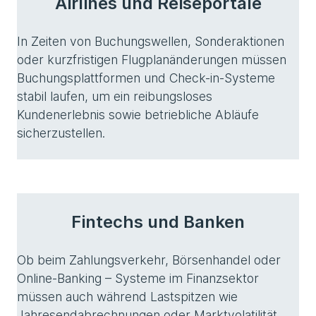
Airlines und Reiseportale
In Zeiten von Buchungswellen, Sonderaktionen
oder kurzfristigen Flugplanänderungen müssen
Buchungsplattformen und Check-in-Systeme
stabil laufen, um ein reibungsloses
Kundenerlebnis sowie betriebliche Abläufe
sicherzustellen.
Fintechs und Banken
Ob beim Zahlungsverkehr, Börsenhandel oder
Online-Banking – Systeme im Finanzsektor
müssen auch während Lastspitzen wie
Jahresendabrechnungen oder Marktvolatilität