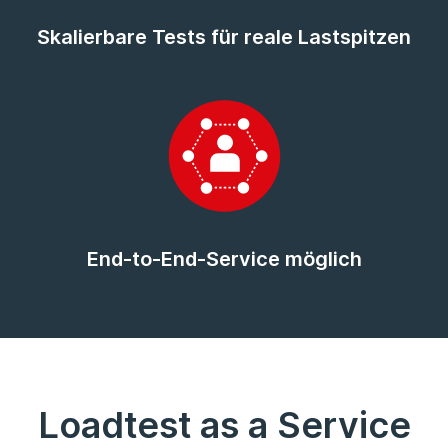
Skalierbare Tests für reale Lastspitzen
End-to-End-Service möglich
Loadtest as a Service