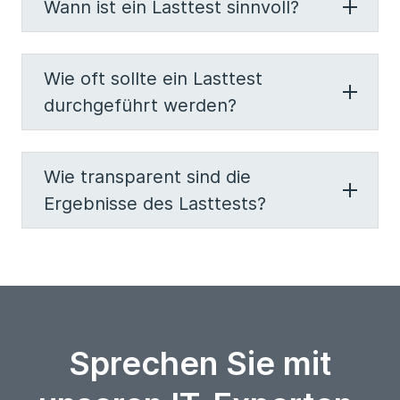
Wann ist ein Lasttest sinnvoll?
Wie oft sollte ein Lasttest
durchgeführt werden?
Wie transparent sind die
Ergebnisse des Lasttests?
Sprechen Sie mit