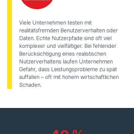
Viele Unternehmen testen mit
realitätsfremden Benutzerverhalten oder
Daten. Echte Nutzerpfade sind oft viel
komplexer und vielfältiger. Bei fehlender
Berücksichtigung eines realistischen
Nutzerverhaltens laufen Unternehmen
Gefahr, dass Leistungsprobleme zu spät
auffallen – oft mit hohem wirtschaftlichen
Schaden.