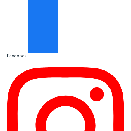
Facebook