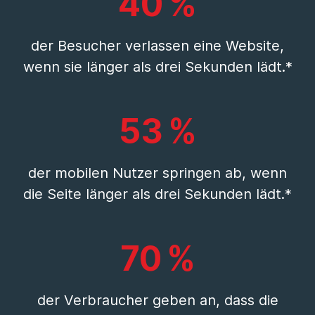
40 %
der Besucher verlassen eine Website,
wenn sie länger als drei Sekunden lädt.*
53 %
der mobilen Nutzer springen ab, wenn
die Seite länger als drei Sekunden lädt.*
70 %
der Verbraucher geben an, dass die