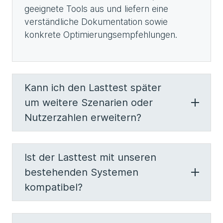
geeignete Tools aus und liefern eine
verständliche Dokumentation sowie
konkrete Optimierungsempfehlungen.
Kann ich den Lasttest später
um weitere Szenarien oder
Nutzerzahlen erweitern?
Ist der Lasttest mit unseren
bestehenden Systemen
kompatibel?