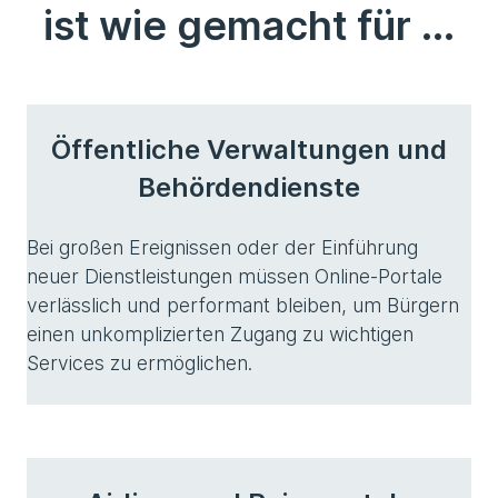
ist wie gemacht für ...
Öffentliche Verwaltungen und
Behördendienste
Bei großen Ereignissen oder der Einführung
neuer Dienstleistungen müssen Online-Portale
verlässlich und performant bleiben, um Bürgern
einen unkomplizierten Zugang zu wichtigen
Services zu ermöglichen.