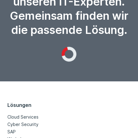
unseren IT-Experten.
Gemeinsam finden wir
die passende Lösung.
Loading...
Lösungen
Cloud Services
Cyber Security
SAP