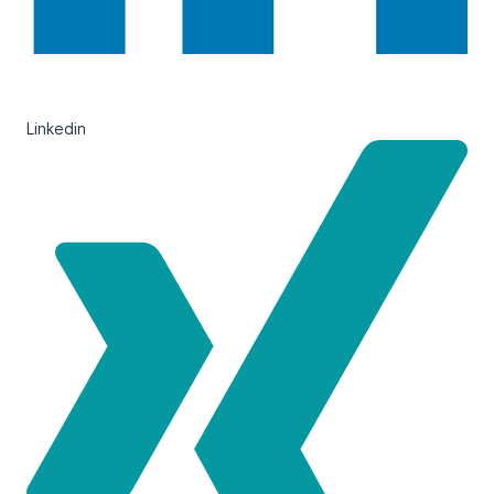
Linkedin