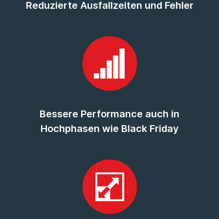
Reduzierte Ausfallzeiten und Fehler
Bessere Performance auch in
Hochphasen wie Black Friday