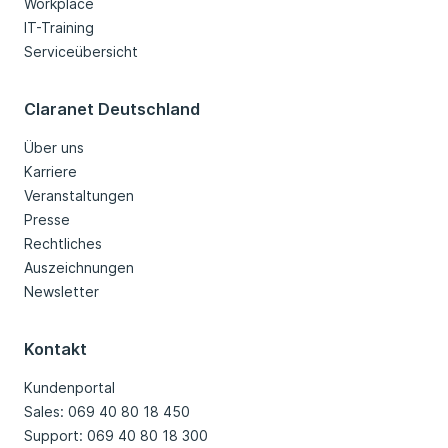
Workplace
IT-Training
Serviceübersicht
Claranet Deutschland
Über uns
Karriere
Veranstaltungen
Presse
Rechtliches
Auszeichnungen
Newsletter
Kontakt
Kundenportal
Sales: 069 40 80 18 450
Support: 069 40 80 18 300