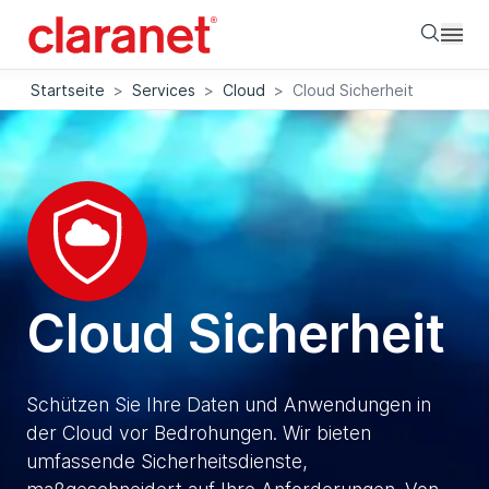
Searc
Startseite
>
Services
>
Cloud
>
Cloud Sicherheit
Cloud Sicherheit
Schützen Sie Ihre Daten und Anwendungen in
der Cloud vor Bedrohungen. Wir bieten
umfassende Sicherheitsdienste,