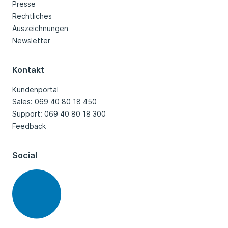
Presse
Rechtliches
Auszeichnungen
Newsletter
Kontakt
Kundenportal
Sales: 069 40 80 18 450
Support: 069 40 80 18 300
Feedback
Social