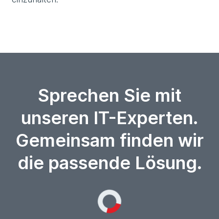
Sprechen Sie mit
unseren IT-Experten.
Gemeinsam finden wir
die passende Lösung.
Loading...