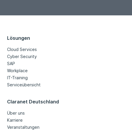
Lösungen
Cloud Services
Cyber Security
SAP
Workplace
IT-Training
Serviceübersicht
Claranet Deutschland
Über uns
Karriere
Veranstaltungen