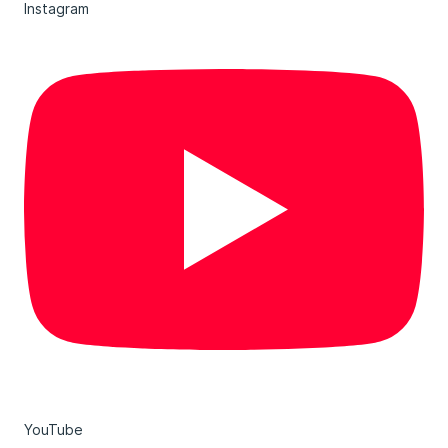
Instagram
YouTube