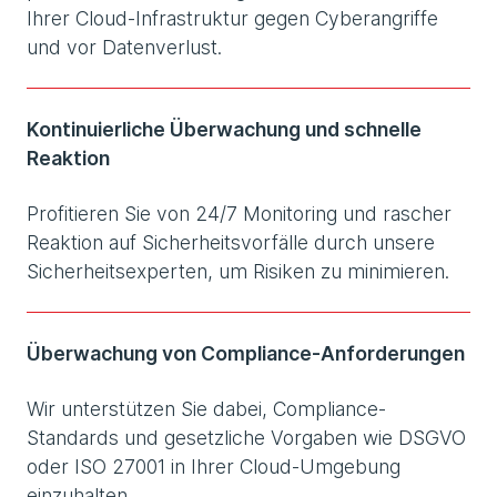
Ihrer Cloud-Infrastruktur gegen Cyberangriffe
und vor Datenverlust.
Kontinuierliche Überwachung und schnelle
Reaktion
Profitieren Sie von 24/7 Monitoring und rascher
Reaktion auf Sicherheitsvorfälle durch unsere
Sicherheitsexperten, um Risiken zu minimieren.
Überwachung von Compliance-Anforderungen
Wir unterstützen Sie dabei, Compliance-
Standards und gesetzliche Vorgaben wie DSGVO
oder ISO 27001 in Ihrer Cloud-Umgebung
einzuhalten.