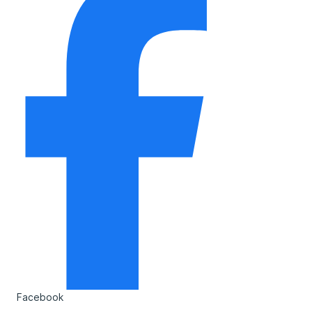
Facebook