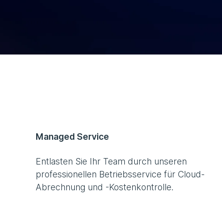
Managed Service
Entlasten Sie Ihr Team durch unseren
professionellen Betriebsservice für Cloud-
Abrechnung und -Kostenkontrolle.