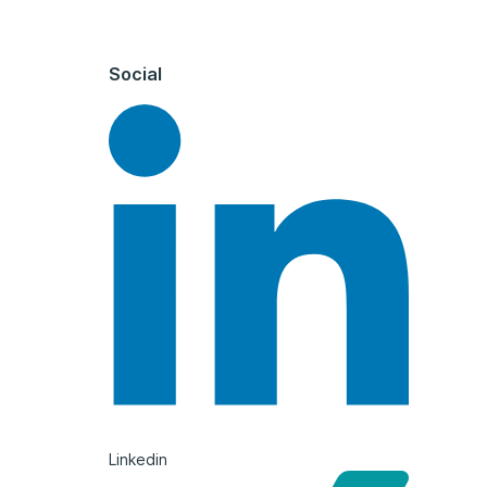
Social
Linkedin