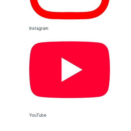
Instagram
YouTube