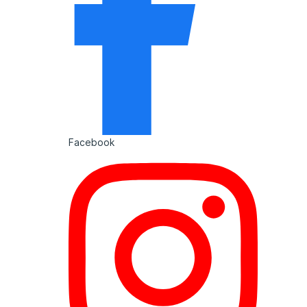
Facebook