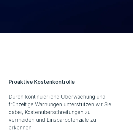
Proaktive Kostenkontrolle
Durch kontinuierliche Überwachung und
frühzeitige Warnungen unterstützen wir Sie
dabei, Kostenüberschreitungen zu
vermeiden und Einsparpotenziale zu
erkennen.