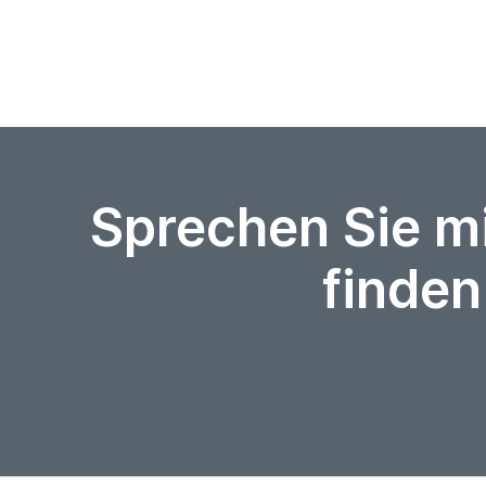
Sprechen Sie m
finden