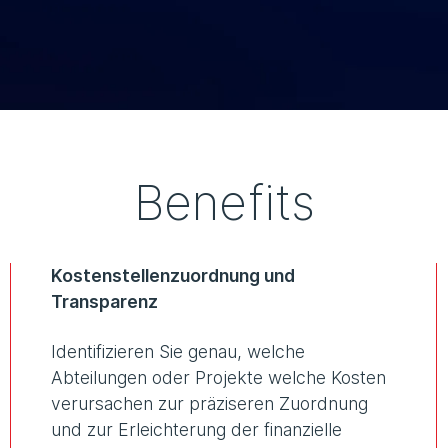
Benefits
Kostenstellenzuordnung und
Transparenz
Identifizieren Sie genau, welche
Abteilungen oder Projekte welche Kosten
verursachen zur präziseren Zuordnung
und zur Erleichterung der finanzielle