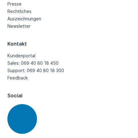
Presse
Rechtliches
Auszeichnungen
Newsletter
Kontakt
Kundenportal
Sales: 069 40 80 18 450
Support: 069 40 80 18 300
Feedback
Social