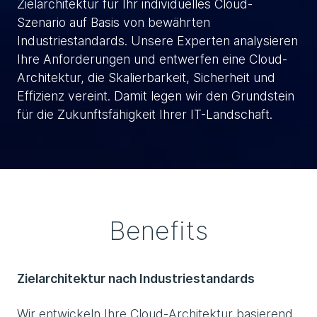
Zielarchitektur für Ihr individuelles Cloud-
Szenario auf Basis von bewährten
Industriestandards. Unsere Experten analysieren
Ihre Anforderungen und entwerfen eine Cloud-
Architektur, die Skalierbarkeit, Sicherheit und
Effizienz vereint. Damit legen wir den Grundstein
für die Zukunftsfähigkeit Ihrer IT-Landschaft.
Benefits
Zielarchitektur nach Industriestandards
Wir entwickeln Ihre Cloud-Architektur basierend