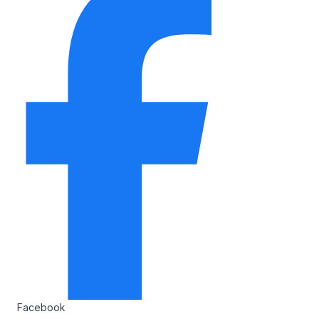
Facebook