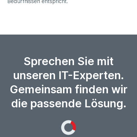
Bedürfnissen entspricht.
Sprechen Sie mit
unseren IT-Experten.
Gemeinsam finden wir
die passende Lösung.