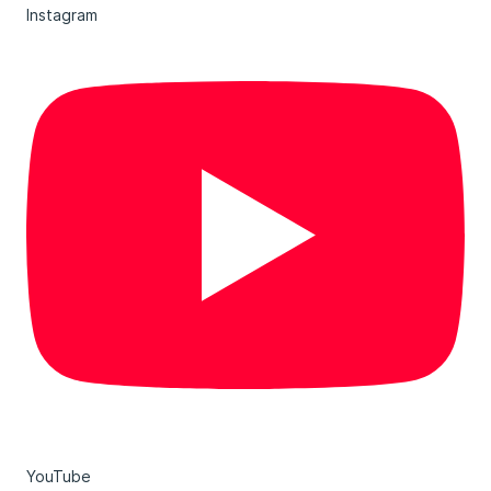
Instagram
YouTube