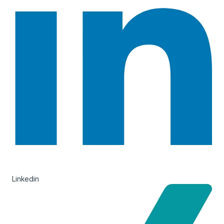
Linkedin