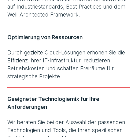
auf Industriestandards, Best Practices und dem
Well-Architected Framework.
Optimierung von Ressourcen
Durch gezielte Cloud-Lösungen erhöhen Sie die
Effizienz Ihrer IT-Infrastruktur, reduzieren
Betriebskosten und schaffen Freiräume für
strategische Projekte.
Geeigneter Technologiemix für Ihre
Anforderungen
Wir beraten Sie bei der Auswahl der passenden
Technologien und Tools, die Ihren spezifischen