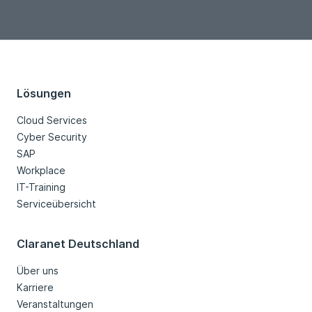
Loading...
Lösungen
Cloud Services
Cyber Security
SAP
Workplace
IT-Training
Serviceübersicht
Claranet Deutschland
Über uns
Karriere
Veranstaltungen