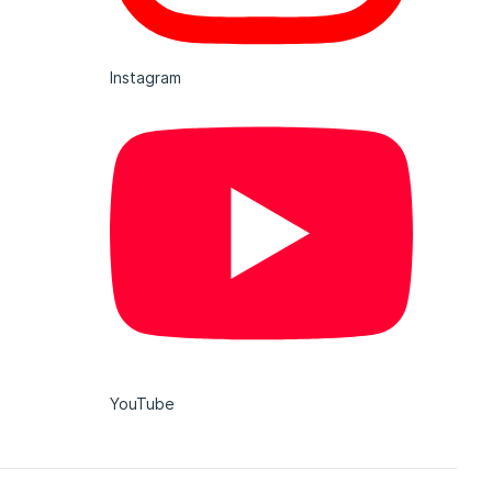
Instagram
YouTube