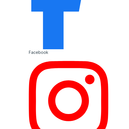
Facebook