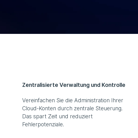
Zentralisierte Verwaltung und Kontrolle
Vereinfachen Sie die Administration Ihrer
Cloud-Konten durch zentrale Steuerung.
Das spart Zeit und reduziert
Fehlerpotenziale.