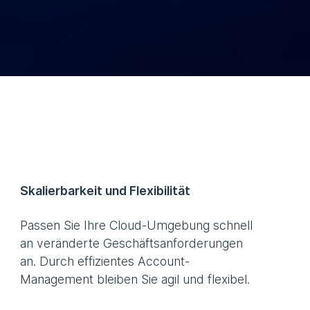
Skalierbarkeit und Flexibilität
Passen Sie Ihre Cloud-Umgebung schnell
an veränderte Geschäftsanforderungen
an. Durch effizientes Account-
Management bleiben Sie agil und flexibel.