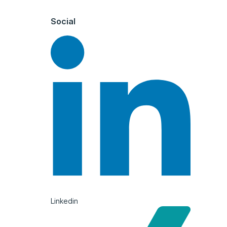
Social
Linkedin