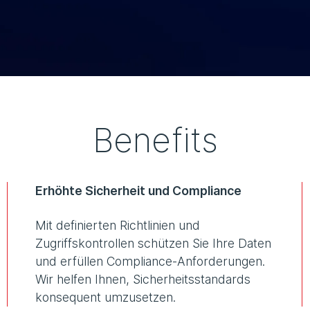
Benefits
Erhöhte Sicherheit und Compliance
Mit definierten Richtlinien und
Zugriffskontrollen schützen Sie Ihre Daten
und erfüllen Compliance-Anforderungen.
Wir helfen Ihnen, Sicherheitsstandards
konsequent umzusetzen.