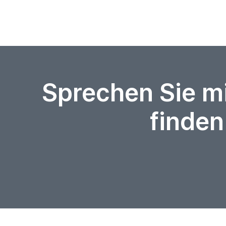
Sprechen Sie m
finden