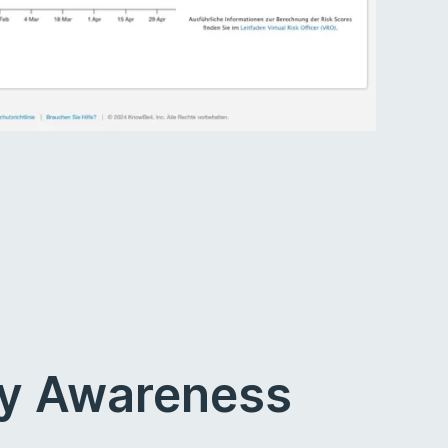
ty Awareness