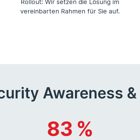
Rollout: Wir setzen die Lösung im
vereinbarten Rahmen für Sie auf.
urity Awareness 
83 %