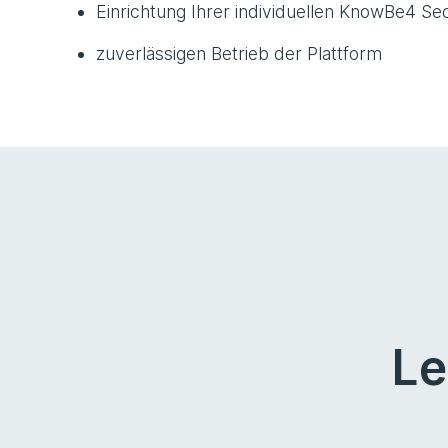
Einrichtung Ihrer individuellen KnowBe4 S
zuverlässigen Betrieb der Plattform
Le