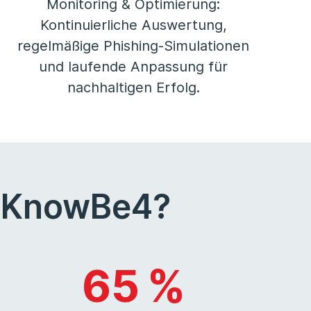
Monitoring & Optimierung:
Kontinuierliche Auswertung,
regelmäßige Phishing-Simulationen
und laufende Anpassung für
nachhaltigen Erfolg.
& KnowBe4?
65 %