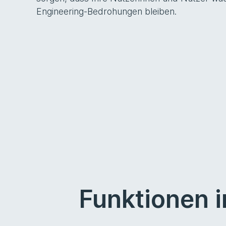
Engineering-Bedrohungen bleiben.
Funktionen 