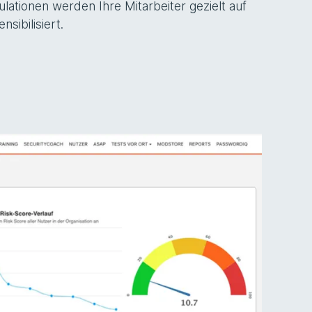
lationen werden Ihre Mitarbeiter gezielt auf
sibilisiert.