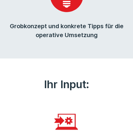
Grobkonzept und konkrete Tipps für die
operative Umsetzung
Ihr Input: