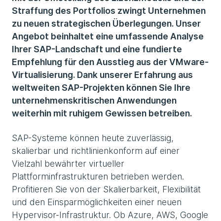
Straffung des Portfolios zwingt Unternehmen
zu neuen strategischen Überlegungen. Unser
Angebot beinhaltet eine umfassende Analyse
Ihrer SAP-Landschaft und eine fundierte
Empfehlung für den Ausstieg aus der VMware-
Virtualisierung. Dank unserer Erfahrung aus
weltweiten SAP-Projekten können Sie Ihre
unternehmenskritischen Anwendungen
weiterhin mit ruhigem Gewissen betreiben.
SAP-Systeme können heute zuverlässig,
skalierbar und richtlinienkonform auf einer
Vielzahl bewährter virtueller
Plattforminfrastrukturen betrieben werden.
Profitieren Sie von der Skalierbarkeit, Flexibilität
und den Einsparmöglichkeiten einer neuen
Hypervisor-Infrastruktur. Ob Azure, AWS, Google