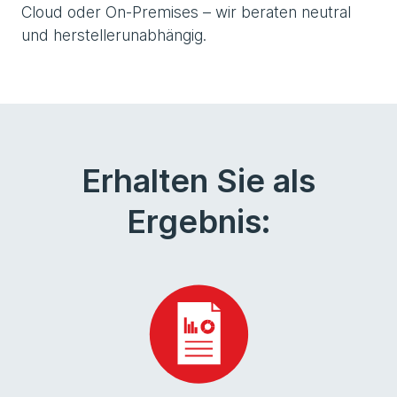
Cloud oder On-Premises – wir beraten neutral
und herstellerunabhängig.
Erhalten Sie als
Ergebnis: