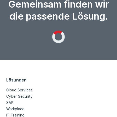
Gemeinsam finden wir
die passende Lösung.
Loading...
Lösungen
Cloud Services
Cyber Security
SAP
Workplace
IT-Training