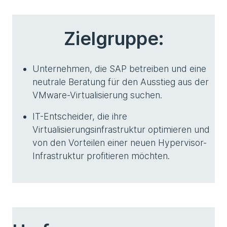
Zielgruppe:
Unternehmen, die SAP betreiben und eine
neutrale Beratung für den Ausstieg aus der
VMware-Virtualisierung suchen.
IT-Entscheider, die ihre
Virtualisierungsinfrastruktur optimieren und
von den Vorteilen einer neuen Hypervisor-
Infrastruktur profitieren möchten.