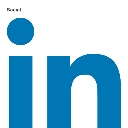
Social