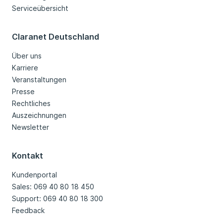
Serviceübersicht
Claranet Deutschland
Über uns
Karriere
Veranstaltungen
Presse
Rechtliches
Auszeichnungen
Newsletter
Kontakt
Kundenportal
Sales: 069 40 80 18 450
Support: 069 40 80 18 300
Feedback