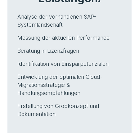
Analyse der vorhandenen SAP-
Systemlandschaft
Messung der aktuellen Performance
Beratung in Lizenzfragen
Identifikation von Einsparpotenzialen
Entwicklung der optimalen Cloud-
Migrationsstrategie &
Handlungsempfehlungen
Erstellung von Grobkonzept und
Dokumentation