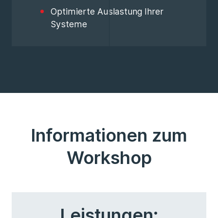
Optimierte Auslastung Ihrer
Systeme
Informationen zum
Workshop
Leistungen: