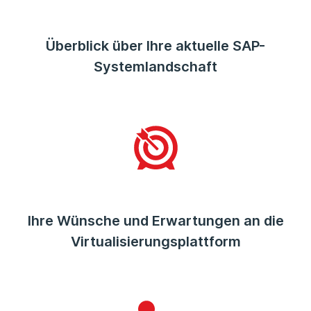
Überblick über Ihre aktuelle SAP-
Systemlandschaft
Ihre Wünsche und Erwartungen an die
Virtualisierungsplattform