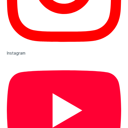
Instagram