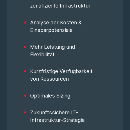
zertifizierte Infrastruktur
Analyse der Kosten &
Einsparpotenziale
Mehr Leistung und
Flexibilität
Kurzfristige Verfügbarkeit
von Ressourcen
Optimales Sizing
Zukunftssichere IT-
Infrastruktur-Strategie