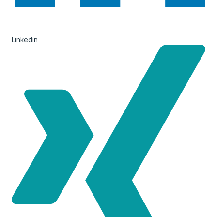
Linkedin