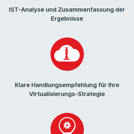
IST-Analyse und Zusammenfassung der
Ergebnisse
Klare Handlungsempfehlung für Ihre
Virtualisierungs-Strategie