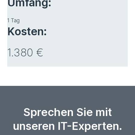
Umfang:
1 Tag
Kosten:
1.380 €
Sprechen Sie mit
unseren IT-Experten.