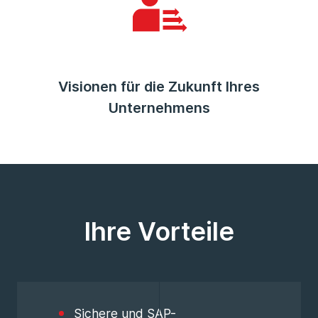
Visionen für die Zukunft Ihres
Unternehmens
Ihre Vorteile
Sichere und SAP-