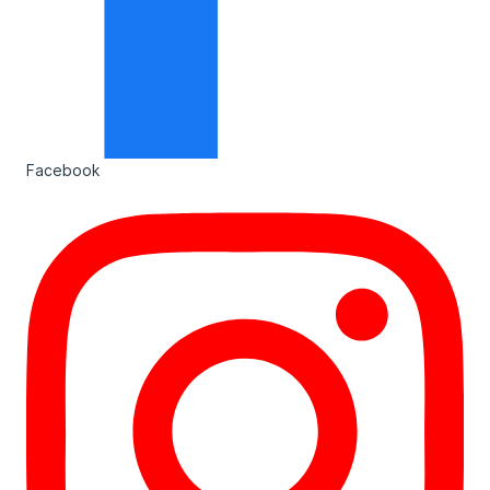
Facebook