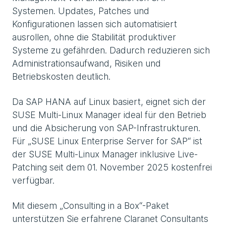
Systemen. Updates, Patches und
Konfigurationen lassen sich automatisiert
ausrollen, ohne die Stabilität produktiver
Systeme zu gefährden. Dadurch reduzieren sich
Administrationsaufwand, Risiken und
Betriebskosten deutlich.
Da SAP HANA auf Linux basiert, eignet sich der
SUSE Multi-Linux Manager ideal für den Betrieb
und die Absicherung von SAP-Infrastrukturen.
Für „SUSE Linux Enterprise Server for SAP“ ist
der SUSE Multi-Linux Manager inklusive Live-
Patching seit dem 01. November 2025 kostenfrei
verfügbar.
Mit diesem „Consulting in a Box“-Paket
unterstützen Sie erfahrene Claranet Consultants