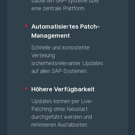
basierten SAP-Systeme über
eine zentrale Plattform.
Automatisiertes Patch-
Management
Schnelle und konsistente
Verteilung
sicherheitsrelevanter Updates
auf allen SAP-Systemen.
Höhere Verfügbarkeit
Updates können per Live-
Patching ohne Neustart
durchgeführt werden und
minimieren Ausfallzeiten.