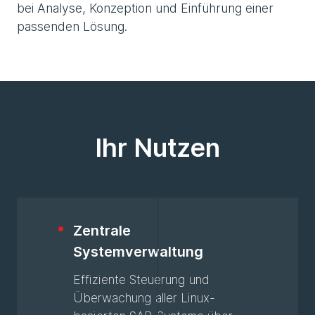
bei Analyse, Konzeption und Einführung einer
passenden Lösung.
Ihr Nutzen
Zentrale
Systemverwaltung
Effiziente Steuerung und
Überwachung aller Linux-