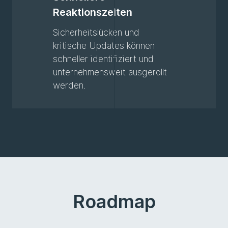
Reaktionszeiten
Sicherheitslücken und
kritische Updates können
schneller identifiziert und
unternehmensweit ausgerollt
werden.
Roadmap