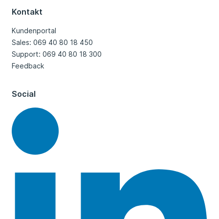
Kontakt
Kundenportal
Sales: 069 40 80 18 450
Support: 069 40 80 18 300
Feedback
Social