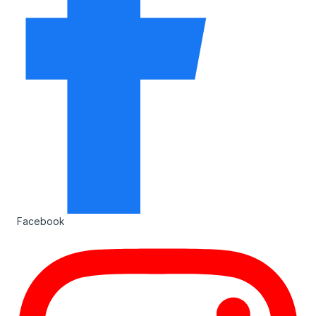
Facebook