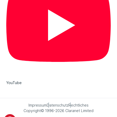
YouTube
Impressum
Datenschutz
Rechtliches
Copyright© 1996-2026 Claranet Limited