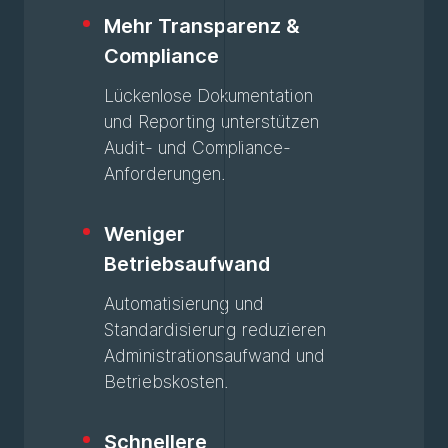
Mehr Transparenz &
Compliance
Lückenlose Dokumentation
und Reporting unterstützen
Audit- und Compliance-
Anforderungen.
Weniger
Betriebsaufwand
Automatisierung und
Standardisierung reduzieren
Administrationsaufwand und
Betriebskosten.
Schnellere