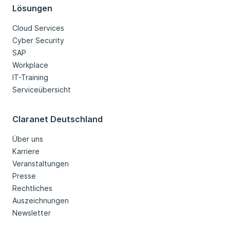
Lösungen
Cloud Services
Cyber Security
SAP
Workplace
IT-Training
Serviceübersicht
Claranet Deutschland
Über uns
Karriere
Veranstaltungen
Presse
Rechtliches
Auszeichnungen
Newsletter