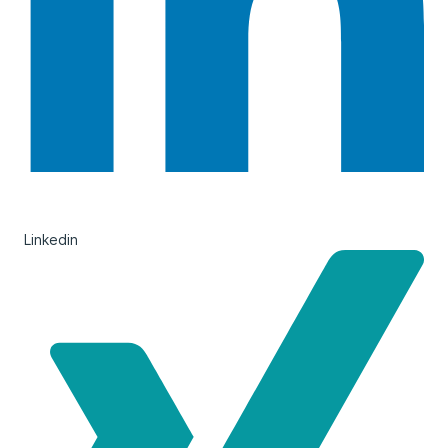
Linkedin