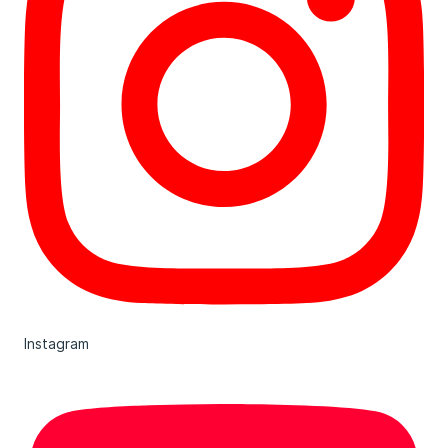
Instagram