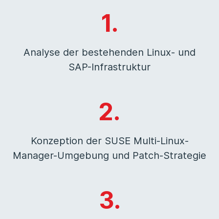
1.
Analyse der bestehenden Linux- und
SAP-Infrastruktur
2.
Konzeption der SUSE Multi-Linux-
Manager-Umgebung und Patch-Strategie
3.