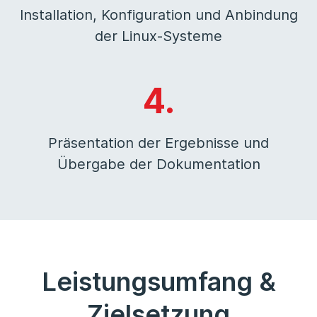
Installation, Konfiguration und Anbindung
der Linux-Systeme
4.
Präsentation der Ergebnisse und
Übergabe der Dokumentation
Leistungsumfang &
Zielsetzung