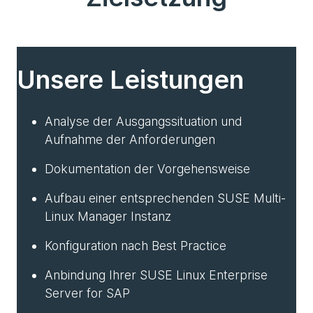
Unsere Leistungen
Analyse der Ausgangssituation und
Aufnahme der Anforderungen
Dokumentation der Vorgehensweise
Aufbau einer entsprechenden SUSE Multi-
Linux Manager Instanz
Konfiguration nach Best Practice
Anbindung Ihrer SUSE Linux Enterprise
Server for SAP