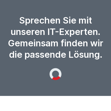
Sprechen Sie mit
unseren IT-Experten.
Gemeinsam finden wir
die passende Lösung.
Loading...