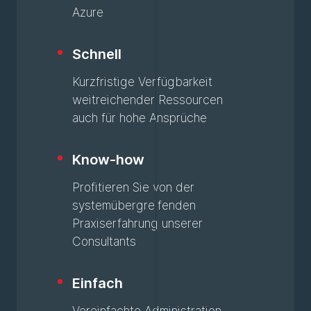
Azure
Schnell
Kurzfristige Verfügbarkeit
weitreichender Ressourcen
auch für hohe Ansprüche
Know-how
Profitieren Sie von der
systemübergreifenden
Praxiserfahrung unserer
Consultants
Einfach
Vereinfachte Administration