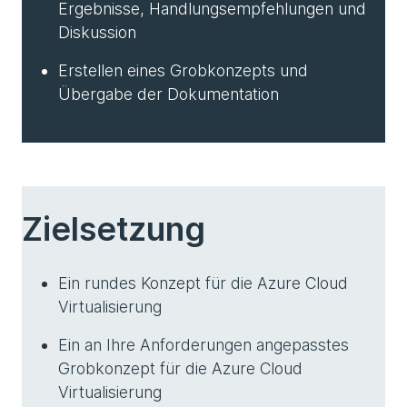
Ergebnisse, Handlungsempfehlungen und
Diskussion
Erstellen eines Grobkonzepts und
Übergabe der Dokumentation
Zielsetzung
Ein rundes Konzept für die Azure Cloud
Virtualisierung
Ein an Ihre Anforderungen angepasstes
Grobkonzept für die Azure Cloud
Virtualisierung