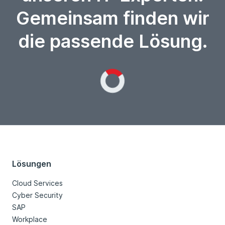
Gemeinsam finden wir
die passende Lösung.
Loading...
Lösungen
Cloud Services
Cyber Security
SAP
Workplace