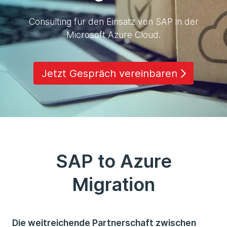
Consulting für den Einsatz von SAP in der
Microsoft Azure Cloud.
Jetzt Gespräch vereinbaren
SAP to Azure
Migration
Die weitreichende Partnerschaft zwischen