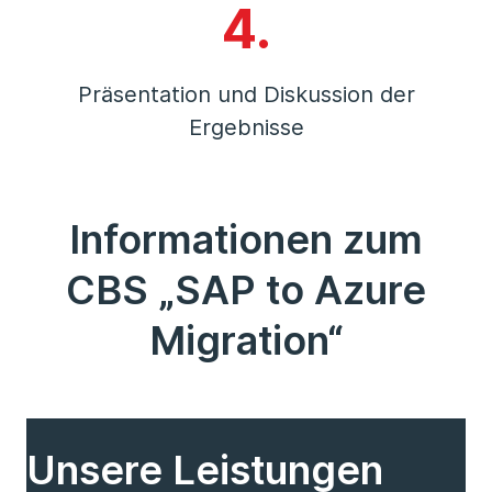
4.
Präsentation und Diskussion der
Ergebnisse
Informationen zum
CBS „SAP to Azure
Migration“
Unsere Leistungen