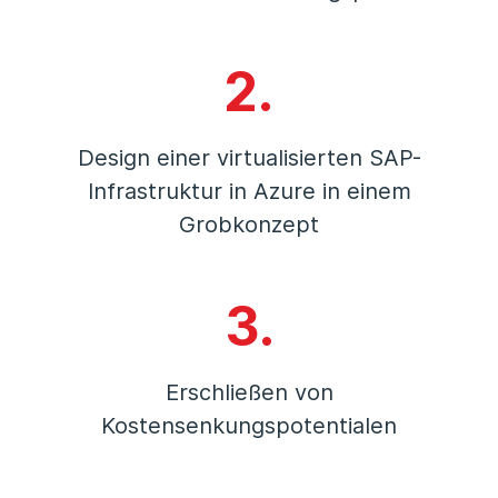
2.
Design einer virtualisierten SAP-
Infrastruktur in Azure in einem
Grobkonzept
3.
Erschließen von
Kostensenkungspotentialen