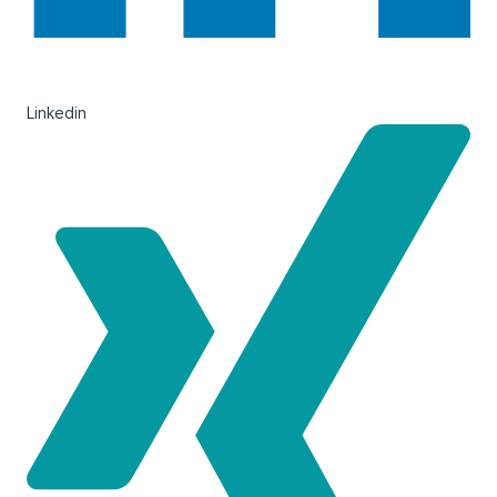
Linkedin