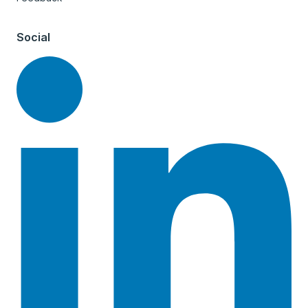
Social