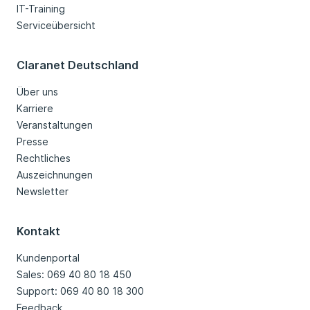
IT-Training
Serviceübersicht
Claranet Deutschland
Über uns
Karriere
Veranstaltungen
Presse
Rechtliches
Auszeichnungen
Newsletter
Kontakt
Kundenportal
Sales: 069 40 80 18 450
Support: 069 40 80 18 300
Feedback