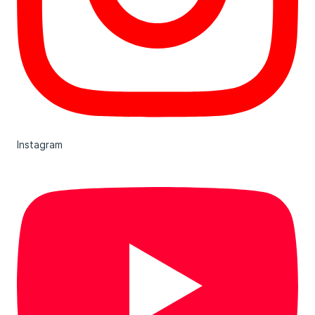
Instagram