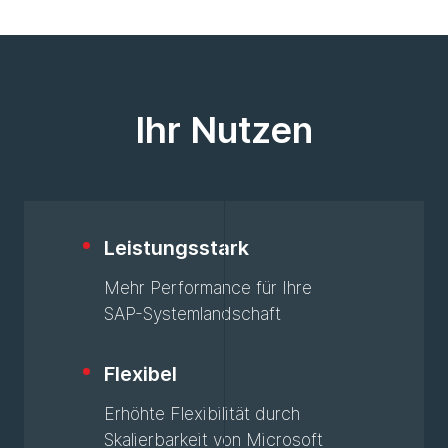
Ihr Nutzen
Leistungsstark
Mehr Performance für Ihre
SAP-Systemlandschaft
Flexibel
Erhöhte Flexibilität durch
Skalierbarkeit von Microsoft