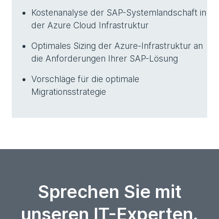
Kostenanalyse der SAP-Systemlandschaft in
der Azure Cloud Infrastruktur
Optimales Sizing der Azure-Infrastruktur an
die Anforderungen Ihrer SAP-Lösung
Vorschläge für die optimale
Migrationsstrategie
Sprechen Sie mit
unseren IT-Experten.