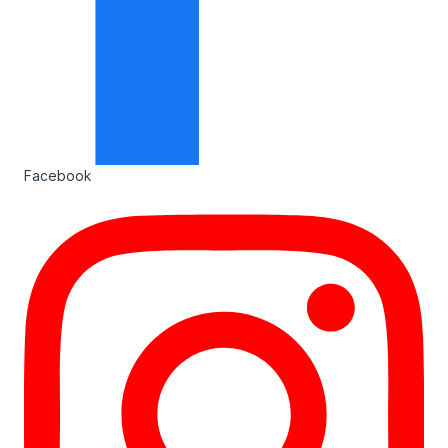
Facebook