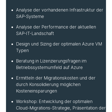
Analyse der vorhandenen Infrastruktur der
SAP-Systeme
Analyse der Performance der aktuellen
SAP-IT-Landschaft
Design und Sizing der optimalen Azure VM
Typen
Beratung in Lizenzierungsfragen im
Betriebssystemumfeld auf Azure
Ermitteln der Migrationskosten und der
durch Konsolidierung möglichen
Kosteneinsparungen
Workshop: Entwicklung der optimalen
Cloud-Migrations-Strategie, Präsentation der