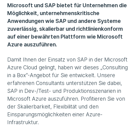
Microsoft und SAP bietet für Unternehmen die
Möglichkeit, unternehmenskritische
Anwendungen wie SAP und andere Systeme
zuverlässig, skalierbar und richtlinienkonform
auf einer bewährten Plattform wie Microsoft
Azure auszuführen.
Damit Ihnen der Einsatz von SAP in der Microsoft
Azure Cloud gelingt, haben wir dieses „Consulting
in a Box“-Angebot für Sie entwickelt. Unsere
erfahrenen Consultants unterstützen Sie dabei,
SAP in Dev-/Test- und Produktionsszenarien in
Microsoft Azure auszuführen. Profitieren Sie von
der Skalierbarkeit, Flexibilität und den
Einsparungsmöglichkeiten einer Azure-
Infrastruktur.