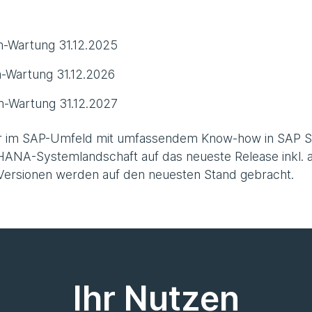
-Wartung 31.12.2025
-Wartung 31.12.2026
-Wartung 31.12.2027
tner im SAP-Umfeld mit umfassendem Know-how in SAP 
HANA-Systemlandschaft auf das neueste Release inkl. 
ersionen werden auf den neuesten Stand gebracht.
Ihr Nutzen