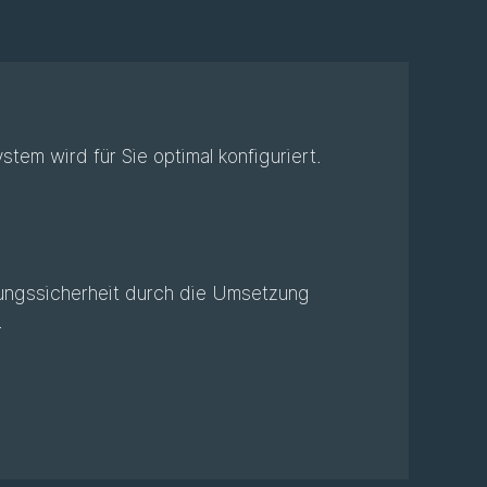
m wird für Sie optimal konfiguriert.
nungssicherheit durch die Umsetzung
.