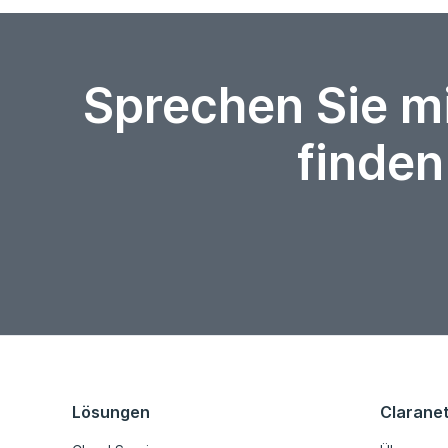
Sprechen Sie m
finden
Lösungen
Clarane