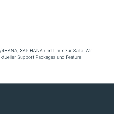
S/4HANA, SAP HANA und Linux zur Seite. Wir
aktueller Support Packages und Feature