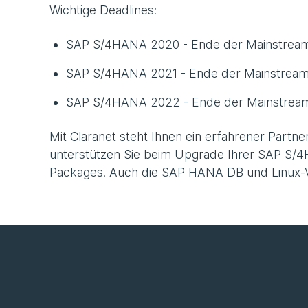
Wichtige Deadlines:
SAP S/4HANA 2020 - Ende der Mainstream
SAP S/4HANA 2021 - Ende der Mainstream
SAP S/4HANA 2022 - Ende der Mainstream
Mit Claranet steht Ihnen ein erfahrener Par
unterstützen Sie beim Upgrade Ihrer SAP S/4
Packages. Auch die SAP HANA DB und Linux-V