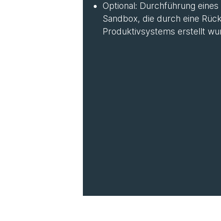
Optional: Durchführung eines
Sandbox, die durch eine Rüc
Produktivsystems erstellt wu