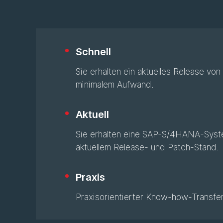
Schnell
Sie erhalten ein aktuelles Release v
minimalem Aufwand.
Aktuell
Sie erhalten eine SAP-S/4HANA-Syst
aktuellem Release- und Patch-Stand.
Praxis
Praxisorientierter Know-how-Transfer