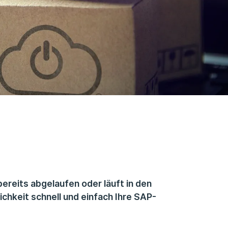
ereits abgelaufen oder läuft in den
chkeit schnell und einfach Ihre SAP-