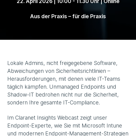
22. April 2026 | 10:00 - 11.30 Uhr | Online
Aus der Praxis – für die Praxis
Lokale Admins, nicht freigegebene Software,
Abweichungen von Sicherheitsrichtlinien –
Herausforderungen, mit denen viele IT-Teams
täglich kämpfen. Unmanaged Endpoints und
Shadow-IT bedrohen nicht nur die Sicherheit,
sondern Ihre gesamte IT-Compliance.
Im Claranet Insights Webcast zeigt unser
Endpoint-Experte, wie Sie mit Microsoft Intune
und modernen Endpoint-Management-Strategien