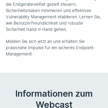
die Endgerätevielfalt gezielt steuern,
Sicherheitsrisiken minimieren und effektives
Vulnerability Management etablieren. Lernen Sie,
wie Benutzerfreundlichkeit und robuste
Sicherheit Hand in Hand gehen.
Melden Sie sich jetzt an und erhalten Sie
praxisnahe Impulse für ein sicheres Endpoint-
Management!
Informationen zum
Webcast