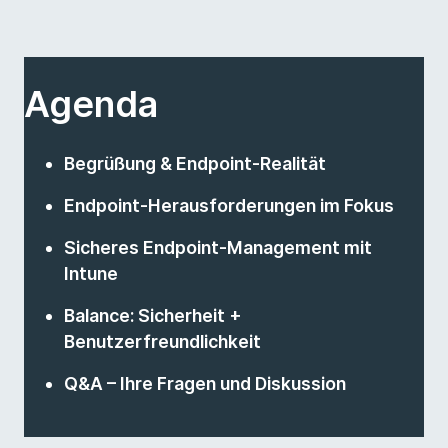
Agenda
Begrüßung & Endpoint-Realität
Endpoint-Herausforderungen im Fokus
Sicheres Endpoint-Management mit
Intune
Balance: Sicherheit +
Benutzerfreundlichkeit
Q&A – Ihre Fragen und Diskussion