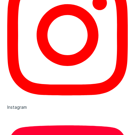
Instagram