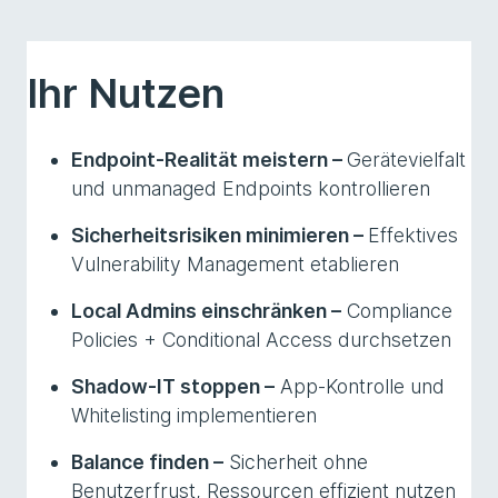
Ihr Nutzen
Endpoint-Realität meistern –
Gerätevielfalt
und unmanaged Endpoints kontrollieren
Sicherheitsrisiken minimieren –
Effektives
Vulnerability Management etablieren
Local Admins einschränken –
Compliance
Policies + Conditional Access durchsetzen
Shadow-IT stoppen –
App-Kontrolle und
Whitelisting implementieren
Balance finden –
Sicherheit ohne
Benutzerfrust, Ressourcen effizient nutzen