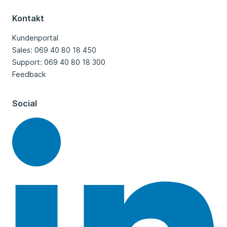
Kontakt
Kundenportal
Sales: 069 40 80 18 450
Support: 069 40 80 18 300
Feedback
Social