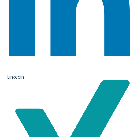
Linkedin