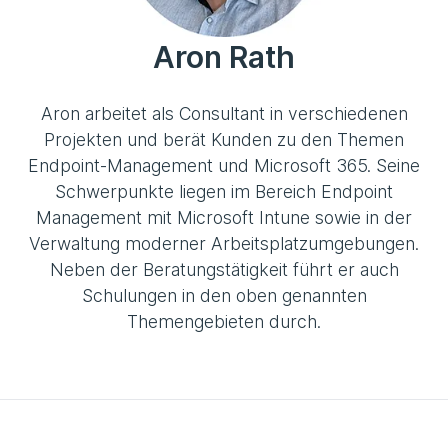
Aron Rath
Aron arbeitet als Consultant in verschiedenen
Projekten und berät Kunden zu den Themen
Endpoint-Management und Microsoft 365. Seine
Schwerpunkte liegen im Bereich Endpoint
Management mit Microsoft Intune sowie in der
Verwaltung moderner Arbeitsplatzumgebungen.
Neben der Beratungstätigkeit führt er auch
Schulungen in den oben genannten
Themengebieten durch.