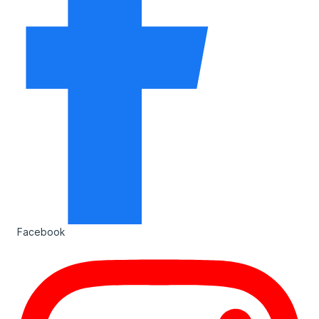
Facebook