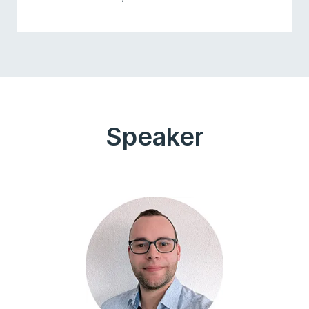
Speaker