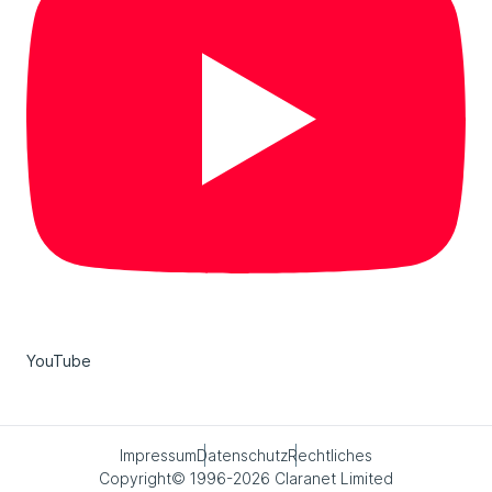
YouTube
Impressum
Datenschutz
Rechtliches
Copyright© 1996-2026 Claranet Limited