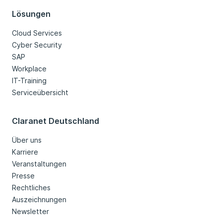
Lösungen
Cloud Services
Cyber Security
SAP
Workplace
IT-Training
Serviceübersicht
Claranet Deutschland
Über uns
Karriere
Veranstaltungen
Presse
Rechtliches
Auszeichnungen
Newsletter