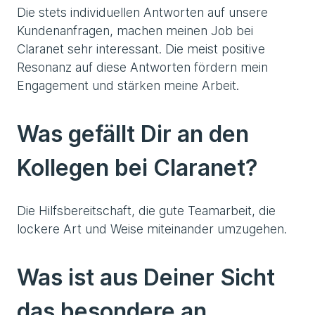
Die stets individuellen Antworten auf unsere
Kundenanfragen, machen meinen Job bei
Claranet sehr interessant. Die meist positive
Resonanz auf diese Antworten fördern mein
Engagement und stärken meine Arbeit.
Was gefällt Dir an den
Kollegen bei Claranet?
Die Hilfsbereitschaft, die gute Teamarbeit, die
lockere Art und Weise miteinander umzugehen.
Was ist aus Deiner Sicht
das besondere an