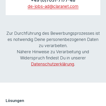
+49 (0)7031-7177-48
de-jobs-ad@claranet.com
Zur Durchführung des Bewerbungsprozesses ist
es notwendig Deine personenbezogenen Daten
zu verarbeiten.
Nähere Hinweise zu Verarbeitung und
Widerspruch findest Du in unserer
Datenschutzerklärung
.
Lösungen