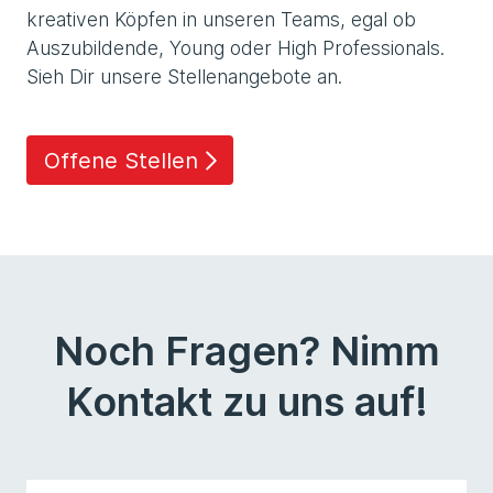
kreativen Köpfen in unseren Teams, egal ob
Auszubildende, Young oder High Professionals.
Sieh Dir unsere Stellenangebote an.
Offene Stellen
Noch Fragen? Nimm
Kontakt zu uns auf!