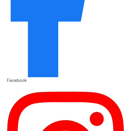
Facebook