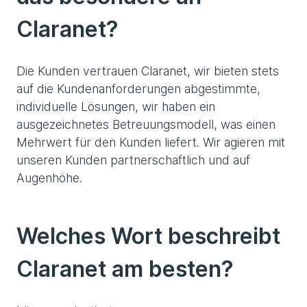
Claranet?
Die Kunden vertrauen Claranet, wir bieten stets
auf die Kundenanforderungen abgestimmte,
individuelle Lösungen, wir haben ein
ausgezeichnetes Betreuungsmodell, was einen
Mehrwert für den Kunden liefert. Wir agieren mit
unseren Kunden partnerschaftlich und auf
Augenhöhe.
Welches Wort beschreibt
Claranet am besten?