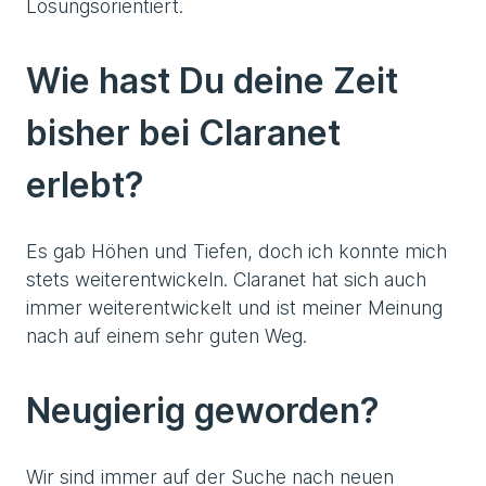
Lösungsorientiert.
Wie hast Du deine Zeit
bisher bei Claranet
erlebt?
Es gab Höhen und Tiefen, doch ich konnte mich
stets weiterentwickeln. Claranet hat sich auch
immer weiterentwickelt und ist meiner Meinung
nach auf einem sehr guten Weg.
Neugierig geworden?
Wir sind immer auf der Suche nach neuen