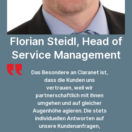
Florian Steidl, Head of
Service Management
Das Besondere an Claranet ist,
dass die Kunden uns
vertrauen, weil wir
partnerschaftlich mit ihnen
umgehen und auf gleicher
Augenhöhe agieren. Die stets
individuellen Antworten auf
unsere Kundenanfragen,