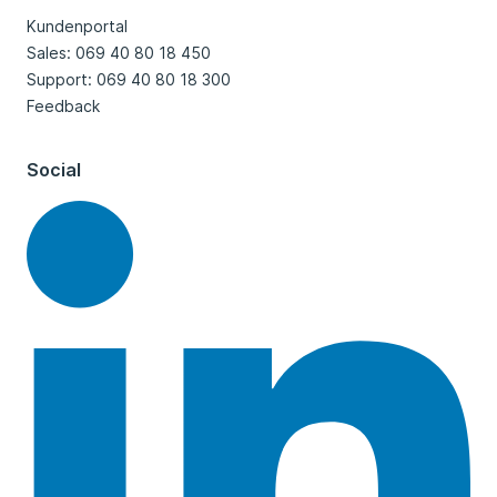
Kundenportal
Sales: 069 40 80 18 450
Support: 069 40 80 18 300
Feedback
Social