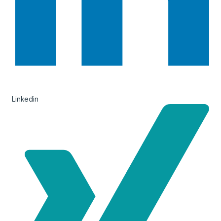
Linkedin