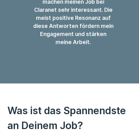
machen meinen Job bei
Claranet sehr interessant. Die
meist positive Resonanz auf
diese Antworten fördern mein
Engagement und stärken
meine Arbeit.
Was ist das Spannendste
an Deinem Job?