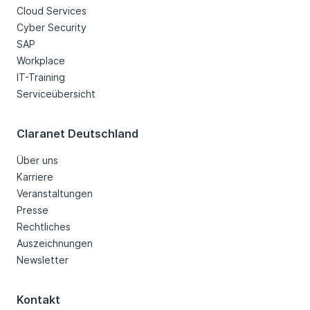
Cloud Services
Cyber Security
SAP
Workplace
IT-Training
Serviceübersicht
Claranet Deutschland
Über uns
Karriere
Veranstaltungen
Presse
Rechtliches
Auszeichnungen
Newsletter
Kontakt