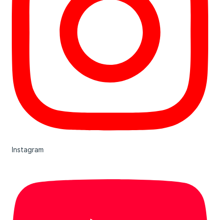
Instagram