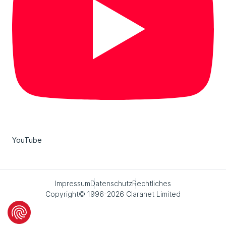
YouTube
Impressum
Datenschutz
Rechtliches
Copyright© 1996-2026 Claranet Limited