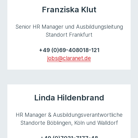
Franziska Klut
Senior HR Manager und Ausbildungsleitung
Standort Frankfurt
+49 (0)69-408018-121
jobs@claranet.de
Linda Hildenbrand
HR Manager & Ausbildungsverantwortliche
Standorte Böblingen, Köln und Walldorf