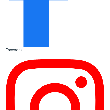
Facebook