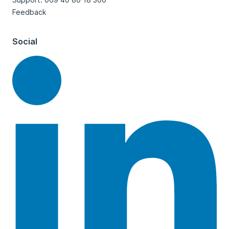
Feedback
Social