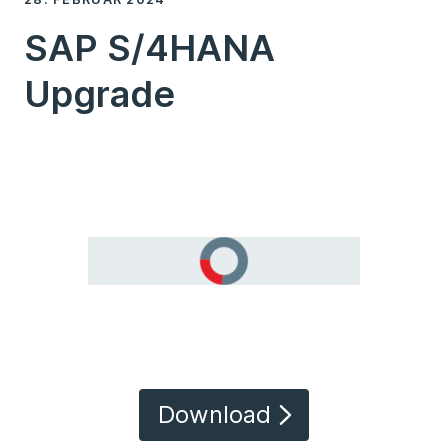
SAP S/4HANA
Upgrade
Download