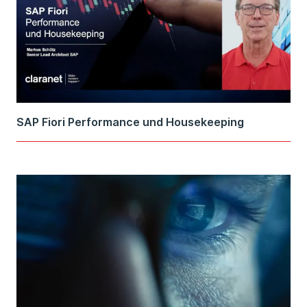
SAP Fiori Performance und Housekeeping