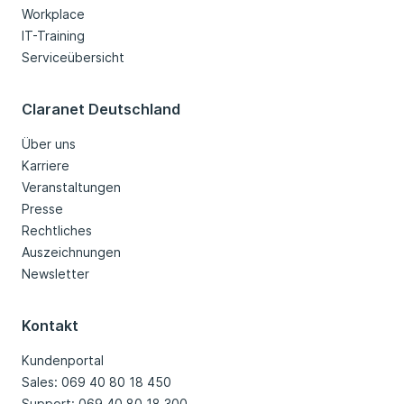
Workplace
IT-Training
Serviceübersicht
Claranet Deutschland
Über uns
Karriere
Veranstaltungen
Presse
Rechtliches
Auszeichnungen
Newsletter
Kontakt
Kundenportal
Sales: 069 40 80 18 450
Support: 069 40 80 18 300