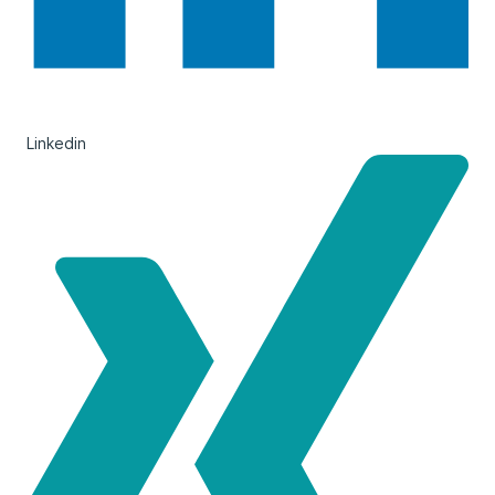
Linkedin