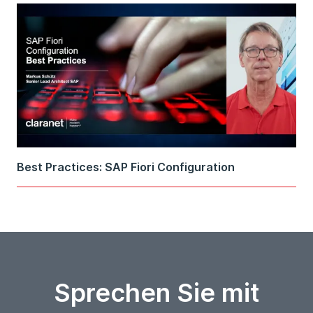
Best Practices: SAP Fiori Configuration
Sprechen Sie mit