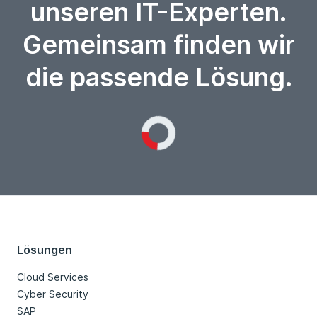
unseren IT-Experten.
Gemeinsam finden wir
die passende Lösung.
Loading...
Lösungen
Cloud Services
Cyber Security
SAP