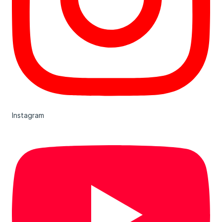
Instagram