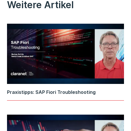
Weitere Artikel
Praxistipps: SAP Fiori Troubleshooting