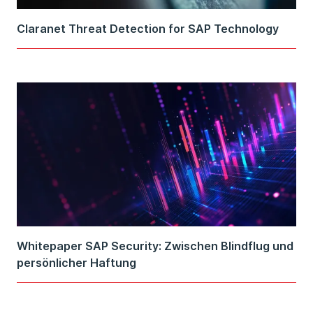
Claranet Threat Detection for SAP Technology
Whitepaper SAP Security: Zwischen Blindflug und
persönlicher Haftung