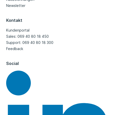
Newsletter
Kontakt
Kundenportal
Sales: 069 40 80 18 450
Support: 069 40 80 18 300
Feedback
Social