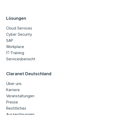
Lösungen
Cloud Services
Cyber Security
SAP
Workplace
IT-Training
Serviceübersicht
Claranet Deutschland
Über uns
Karriere
Veranstaltungen
Presse
Rechtliches
Auszeichnungen