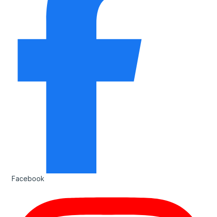
Facebook