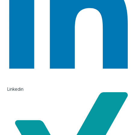
Linkedin