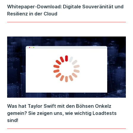
Whitepaper-Download: Digitale Souveränität und
Resilienz in der Cloud
Was hat Taylor Swift mit den Böhsen Onkelz
gemein? Sie zeigen uns, wie wichtig Loadtests
sind!