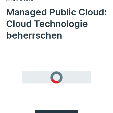
Managed Public Cloud:
Cloud Technologie
beherrschen