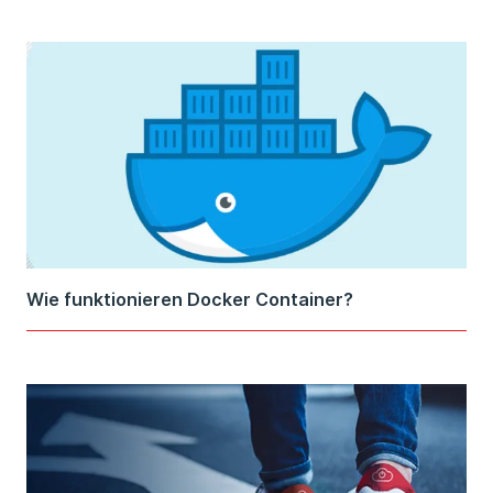
Wie funktionieren Docker Container?