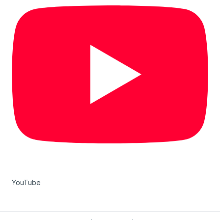
YouTube