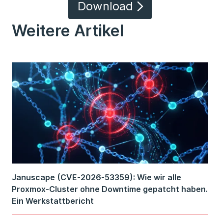
Download
Weitere Artikel
Januscape (CVE-2026-53359): Wie wir alle
Proxmox-Cluster ohne Downtime gepatcht haben.
Ein Werkstattbericht