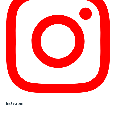
Instagram