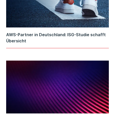
AWS-Partner in Deutschland: ISG-Studie schafft
Übersicht