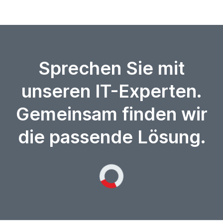
Sprechen Sie mit
unseren IT-Experten.
Gemeinsam finden wir
die passende Lösung.
Loading...