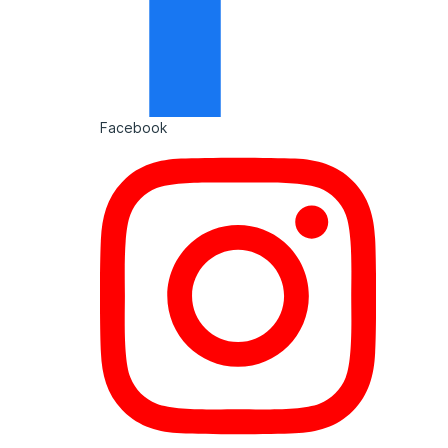
Facebook