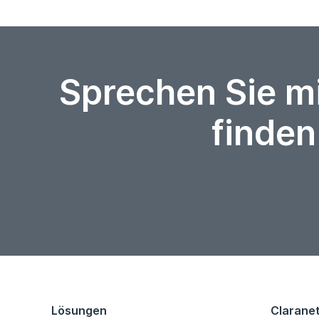
Sprechen Sie m
finden
Lösungen
Clarane