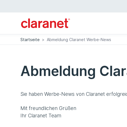
Startseite
>
Abmeldung Claranet Werbe-News
Abmeldung Cla
Sie haben Werbe-News von Claranet erfolgreic
Mit freundlichen Grüßen
Ihr Claranet Team