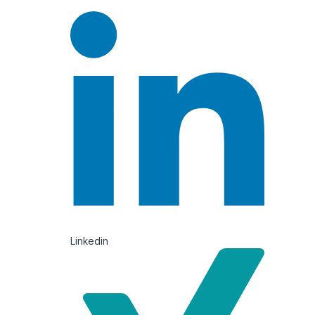
Linkedin