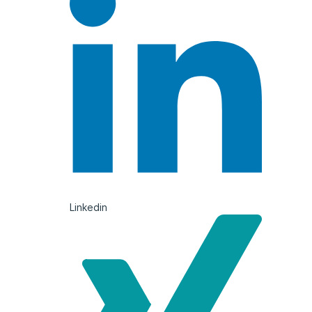
Linkedin