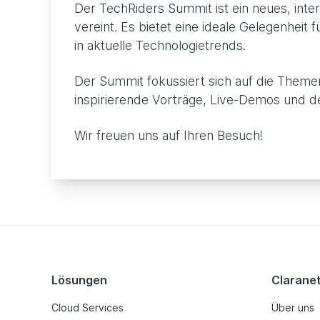
Der TechRiders Summit ist ein neues, inte
vereint. Es bietet eine ideale Gelegenhei
in aktuelle Technologietrends.
Der Summit fokussiert sich auf die Themen
inspirierende Vorträge, Live-Demos und d
Wir freuen uns auf Ihren Besuch!
Lösungen
Clarane
Cloud Services
Über uns