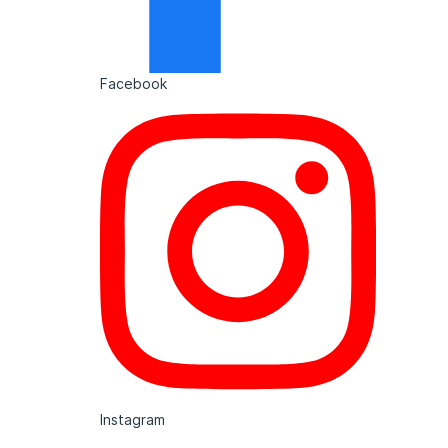
Facebook
Instagram