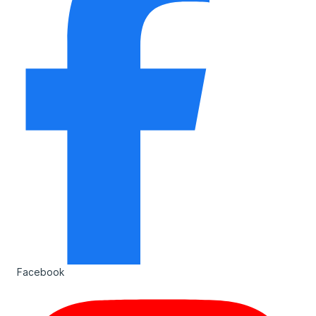
Facebook