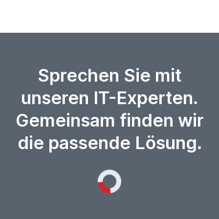
Sprechen Sie mit
unseren IT-Experten.
Gemeinsam finden wir
die passende Lösung.
Loading...