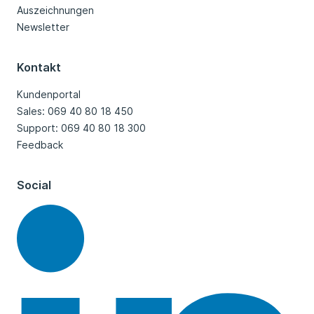
Auszeichnungen
Newsletter
Kontakt
Kundenportal
Sales: 069 40 80 18 450
Support: 069 40 80 18 300
Feedback
Social