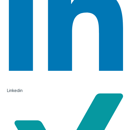
Linkedin