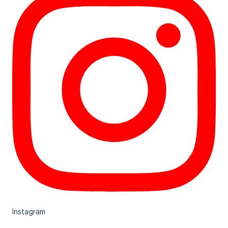
Instagram