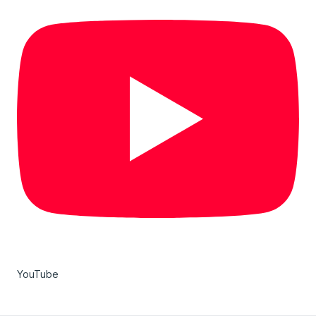
YouTube