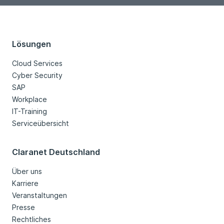
Lösungen
Cloud Services
Cyber Security
SAP
Workplace
IT-Training
Serviceübersicht
Claranet Deutschland
Über uns
Karriere
Veranstaltungen
Presse
Rechtliches