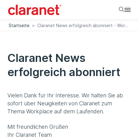
Searc
Startseite
>
Claranet News erfolgreich abonniert - Workplace
Claranet News
erfolgreich abonniert
Vielen Dank für Ihr Interesse. Wir halten Sie ab
sofort über Neuigkeiten von Claranet zum
Thema Workplace auf dem Laufenden.
Mit freundlichen Grüßen
Ihr Claranet Team