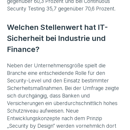
gegenüber 60,3 Prozent und bei Continuous
Security Testing 35,7 gegenüber 70,6 Prozent.
Welchen Stellenwert hat IT-
Sicherheit bei Industrie und
Finance?
Neben der Unternehmensgröße spielt die
Branche eine entscheidende Rolle für den
Security-Level und den Einsatz bestimmter
Sicherheitsmaßnahmen. Bei der Umfrage zeigte
sich durchgängig, dass Banken und
Versicherungen ein überdurchschnittlich hohes
Schutzniveau aufweisen. Neue
Entwicklungskonzepte nach dem Prinzip
„Security by Design“ werden vornehmlich dort