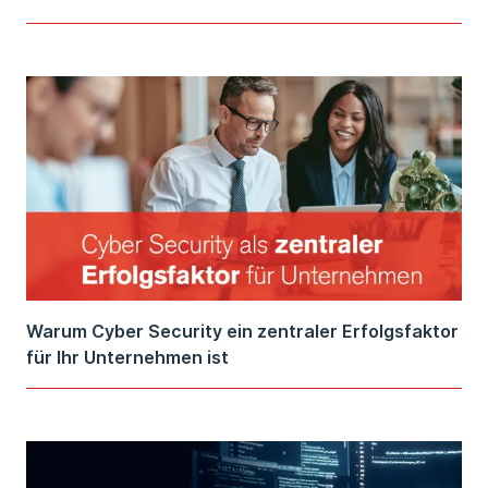
Warum Cyber Security ein zentraler Erfolgsfaktor
für Ihr Unternehmen ist