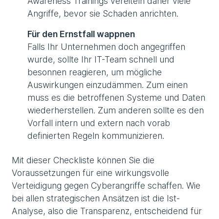
Awareness Trainings vereiteln daher viele
Angriffe, bevor sie Schaden anrichten.
Für den Ernstfall wappnen
Falls Ihr Unternehmen doch angegriffen
wurde, sollte Ihr IT-Team schnell und
besonnen reagieren, um mögliche
Auswirkungen einzudämmen. Zum einen
muss es die betroffenen Systeme und Daten
wiederherstellen. Zum anderen sollte es den
Vorfall intern und extern nach vorab
definierten Regeln kommunizieren.
Mit dieser Checkliste können Sie die
Voraussetzungen für eine wirkungsvolle
Verteidigung gegen Cyberangriffe schaffen. Wie
bei allen strategischen Ansätzen ist die Ist-
Analyse, also die Transparenz, entscheidend für