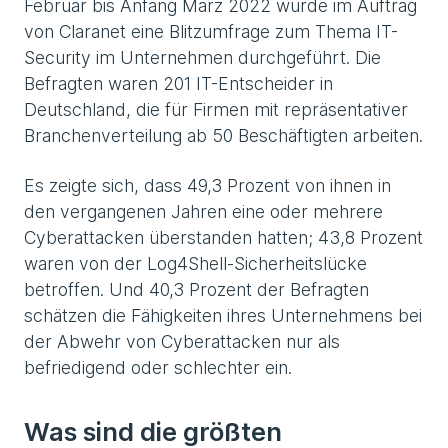
Februar bis Anfang März 2022 wurde im Auftrag
von Claranet eine Blitzumfrage zum Thema IT-
Security im Unternehmen durchgeführt. Die
Befragten waren 201 IT-Entscheider in
Deutschland, die für Firmen mit repräsentativer
Branchenverteilung ab 50 Beschäftigten arbeiten.
Es zeigte sich, dass 49,3 Prozent von ihnen in
den vergangenen Jahren eine oder mehrere
Cyberattacken überstanden hatten; 43,8 Prozent
waren von der Log4Shell-Sicherheitslücke
betroffen. Und 40,3 Prozent der Befragten
schätzen die Fähigkeiten ihres Unternehmens bei
der Abwehr von Cyberattacken nur als
befriedigend oder schlechter ein.
Was sind die größten