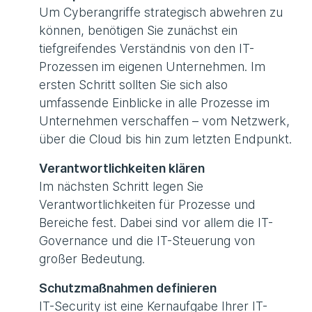
Um Cyberangriffe strategisch abwehren zu
können, benötigen Sie zunächst ein
tiefgreifendes Verständnis von den IT-
Prozessen im eigenen Unternehmen. Im
ersten Schritt sollten Sie sich also
umfassende Einblicke in alle Prozesse im
Unternehmen verschaffen – vom Netzwerk,
über die Cloud bis hin zum letzten Endpunkt.
Verantwortlichkeiten klären
Im nächsten Schritt legen Sie
Verantwortlichkeiten für Prozesse und
Bereiche fest. Dabei sind vor allem die IT-
Governance und die IT-Steuerung von
großer Bedeutung.
Schutzmaßnahmen definieren
IT-Security ist eine Kernaufgabe Ihrer IT-