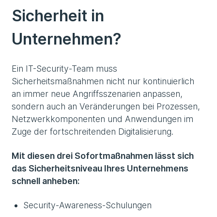
Sicherheit in
Unternehmen?
Ein IT-Security-Team muss
Sicherheitsmaßnahmen nicht nur kontinuierlich
an immer neue Angriffsszenarien anpassen,
sondern auch an Veränderungen bei Prozessen,
Netzwerkkomponenten und Anwendungen im
Zuge der fortschreitenden Digitalisierung.
Mit diesen drei Sofortmaßnahmen lässt sich
das Sicherheitsniveau Ihres Unternehmens
schnell anheben:
Security-Awareness-Schulungen