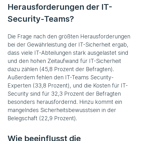
Herausforderungen der IT-
Security-Teams?
Die Frage nach den größten Herausforderungen
bei der Gewährleistung der IT-Sicherheit ergab,
dass viele IT-Abteilungen stark ausgelastet sind
und den hohen Zeitaufwand für IT-Sicherheit
dazu zählen (45,8 Prozent der Befragten).
Außerdem fehlen den IT-Teams Security-
Experten (33,8 Prozent), und die Kosten für IT-
Security sind für 32,3 Prozent der Befragten
besonders herausfordernd. Hinzu kommt ein
mangelndes Sicherheitsbewusstsein in der
Belegschaft (22,9 Prozent).
Wie beeinflusst die