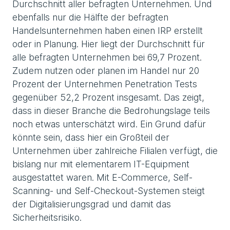
Durchschnitt aller befragten Unternehmen. Und
ebenfalls nur die Hälfte der befragten
Handelsunternehmen haben einen IRP erstellt
oder in Planung. Hier liegt der Durchschnitt für
alle befragten Unternehmen bei 69,7 Prozent.
Zudem nutzen oder planen im Handel nur 20
Prozent der Unternehmen Penetration Tests
gegenüber 52,2 Prozent insgesamt. Das zeigt,
dass in dieser Branche die Bedrohungslage teils
noch etwas unterschätzt wird. Ein Grund dafür
könnte sein, dass hier ein Großteil der
Unternehmen über zahlreiche Filialen verfügt, die
bislang nur mit elementarem IT-Equipment
ausgestattet waren. Mit E-Commerce, Self-
Scanning- und Self-Checkout-Systemen steigt
der Digitalisierungsgrad und damit das
Sicherheitsrisiko.