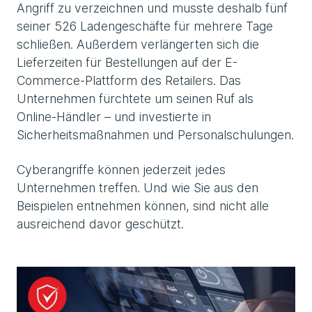
Angriff zu verzeichnen und musste deshalb fünf
seiner 526 Ladengeschäfte für mehrere Tage
schließen. Außerdem verlängerten sich die
Lieferzeiten für Bestellungen auf der E-
Commerce-Plattform des Retailers. Das
Unternehmen fürchtete um seinen Ruf als
Online-Händler – und investierte in
Sicherheitsmaßnahmen und Personalschulungen.
Cyberangriffe können jederzeit jedes
Unternehmen treffen. Und wie Sie aus den
Beispielen entnehmen können, sind nicht alle
ausreichend davor geschützt.