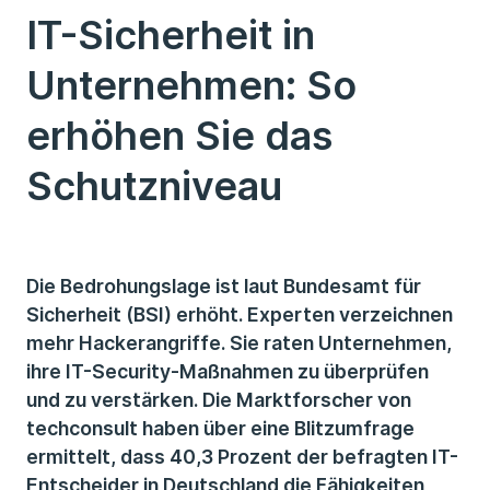
IT-Sicherheit in
Unternehmen: So
erhöhen Sie das
Schutzniveau
Die Bedrohungslage ist laut Bundesamt für
Sicherheit (BSI) erhöht. Experten verzeichnen
mehr Hackerangriffe. Sie raten Unternehmen,
ihre IT-Security-Maßnahmen zu überprüfen
und zu verstärken. Die Marktforscher von
techconsult haben über eine Blitzumfrage
ermittelt, dass 40,3 Prozent der befragten IT-
Entscheider in Deutschland die Fähigkeiten