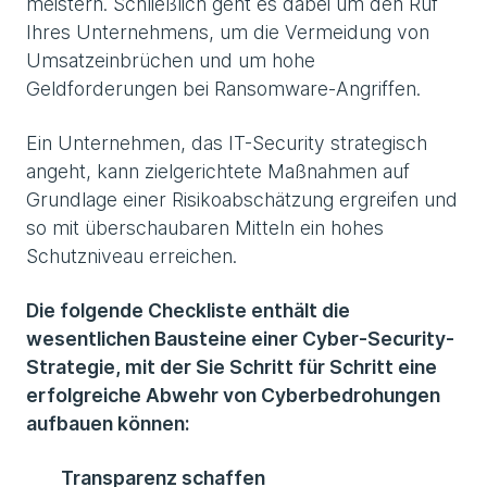
meistern. Schließlich geht es dabei um den Ruf
Ihres Unternehmens, um die Vermeidung von
Umsatzeinbrüchen und um hohe
Geldforderungen bei Ransomware-Angriffen.
Ein Unternehmen, das IT-Security strategisch
angeht, kann zielgerichtete Maßnahmen auf
Grundlage einer Risikoabschätzung ergreifen und
so mit überschaubaren Mitteln ein hohes
Schutzniveau erreichen.
Die folgende Checkliste enthält die
wesentlichen Bausteine einer Cyber-Security-
Strategie, mit der Sie Schritt für Schritt eine
erfolgreiche Abwehr von Cyberbedrohungen
aufbauen können:
Transparenz schaffen