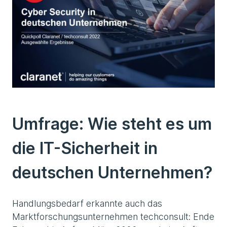
Umfrage: Wie steht es um
die IT-Sicherheit in
deutschen Unternehmen?
Handlungsbedarf erkannte auch das
Marktforschungsunternehmen techconsult: Ende