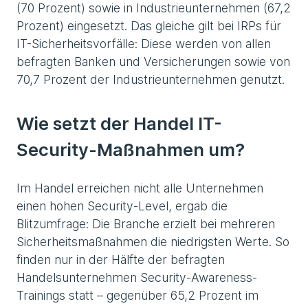
(70 Prozent) sowie in Industrieunternehmen (67,2
Prozent) eingesetzt. Das gleiche gilt bei IRPs für
IT-Sicherheitsvorfälle: Diese werden von allen
befragten Banken und Versicherungen sowie von
70,7 Prozent der Industrieunternehmen genutzt.
Wie setzt der Handel IT-
Security-Maßnahmen um?
Im Handel erreichen nicht alle Unternehmen
einen hohen Security-Level, ergab die
Blitzumfrage: Die Branche erzielt bei mehreren
Sicherheitsmaßnahmen die niedrigsten Werte. So
finden nur in der Hälfte der befragten
Handelsunternehmen Security-Awareness-
Trainings statt – gegenüber 65,2 Prozent im