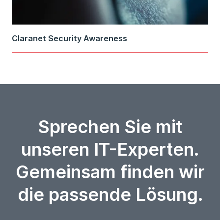
Claranet Security Awareness
Sprechen Sie mit
unseren IT-Experten.
Gemeinsam finden wir
die passende Lösung.