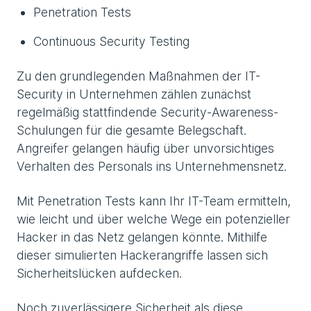
Penetration Tests
Continuous Security Testing
Zu den grundlegenden Maßnahmen der IT-
Security in Unternehmen zählen zunächst
regelmäßig stattfindende Security-Awareness-
Schulungen für die gesamte Belegschaft.
Angreifer gelangen häufig über unvorsichtiges
Verhalten des Personals ins Unternehmensnetz.
Mit Penetration Tests kann Ihr IT-Team ermitteln,
wie leicht und über welche Wege ein potenzieller
Hacker in das Netz gelangen könnte. Mithilfe
dieser simulierten Hackerangriffe lassen sich
Sicherheitslücken aufdecken.
Noch zuverlässigere Sicherheit als diese