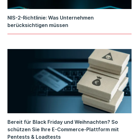
NIS-2-Richtlinie: Was Unternehmen
berücksichtigen müssen
Bereit für Black Friday und Weihnachten? So
schützen Sie Ihre E-Commerce-Plattform mit
Pentests & Loadtests