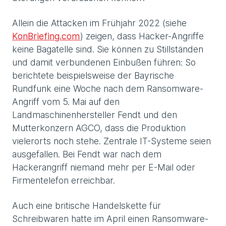
Allein die Attacken im Frühjahr 2022 (siehe
KonBriefing.com
) zeigen, dass Hacker-Angriffe
keine Bagatelle sind. Sie können zu Stillständen
und damit verbundenen Einbußen führen: So
berichtete beispielsweise der Bayrische
Rundfunk eine Woche nach dem Ransomware-
Angriff vom 5. Mai auf den
Landmaschinenhersteller Fendt und den
Mutterkonzern AGCO, dass die Produktion
vielerorts noch stehe. Zentrale IT-Systeme seien
ausgefallen. Bei Fendt war nach dem
Hackerangriff niemand mehr per E-Mail oder
Firmentelefon erreichbar.
Auch eine britische Handelskette für
Schreibwaren hatte im April einen Ransomware-