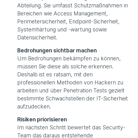
Abteilung. Sie umfasst Schutzmaßnahmen in
Bereichen wie Access Management,
Perimetersicherheit, Endpoint-Sicherheit,
Systemhärtung und -wartung sowie
Datensicherheit.
Bedrohungen sichtbar machen
Um Bedrohungen bekämpfen zu können,
müssen Sie diese als solche erkennen.
Deshalb ist es ratsam, mit den
professionellen Methoden von Hackern zu
arbeiten und über Penetration Tests gezielt
bestimmte Schwachstellen der IT-Sicherheit
aufzudecken.
Risiken priorisieren
Im nächsten Schritt bewertet das Security-
Team das daraus entstehende