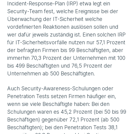
Incident-Response-Plan (IRP) etwa legt ein
Security-Team fest, welche Ereignisse bei der
Überwachung der IT-Sicherheit welche
vordefinierten Reaktionen auslösen sollen und
wer dafür jeweils zuständig ist. Einen solchen IRP
für IT-Sicherheitsvorfälle nutzen nur 57,1 Prozent
der befragten Firmen bis 99 Beschäftigten, aber
immerhin 70,3 Prozent der Unternehmen mit 100
bis 499 Beschäftigten und 76,5 Prozent der
Unternehmen ab 500 Beschäftigten.
Auch Security-Awareness-Schulungen oder
Penetration Tests setzen Firmen häufiger ein,
wenn sie viele Beschäftigte haben: Bei den
Schulungen waren es 45,2 Prozent (bei 50 bis 99
Beschäftigen) gegenüber 72,1 Prozent (ab 500
Beschäftigten); bei den Penetration Tests 38,1