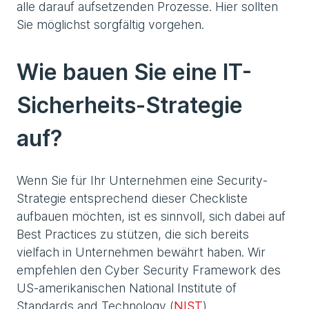
alle darauf aufsetzenden Prozesse. Hier sollten
Sie möglichst sorgfältig vorgehen.
Wie bauen Sie eine IT-
Sicherheits-Strategie
auf?
Wenn Sie für Ihr Unternehmen eine Security-
Strategie entsprechend dieser Checkliste
aufbauen möchten, ist es sinnvoll, sich dabei auf
Best Practices zu stützen, die sich bereits
vielfach in Unternehmen bewährt haben. Wir
empfehlen den Cyber Security Framework des
US-amerikanischen National Institute of
Standards and Technology (
NIST
).