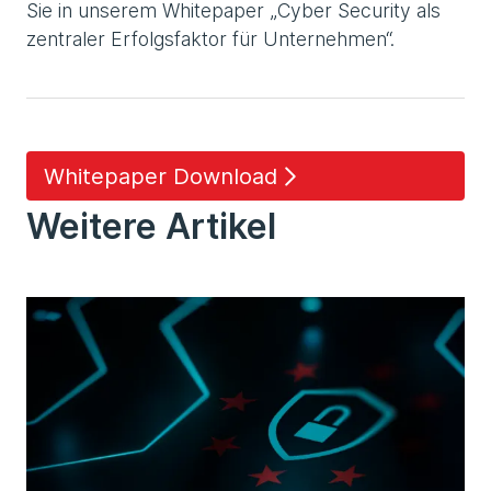
Sie in unserem Whitepaper „Cyber Security als
zentraler Erfolgsfaktor für Unternehmen“.
Whitepaper Download
Weitere Artikel