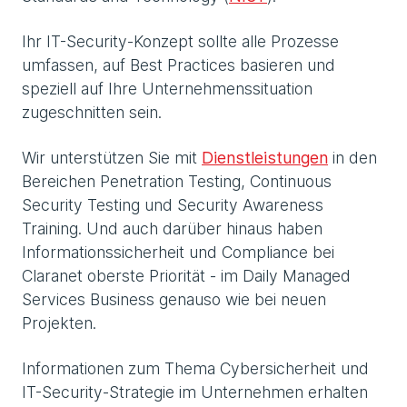
Ihr IT-Security-Konzept sollte alle Prozesse
umfassen, auf Best Practices basieren und
speziell auf Ihre Unternehmenssituation
zugeschnitten sein.
Wir unterstützen Sie mit
Dienstleistungen
in den
Bereichen Penetration Testing, Continuous
Security Testing und Security Awareness
Training. Und auch darüber hinaus haben
Informationssicherheit und Compliance bei
Claranet oberste Priorität - im Daily Managed
Services Business genauso wie bei neuen
Projekten.
Informationen zum Thema Cybersicherheit und
IT-Security-Strategie im Unternehmen erhalten