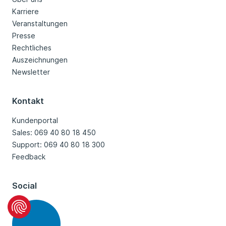
Karriere
Veranstaltungen
Presse
Rechtliches
Auszeichnungen
Newsletter
Kontakt
Kundenportal
Sales: 069 40 80 18 450
Support: 069 40 80 18 300
Feedback
Social