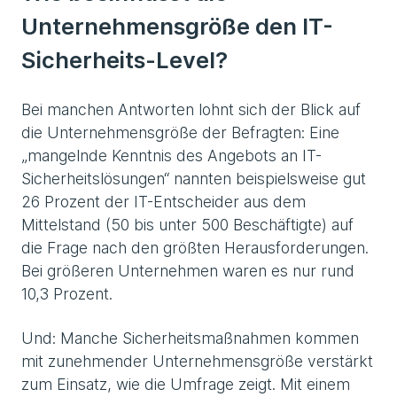
Unternehmensgröße den IT-
Sicherheits-Level?
Bei manchen Antworten lohnt sich der Blick auf
die Unternehmensgröße der Befragten: Eine
„mangelnde Kenntnis des Angebots an IT-
Sicherheitslösungen“ nannten beispielsweise gut
26 Prozent der IT-Entscheider aus dem
Mittelstand (50 bis unter 500 Beschäftigte) auf
die Frage nach den größten Herausforderungen.
Bei größeren Unternehmen waren es nur rund
10,3 Prozent.
Und: Manche Sicherheitsmaßnahmen kommen
mit zunehmender Unternehmensgröße verstärkt
zum Einsatz, wie die Umfrage zeigt. Mit einem