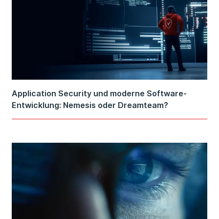
Application Security und moderne Software-
Entwicklung: Nemesis oder Dreamteam?