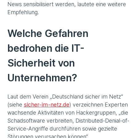
News sensibilisiert werden, lautete eine weitere
Empfehlung.
Welche Gefahren
bedrohen die IT-
Sicherheit von
Unternehmen?
Laut dem Verein „Deutschland sicher im Netz“
(siehe
sicher-im-netz.de
) verzeichnen Experten
wachsende Aktivitäten von Hackergruppen, „die
Schadsoftware verbreiten, Distributed-Denial-of-
Service-Angriffe durchführen sowie gezielte
Störungen verursachen können“.