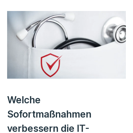
Welche
Sofortmaßnahmen
verbessern die IT-