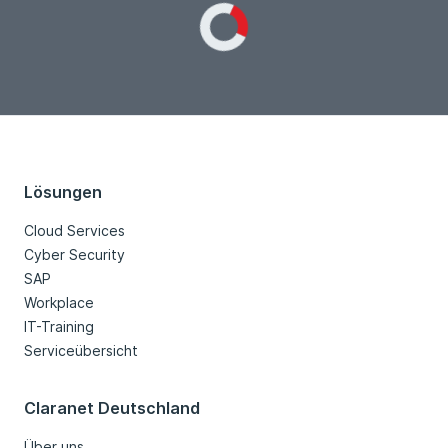
Loading...
Lösungen
Cloud Services
Cyber Security
SAP
Workplace
IT-Training
Serviceübersicht
Claranet Deutschland
Über uns