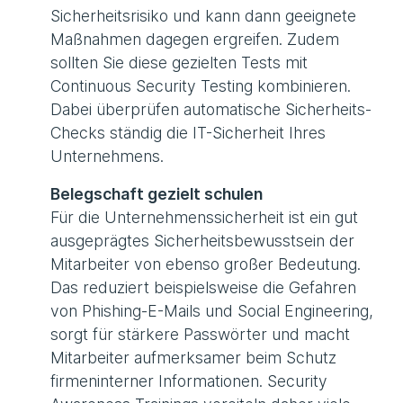
Sicherheitsrisiko und kann dann geeignete
Maßnahmen dagegen ergreifen. Zudem
sollten Sie diese gezielten Tests mit
Continuous Security Testing kombinieren.
Dabei überprüfen automatische Sicherheits-
Checks ständig die IT-Sicherheit Ihres
Unternehmens.
Belegschaft gezielt schulen
Für die Unternehmenssicherheit ist ein gut
ausgeprägtes Sicherheitsbewusstsein der
Mitarbeiter von ebenso großer Bedeutung.
Das reduziert beispielsweise die Gefahren
von Phishing-E-Mails und Social Engineering,
sorgt für stärkere Passwörter und macht
Mitarbeiter aufmerksamer beim Schutz
firmeninterner Informationen. Security