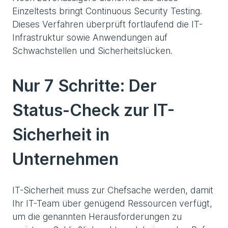
Einzeltests bringt Continuous Security Testing.
Dieses Verfahren überprüft fortlaufend die IT-
Infrastruktur sowie Anwendungen auf
Schwachstellen und Sicherheitslücken.
Nur 7 Schritte: Der
Status-Check zur IT-
Sicherheit in
Unternehmen
IT-Sicherheit muss zur Chefsache werden, damit
Ihr IT-Team über genügend Ressourcen verfügt,
um die genannten Herausforderungen zu