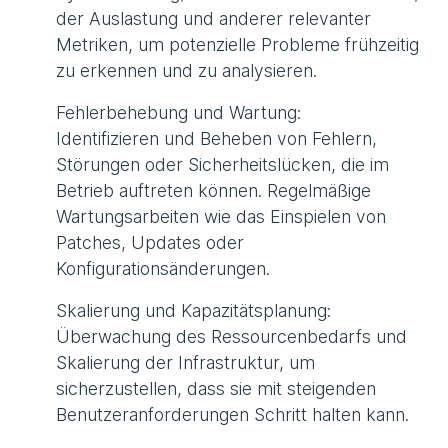
der Auslastung und anderer relevanter
Metriken, um potenzielle Probleme frühzeitig
zu erkennen und zu analysieren.
Fehlerbehebung und Wartung:
Identifizieren und Beheben von Fehlern,
Störungen oder Sicherheitslücken, die im
Betrieb auftreten können. Regelmäßige
Wartungsarbeiten wie das Einspielen von
Patches, Updates oder
Konfigurationsänderungen.
Skalierung und Kapazitätsplanung:
Überwachung des Ressourcenbedarfs und
Skalierung der Infrastruktur, um
sicherzustellen, dass sie mit steigenden
Benutzeranforderungen Schritt halten kann.