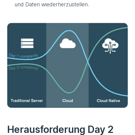
und Daten wiederherzustellen.
Herausforderung Day 2