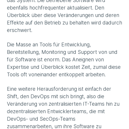
das System. Die betriebene Software wird
ebenfalls hochfrequenter aktualisiert. Den
Überblick über diese Veränderungen und deren
Effekte auf den Betrieb zu behalten wird dadurch
erschwert.
Die Masse an Tools für Entwicklung,
Bereitstellung, Monitoring und Support von und
für Software ist enorm. Das Aneignen von
Expertise und Überblick kostet Zeit, zumal diese
Tools oft voneinander entkoppelt arbeiten.
Eine weitere Herausforderung ist einfach der
Shift, den DevOps mit sich bringt, also die
Veränderung von zentralisierten IT-Teams hin zu
dezentralisierten Entwicklerteams, die mit
DevOps- und SecOps-Teams
zusammenarbeiten, um ihre Software zu