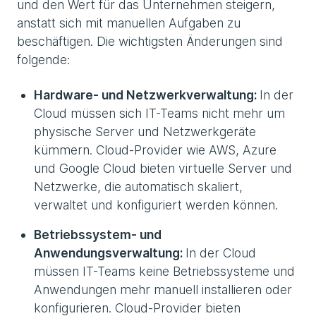
und den Wert für das Unternehmen steigern,
anstatt sich mit manuellen Aufgaben zu
beschäftigen. Die wichtigsten Änderungen sind
folgende:
Hardware- und Netzwerkverwaltung:
In der
Cloud müssen sich IT-Teams nicht mehr um
physische Server und Netzwerkgeräte
kümmern. Cloud-Provider wie AWS, Azure
und Google Cloud bieten virtuelle Server und
Netzwerke, die automatisch skaliert,
verwaltet und konfiguriert werden können.
Betriebssystem- und
Anwendungsverwaltung:
In der Cloud
müssen IT-Teams keine Betriebssysteme und
Anwendungen mehr manuell installieren oder
konfigurieren. Cloud-Provider bieten