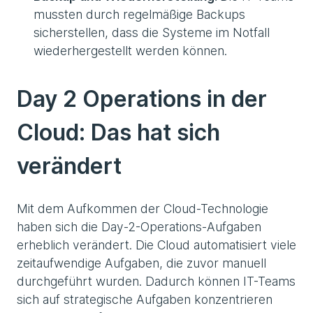
mussten durch regelmäßige Backups
sicherstellen, dass die Systeme im Notfall
wiederhergestellt werden können.
Day 2 Operations in der
Cloud: Das hat sich
verändert
Mit dem Aufkommen der Cloud-Technologie
haben sich die Day-2-Operations-Aufgaben
erheblich verändert. Die Cloud automatisiert viele
zeitaufwendige Aufgaben, die zuvor manuell
durchgeführt wurden. Dadurch können IT-Teams
sich auf strategische Aufgaben konzentrieren