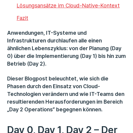
Lösungsansätze im Cloud-Native-Kontext
Fazit
Anwendungen, IT-Systeme und
Infrastrukturen durchlaufen alle einen
ähnlichen Lebenszyklus: von der Planung (Day
0) über die Implementierung (Day 1) bis hin zum
Betrieb (Day 2).
Dieser Blogpost beleuchtet, wie sich die
Phasen durch den Einsatz von Cloud-
Technologien verändern und wie IT-Teams den
resultierenden Herausforderungen im Bereich
„Day 2 Operations“ begegnen können.
Day 0, Day 1, Day 2 – Der