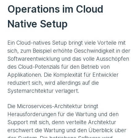
Operations im Cloud
Native Setup
Ein Cloud-natives Setup bringt viele Vorteile mit
sich, zum Beispiel erhöhte Geschwindigkeit in der
Softwareentwicklung und das volle Ausschöpfen
des Cloud-Potenzials für den Betrieb von
Applikationen. Die Komplexität für Entwickler
reduziert sich, wird allerdings auf die
Systemarchitektur verlagert.
Die Microservices-Architektur bringt
Herausforderungen für die Wartung und den
Support mit sich, denn verteilte Architektur
erschwert die Wartung und den Überblick über