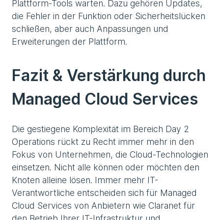
Plattform-Tools warten. Dazu gehören Updates,
die Fehler in der Funktion oder Sicherheitslücken
schließen, aber auch Anpassungen und
Erweiterungen der Plattform.
Fazit & Verstärkung durch
Managed Cloud Services
Die gestiegene Komplexität im Bereich Day 2
Operations rückt zu Recht immer mehr in den
Fokus von Unternehmen, die Cloud-Technologien
einsetzen. Nicht alle können oder möchten den
Knoten alleine lösen. Immer mehr IT-
Verantwortliche entscheiden sich für Managed
Cloud Services von Anbietern wie Claranet für
den Betrieb Ihrer IT-Infrastruktur und