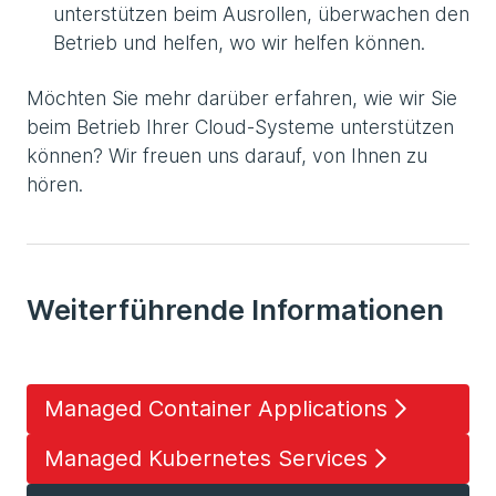
unterstützen beim Ausrollen, überwachen den
Betrieb und helfen, wo wir helfen können.
Möchten Sie mehr darüber erfahren, wie wir Sie
beim Betrieb Ihrer Cloud-Systeme unterstützen
können? Wir freuen uns darauf, von Ihnen zu
hören.
Weiterführende Informationen
Managed Container Applications
Managed Kubernetes Services