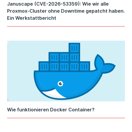
Januscape (CVE-2026-53359): Wie wir alle
Proxmox-Cluster ohne Downtime gepatcht haben.
Ein Werkstattbericht
Wie funktionieren Docker Container?