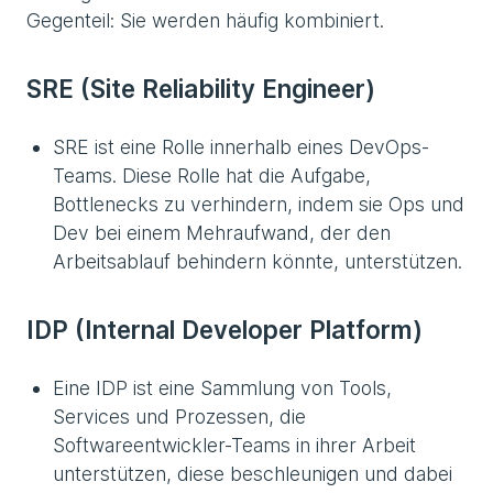
Gegenteil: Sie werden häufig kombiniert.
SRE (Site Reliability Engineer)
SRE ist eine Rolle innerhalb eines DevOps-
Teams. Diese Rolle hat die Aufgabe,
Bottlenecks zu verhindern, indem sie Ops und
Dev bei einem Mehraufwand, der den
Arbeitsablauf behindern könnte, unterstützen.
IDP (Internal Developer Platform)
Eine IDP ist eine Sammlung von Tools,
Services und Prozessen, die
Softwareentwickler-Teams in ihrer Arbeit
unterstützen, diese beschleunigen und dabei