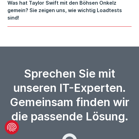
Was hat Taylor Swift mit den Böhsen Onkelz
gemein? Sie zeigen uns, wie wichtig Loadtests
sind!
Sprechen Sie mit
unseren IT-Experten.
Gemeinsam finden wir
die passende Lösung.