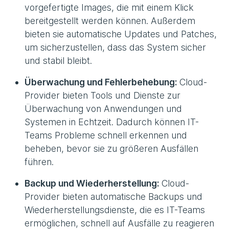
vorgefertigte Images, die mit einem Klick
bereitgestellt werden können. Außerdem
bieten sie automatische Updates und Patches,
um sicherzustellen, dass das System sicher
und stabil bleibt.
Überwachung und Fehlerbehebung:
Cloud-
Provider bieten Tools und Dienste zur
Überwachung von Anwendungen und
Systemen in Echtzeit. Dadurch können IT-
Teams Probleme schnell erkennen und
beheben, bevor sie zu größeren Ausfällen
führen.
Backup und Wiederherstellung:
Cloud-
Provider bieten automatische Backups und
Wiederherstellungsdienste, die es IT-Teams
ermöglichen, schnell auf Ausfälle zu reagieren