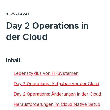
4. JULI 2024
Day 2 Operations in
der Cloud
Inhalt
Lebenszyklus von IT-Systemen
Day 2 Operations: Aufgaben vor der Cloud
Day 2 Operations: Änderungen in der Cloud
Herausforderungen im Cloud Native Setup