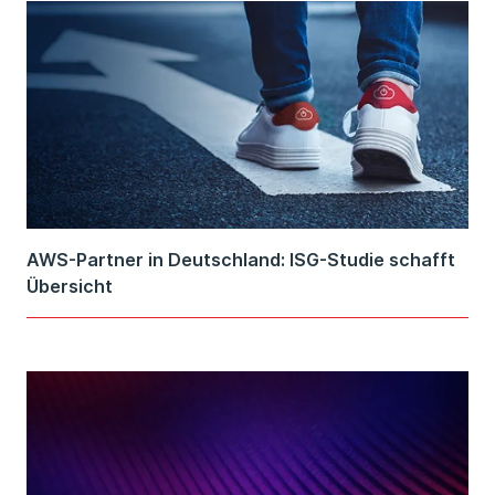
AWS-Partner in Deutschland: ISG-Studie schafft
Übersicht