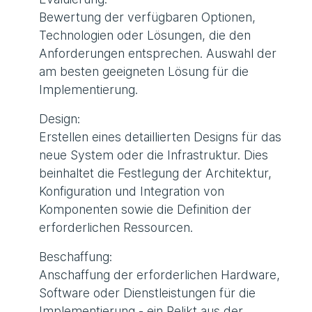
Bewertung der verfügbaren Optionen,
Technologien oder Lösungen, die den
Anforderungen entsprechen. Auswahl der
am besten geeigneten Lösung für die
Implementierung.
Design:
Erstellen eines detaillierten Designs für das
neue System oder die Infrastruktur. Dies
beinhaltet die Festlegung der Architektur,
Konfiguration und Integration von
Komponenten sowie die Definition der
erforderlichen Ressourcen.
Beschaffung:
Anschaffung der erforderlichen Hardware,
Software oder Dienstleistungen für die
Implementierung - ein Relikt aus der