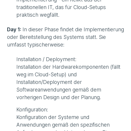
traditionellen IT, das für Cloud-Setups
praktisch wegfällt.
Day 1:
In dieser Phase findet die Implementierung
oder Bereitstellung des Systems statt. Sie
umfasst typischerweise:
Installation / Deployment:
Installation der Hardwarekomponenten (fällt
weg im Cloud-Setup) und
Installation/Deployment der
Softwareanwendungen gemäß dem
vorherigen Design und der Planung.
Konfiguration:
Konfiguration der Systeme und
Anwendungen gemäß den spezifischen