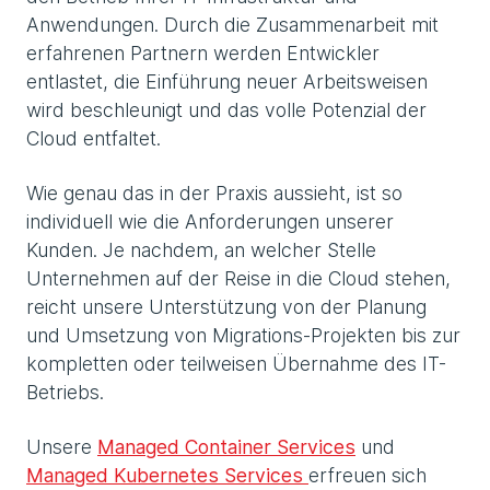
Anwendungen. Durch die Zusammenarbeit mit
erfahrenen Partnern werden Entwickler
entlastet, die Einführung neuer Arbeitsweisen
wird beschleunigt und das volle Potenzial der
Cloud entfaltet.
Wie genau das in der Praxis aussieht, ist so
individuell wie die Anforderungen unserer
Kunden. Je nachdem, an welcher Stelle
Unternehmen auf der Reise in die Cloud stehen,
reicht unsere Unterstützung von der Planung
und Umsetzung von Migrations-Projekten bis zur
kompletten oder teilweisen Übernahme des IT-
Betriebs.
Unsere
Managed Container Services
und
Managed Kubernetes Services
erfreuen sich