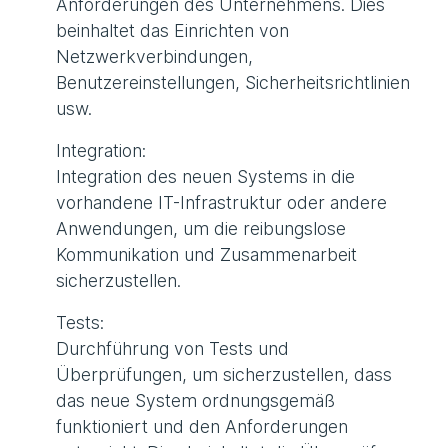
Anforderungen des Unternehmens. Dies
beinhaltet das Einrichten von
Netzwerkverbindungen,
Benutzereinstellungen, Sicherheitsrichtlinien
usw.
Integration:
Integration des neuen Systems in die
vorhandene IT-Infrastruktur oder andere
Anwendungen, um die reibungslose
Kommunikation und Zusammenarbeit
sicherzustellen.
Tests:
Durchführung von Tests und
Überprüfungen, um sicherzustellen, dass
das neue System ordnungsgemäß
funktioniert und den Anforderungen