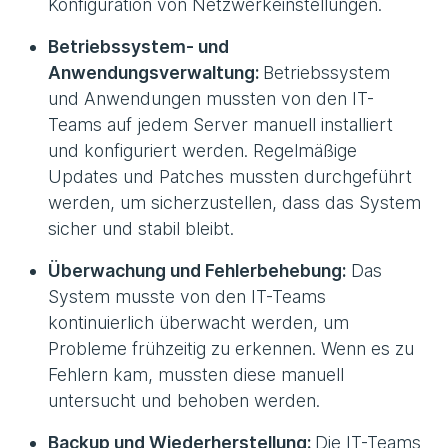
Konfiguration von Netzwerkeinstellungen.
Betriebssystem- und
Anwendungsverwaltung:
Betriebssystem
und Anwendungen mussten von den IT-
Teams auf jedem Server manuell installiert
und konfiguriert werden. Regelmäßige
Updates und Patches mussten durchgeführt
werden, um sicherzustellen, dass das System
sicher und stabil bleibt.
Überwachung und Fehlerbehebung:
Das
System musste von den IT-Teams
kontinuierlich überwacht werden, um
Probleme frühzeitig zu erkennen. Wenn es zu
Fehlern kam, mussten diese manuell
untersucht und behoben werden.
Backup und Wiederherstellung:
Die IT-Teams