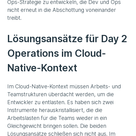
Ops-Strategie zu entwickeln, die Dev und Ops
nicht erneut in die Abschottung voneinander
treibt.
Lösungsansätze für Day 2
Operations im Cloud-
Native-Kontext
Im Cloud-Native-Kontext müssen Arbeits- und
Teamstrukturen überdacht werden, um die
Entwickler zu entlasten. Es haben sich zwei
Instrumente herauskristallisiert, die die
Arbeitslasten für die Teams wieder in ein
Gleichgewicht bringen sollen. Die beiden
Lösungsansätze schließen sich nicht aus. Im