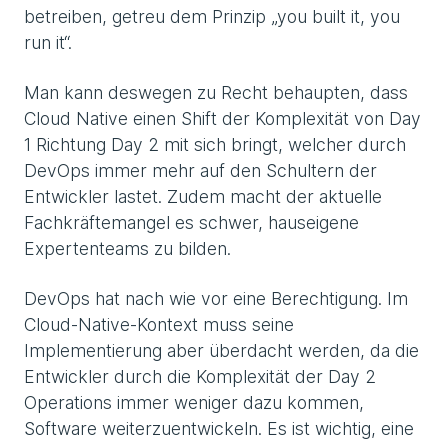
betreiben, getreu dem Prinzip „you built it, you
run it“.
Man kann deswegen zu Recht behaupten, dass
Cloud Native einen Shift der Komplexität von Day
1 Richtung Day 2 mit sich bringt, welcher durch
DevOps immer mehr auf den Schultern der
Entwickler lastet. Zudem macht der aktuelle
Fachkräftemangel es schwer, hauseigene
Expertenteams zu bilden.
DevOps hat nach wie vor eine Berechtigung. Im
Cloud-Native-Kontext muss seine
Implementierung aber überdacht werden, da die
Entwickler durch die Komplexität der Day 2
Operations immer weniger dazu kommen,
Software weiterzuentwickeln. Es ist wichtig, eine