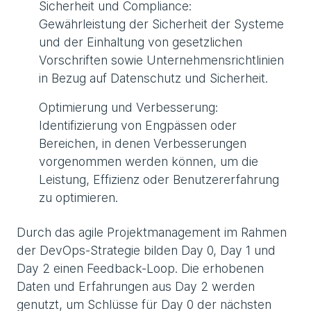
Sicherheit und Compliance:
Gewährleistung der Sicherheit der Systeme
und der Einhaltung von gesetzlichen
Vorschriften sowie Unternehmensrichtlinien
in Bezug auf Datenschutz und Sicherheit.
Optimierung und Verbesserung:
Identifizierung von Engpässen oder
Bereichen, in denen Verbesserungen
vorgenommen werden können, um die
Leistung, Effizienz oder Benutzererfahrung
zu optimieren.
Durch das agile Projektmanagement im Rahmen
der DevOps-Strategie bilden Day 0, Day 1 und
Day 2 einen Feedback-Loop. Die erhobenen
Daten und Erfahrungen aus Day 2 werden
genutzt, um Schlüsse für Day 0 der nächsten