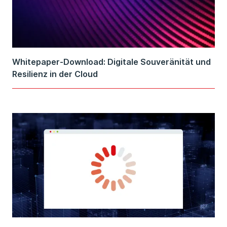
Whitepaper-Download: Digitale Souveränität und
Resilienz in der Cloud