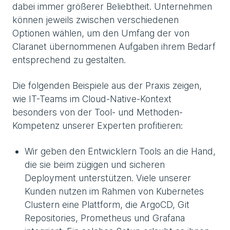
dabei immer größerer Beliebtheit. Unternehmen
können jeweils zwischen verschiedenen
Optionen wählen, um den Umfang der von
Claranet übernommenen Aufgaben ihrem Bedarf
entsprechend zu gestalten.
Die folgenden Beispiele aus der Praxis zeigen,
wie IT-Teams im Cloud-Native-Kontext
besonders von der Tool- und Methoden-
Kompetenz unserer Experten profitieren:
Wir geben den Entwicklern Tools an die Hand,
die sie beim zügigen und sicheren
Deployment unterstützen. Viele unserer
Kunden nutzen im Rahmen von Kubernetes
Clustern eine Plattform, die ArgoCD, Git
Repositories, Prometheus und Grafana