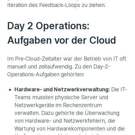
Iteration des Feedback-Loops zu ziehen.
Day 2 Operations:
Aufgaben vor der Cloud
Im Pre-Cloud-Zeitalter war der Betrieb von IT oft
manuell und zeitaufwendig. Zu den Day-2-
Operations-Aufgaben gehörten:
Hardware- und Netzwerkverwaltung:
Die IT-
Teams mussten physische Server und
Netzwerkgeräte im Rechenzentrum
verwalten. Dazu gehörte die Überwachung
von Hardware- und Netzwerkfehlern, die
Wartung von Hardwarekomponenten und die