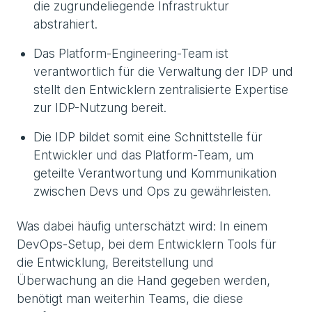
die zugrundeliegende Infrastruktur
abstrahiert.
Das Platform-Engineering-Team ist
verantwortlich für die Verwaltung der IDP und
stellt den Entwicklern zentralisierte Expertise
zur IDP-Nutzung bereit.
Die IDP bildet somit eine Schnittstelle für
Entwickler und das Platform-Team, um
geteilte Verantwortung und Kommunikation
zwischen Devs und Ops zu gewährleisten.
Was dabei häufig unterschätzt wird: In einem
DevOps-Setup, bei dem Entwicklern Tools für
die Entwicklung, Bereitstellung und
Überwachung an die Hand gegeben werden,
benötigt man weiterhin Teams, die diese