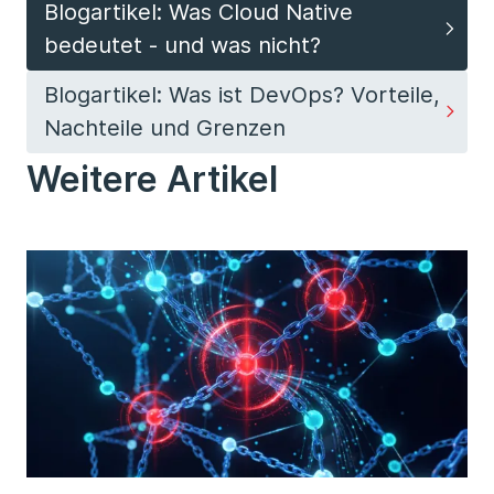
Blogartikel: Was Cloud Native
bedeutet - und was nicht?
Blogartikel: Was ist DevOps? Vorteile,
Nachteile und Grenzen
Weitere Artikel