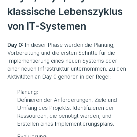
klassische Lebenszyklus
von IT-Systemen
Day 0:
In dieser Phase werden die Planung,
Vorbereitung und die ersten Schritte für die
Implementierung eines neuen Systems oder
einer neuen Infrastruktur unternommen. Zu den
Aktivitäten an Day 0 gehören in der Regel:
Planung:
Definieren der Anforderungen, Ziele und
Umfang des Projekts. Identifizieren der
Ressourcen, die benötigt werden, und
Erstellen eines Implementierungsplans.
Evaluierung: