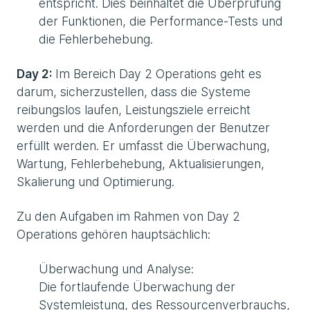
entspricht. Dies beinhaltet die Überprüfung
der Funktionen, die Performance-Tests und
die Fehlerbehebung.
Day 2:
Im Bereich Day 2 Operations geht es
darum, sicherzustellen, dass die Systeme
reibungslos laufen, Leistungsziele erreicht
werden und die Anforderungen der Benutzer
erfüllt werden. Er umfasst die Überwachung,
Wartung, Fehlerbehebung, Aktualisierungen,
Skalierung und Optimierung.
Zu den Aufgaben im Rahmen von Day 2
Operations gehören hauptsächlich:
Überwachung und Analyse:
Die fortlaufende Überwachung der
Systemleistung, des Ressourcenverbrauchs,