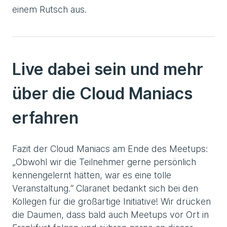
einem Rutsch aus.
Live dabei sein und mehr
über die Cloud Maniacs
erfahren
Fazit der Cloud Maniacs am Ende des Meetups:
„Obwohl wir die Teilnehmer gerne persönlich
kennengelernt hätten, war es eine tolle
Veranstaltung.“ Claranet bedankt sich bei den
Kollegen für die großartige Initiative! Wir drücken
die Daumen, dass bald auch Meetups vor Ort in