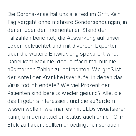
Die Corona-Krise hat uns alle fest im Griff. Kein
Tag vergeht ohne mehrere Sondersendungen, in
denen über den momentanen Stand der
Fallzahlen berichtet, die Auswirkung auf unser
Leben beleuchtet und mit diversen Experten
über die weitere Entwicklung spekuliert wird.
Dabei kam Max die Idee, einfach mal nur die
nüchternen Zahlen zu betrachten. Wie groß ist
der Anteil der Krankheitsverläufe, in denen das
Virus tödlich endete? Wie viel Prozent der
Patienten sind bereits wieder gesund? Alle, die
das Ergebnis interessiert und die außerdem
wissen wollen, wie man es mit LEDs visualisieren
kann, um den aktuellen Status auch ohne PC im
Blick zu haben, sollten unbedingt reinschauen.