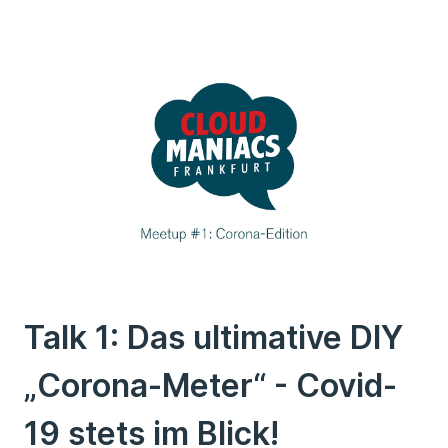
Talk 1: Das ultimative DIY
„Corona-Meter“ - Covid-
19 stets im Blick!