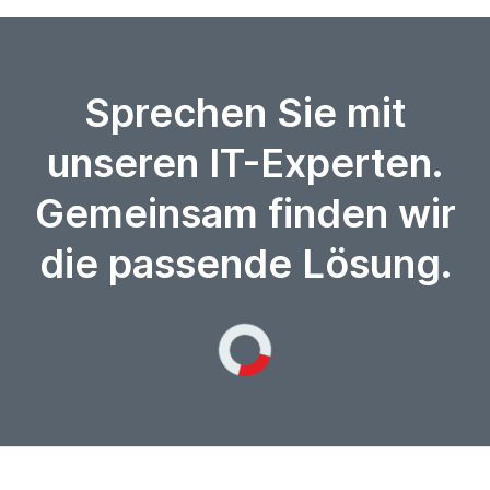
Sprechen Sie mit
unseren IT-Experten.
Gemeinsam finden wir
die passende Lösung.
Loading...