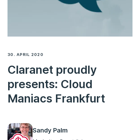
30. APRIL 2020
Claranet proudly
presents: Cloud
Maniacs Frankfurt
Sandy Palm