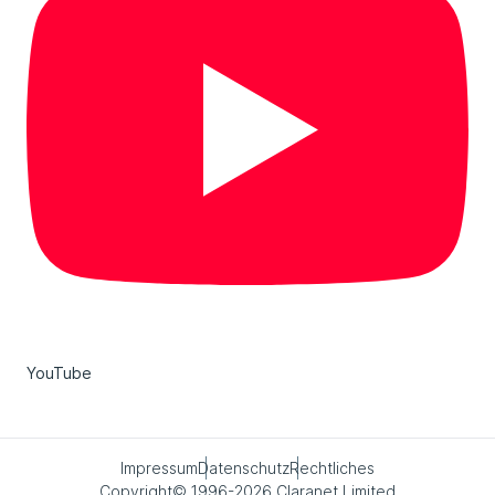
YouTube
Impressum
Datenschutz
Rechtliches
Copyright© 1996-2026 Claranet Limited