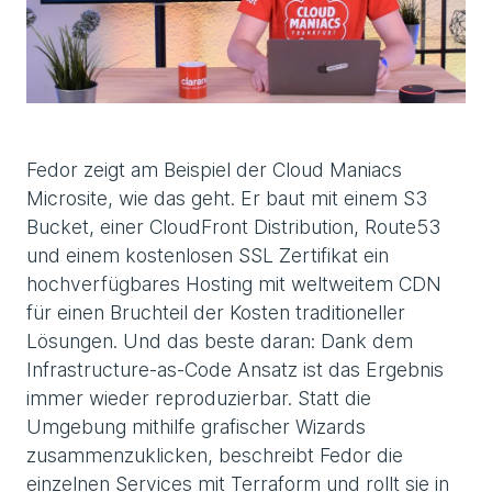
Fedor zeigt am Beispiel der Cloud Maniacs
Microsite, wie das geht. Er baut mit einem S3
Bucket, einer CloudFront Distribution, Route53
und einem kostenlosen SSL Zertifikat ein
hochverfügbares Hosting mit weltweitem CDN
für einen Bruchteil der Kosten traditioneller
Lösungen. Und das beste daran: Dank dem
Infrastructure-as-Code Ansatz ist das Ergebnis
immer wieder reproduzierbar. Statt die
Umgebung mithilfe grafischer Wizards
zusammenzuklicken, beschreibt Fedor die
einzelnen Services mit Terraform und rollt sie in