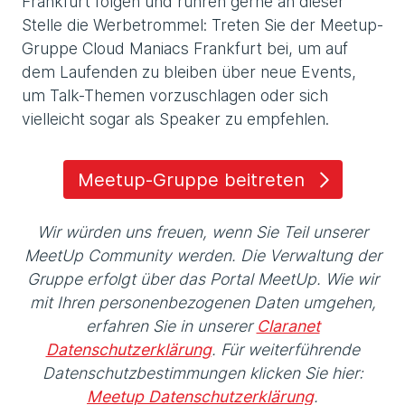
Frankfurt folgen und rühren gerne an dieser
Stelle die Werbetrommel: Treten Sie der Meetup-
Gruppe Cloud Maniacs Frankfurt bei, um auf
dem Laufenden zu bleiben über neue Events,
um Talk-Themen vorzuschlagen oder sich
vielleicht sogar als Speaker zu empfehlen.
Meetup-Gruppe beitreten
Wir würden uns freuen, wenn Sie Teil unserer
MeetUp Community werden. Die Verwaltung der
Gruppe erfolgt über das Portal MeetUp. Wie wir
mit Ihren personenbezogenen Daten umgehen,
erfahren Sie in unserer
Claranet
Datenschutzerklärung
. Für weiterführende
Datenschutzbestimmungen klicken Sie hier:
Meetup Datenschutzerklärung
.