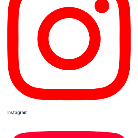
Instagram