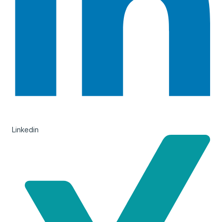
Linkedin