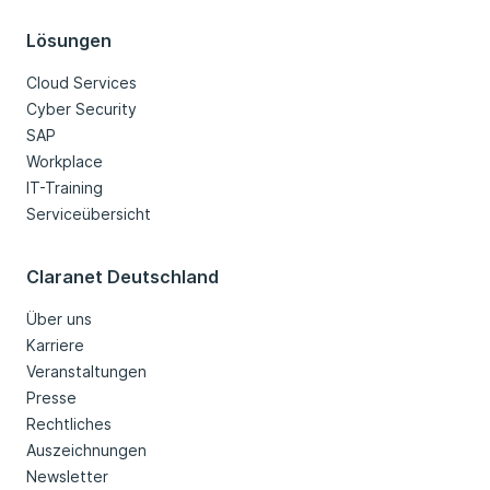
Lösungen
Cloud Services
Cyber Security
SAP
Workplace
IT-Training
Serviceübersicht
Claranet Deutschland
Über uns
Karriere
Veranstaltungen
Presse
Rechtliches
Auszeichnungen
Newsletter