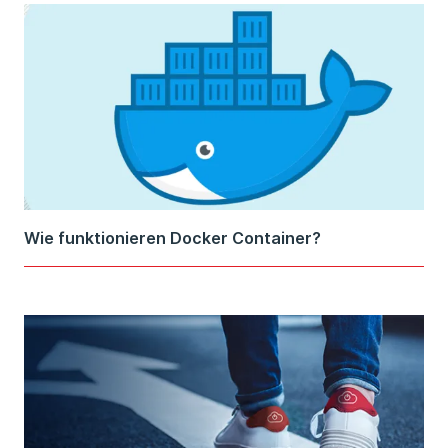
Wie funktionieren Docker Container?