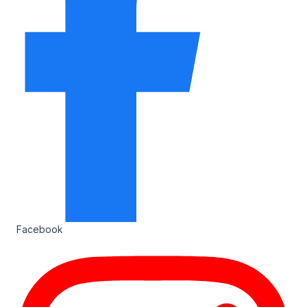
Facebook