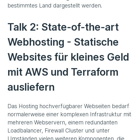
bestimmtes Land dargestellt werden.
Talk 2: State-of-the-art
Webhosting - Statische
Websites für kleines Geld
mit AWS und Terraform
ausliefern
Das Hosting hochverfügbarer Webseiten bedarf
normalerweise einer komplexen Infrastruktur mit
mehreren Webservern, einem redundanten
Loadbalancer, Firewall Cluster und unter
Umständen vielen weiteren Komponenten, die