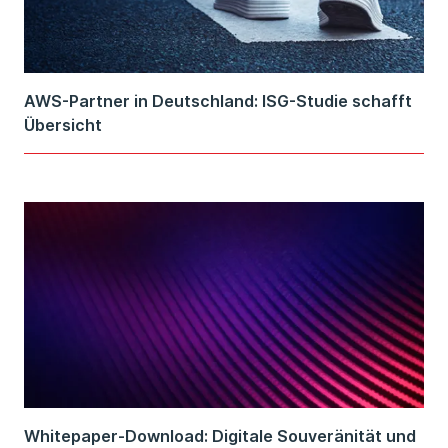
AWS-Partner in Deutschland: ISG-Studie schafft
Übersicht
Whitepaper-Download: Digitale Souveränität und