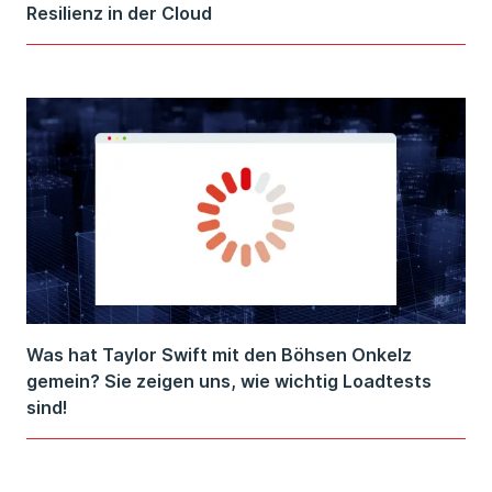
Resilienz in der Cloud
Was hat Taylor Swift mit den Böhsen Onkelz
gemein? Sie zeigen uns, wie wichtig Loadtests
sind!