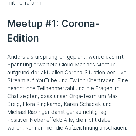
mit Terraform.
Meetup #1: Corona-
Edition
Anders als ursprünglich geplant, wurde das mit
Spannung erwartete Cloud Maniacs Meetup
aufgrund der aktuellen Corona-Situation per Live-
Stream auf YouTube und Twitch übertragen. Eine
beachtliche Teilnehmerzahl und die Fragen im
Chat zeigten, dass unser Orga-Team um Max
Breig, Flora Ringkamp, Karen Schadek und
Michael Riexinger damit genau richtig lag.
Positiver Nebeneffekt: Alle, die nicht dabei
waren, können hier die Aufzeichnung anschauen: