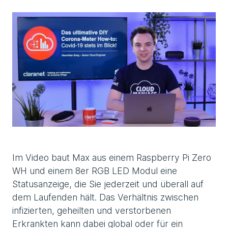
Im Video baut Max aus einem Raspberry Pi Zero
WH und einem 8er RGB LED Modul eine
Statusanzeige, die Sie jederzeit und überall auf
dem Laufenden hält. Das Verhältnis zwischen
infizierten, geheilten und verstorbenen
Erkrankten kann dabei global oder für ein