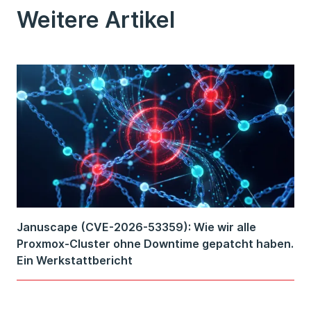
Weitere Artikel
Januscape (CVE-2026-53359): Wie wir alle
Proxmox-Cluster ohne Downtime gepatcht haben.
Ein Werkstattbericht