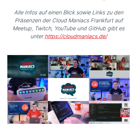
Alle Infos auf einen Blick sowie Links zu den
Präsenzen der Cloud Maniacs Frankfurt auf
Meetup, Twitch, YouTube und GitHub gibt es
unter
https://cloudmaniacs.de/