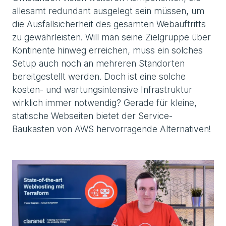
allesamt redundant ausgelegt sein müssen, um
die Ausfallsicherheit des gesamten Webauftritts
zu gewährleisten. Will man seine Zielgruppe über
Kontinente hinweg erreichen, muss ein solches
Setup auch noch an mehreren Standorten
bereitgestellt werden. Doch ist eine solche
kosten- und wartungsintensive Infrastruktur
wirklich immer notwendig? Gerade für kleine,
statische Webseiten bietet der Service-
Baukasten von AWS hervorragende Alternativen!