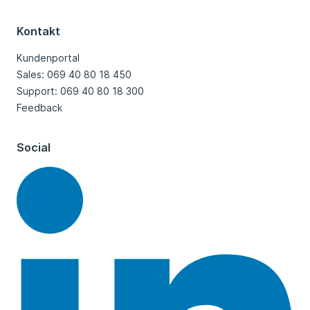
Kontakt
Kundenportal
Sales: 069 40 80 18 450
Support: 069 40 80 18 300
Feedback
Social