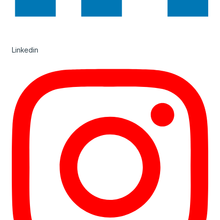
Linkedin