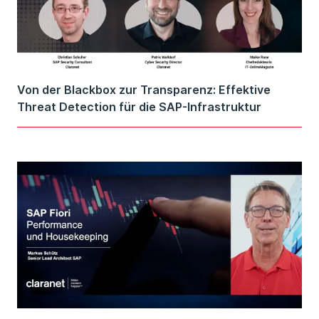
Von der Blackbox zur Transparenz: Effektive
Threat Detection für die SAP-Infrastruktur