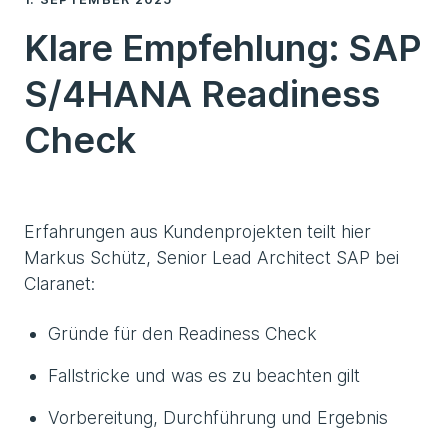
Klare Empfehlung: SAP
S/4HANA Readiness
Check
Erfahrungen aus Kundenprojekten teilt hier
Markus Schütz, Senior Lead Architect SAP bei
Claranet:
Gründe für den Readiness Check
Fallstricke und was es zu beachten gilt
Vorbereitung, Durchführung und Ergebnis