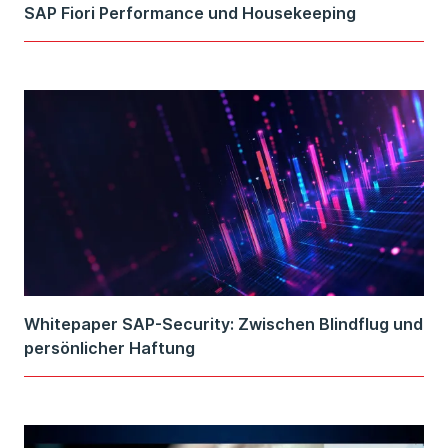
SAP Fiori Performance und Housekeeping
Whitepaper SAP-Security: Zwischen Blindflug und
persönlicher Haftung