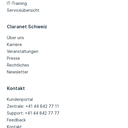
IT-Training
Serviceübersicht
Claranet Schweiz
Über uns
Karriere
Veranstaltungen
Presse
Rechtliches
Newsletter
Kontakt
Kundenportal
Zentrale: +41 44 842 77 11
Support: +41 44 842 77 77
Feedback
Kontakt