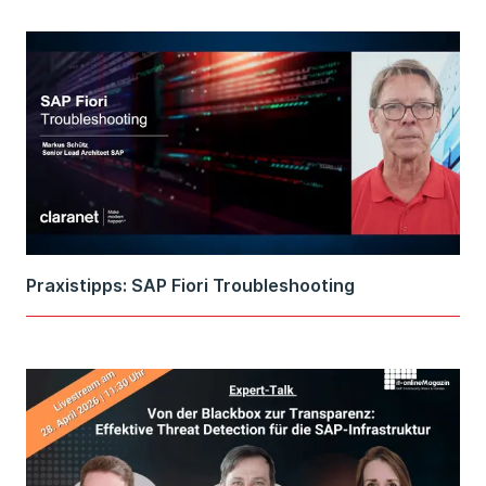
Praxistipps: SAP Fiori Troubleshooting