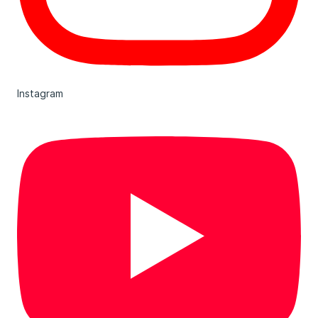
Instagram