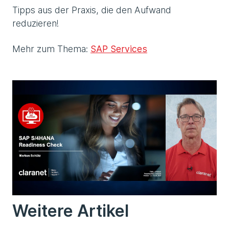
Tipps aus der Praxis, die den Aufwand
reduzieren!
Mehr zum Thema:
SAP Services
Weitere Artikel