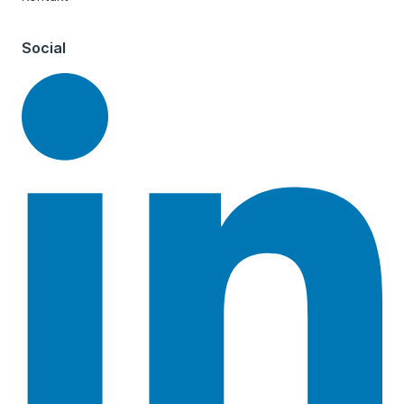
Social