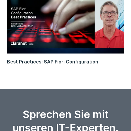
Best Practices: SAP Fiori Configuration
Sprechen Sie mit
unseren IT-Experten.