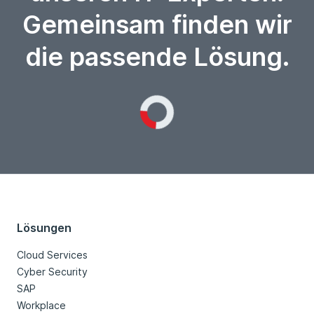
Gemeinsam finden wir
die passende Lösung.
Loading...
Lösungen
Cloud Services
Cyber Security
SAP
Workplace