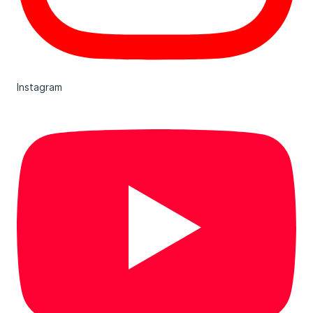
Instagram