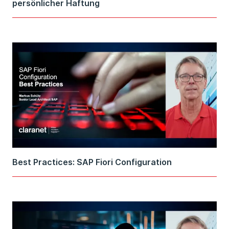
persönlicher Haftung
Best Practices: SAP Fiori Configuration