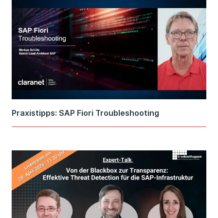
Praxistipps: SAP Fiori Troubleshooting