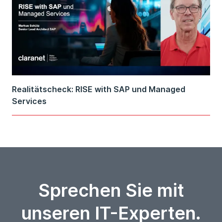
Realitätscheck: RISE with SAP und Managed
Services
Sprechen Sie mit
unseren IT-Experten.