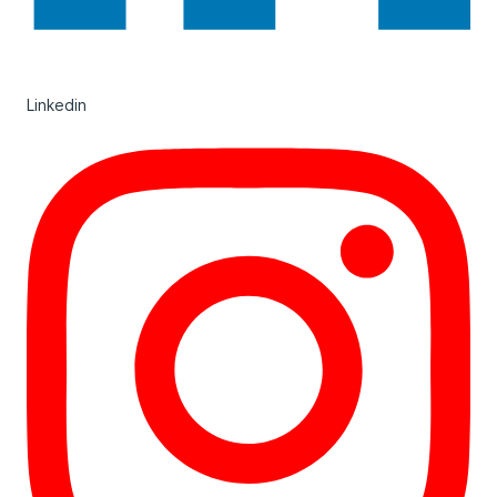
Linkedin