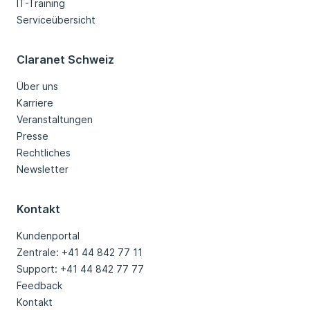
IT-Training
Serviceübersicht
Claranet Schweiz
Über uns
Karriere
Veranstaltungen
Presse
Rechtliches
Newsletter
Kontakt
Kundenportal
Zentrale: +41 44 842 77 11
Support: +41 44 842 77 77
Feedback
Kontakt