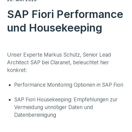
SAP Fiori Performance
und Housekeeping
Unser Experte Markus Schütz, Senior Lead
Architect SAP bei Claranet, beleuchtet hier
konkret:
Performance Monitoring Optionen in SAP Fiori
SAP Fiori Housekeeping: Empfehlungen zur
Vermeidung unnötiger Daten und
Datenbereinigung