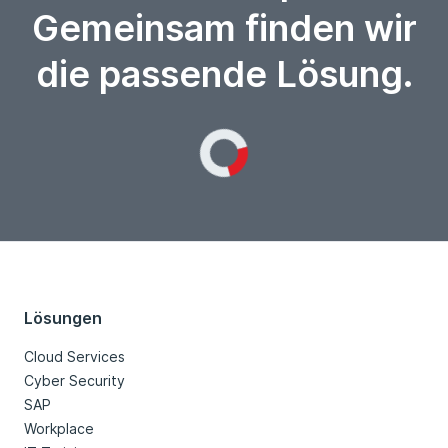
Gemeinsam finden wir
die passende Lösung.
Loading...
Lösungen
Cloud Services
Cyber Security
SAP
Workplace