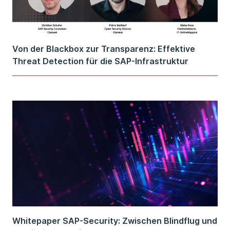
Von der Blackbox zur Transparenz: Effektive
Threat Detection für die SAP-Infrastruktur
Whitepaper SAP-Security: Zwischen Blindflug und