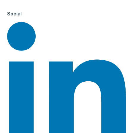
Social