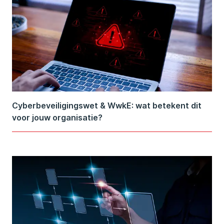
Cyberbeveiligingswet & WwkE: wat betekent dit
voor jouw organisatie?