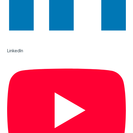
LinkedIn