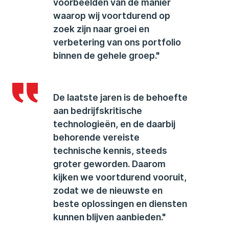
voorbeelden van de manier
waarop wij voortdurend op
zoek zijn naar groei en
verbetering van ons portfolio
binnen de gehele groep."
De laatste jaren is de behoefte
aan bedrijfskritische
technologieën, en de daarbij
behorende vereiste
technische kennis, steeds
groter geworden. Daarom
kijken we voortdurend vooruit,
zodat we de nieuwste en
beste oplossingen en diensten
kunnen blijven aanbieden."