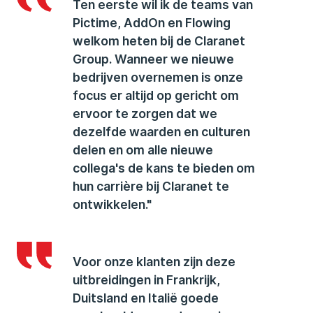
Ten eerste wil ik de teams van
Pictime, AddOn en Flowing
welkom heten bij de Claranet
Group. Wanneer we nieuwe
bedrijven overnemen is onze
focus er altijd op gericht om
ervoor te zorgen dat we
dezelfde waarden en culturen
delen en om alle nieuwe
collega's de kans te bieden om
hun carrière bij Claranet te
ontwikkelen."
Voor onze klanten zijn deze
uitbreidingen in Frankrijk,
Duitsland en Italië goede