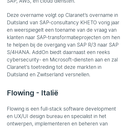
SAP, AWS, en cloud diensten.
Deze overname volgt op Claranet’s overname in
Duitsland van SAP-consultancy KHETO vorig jaar
en weerspiegelt een toename van de vraag van
klanten naar SAP-transformatieprojecten om hen
te helpen bij de overgang van SAP R/3 naar SAP
S/4HANA. AddOn biedt daarnaast een reeks
cybersecurity- en Microsoft-diensten aan en zal
Claranet's toetreding tot deze markten in
Duitsland en Zwitserland versnellen.
Flowing - Italië
Flowing is een full-stack software development
en UX/UI design bureau en specialist in het
ontwerpen, implementeren en beheren van