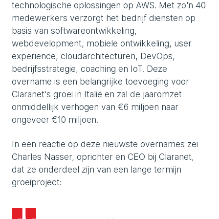
technologische oplossingen op AWS. Met zo'n 40
medewerkers verzorgt het bedrijf diensten op
basis van softwareontwikkeling,
webdevelopment, mobiele ontwikkeling, user
experience, cloudarchitecturen, DevOps,
bedrijfsstrategie, coaching en IoT. Deze
overname is een belangrijke toevoeging voor
Claranet's groei in Italië en zal de jaaromzet
onmiddellijk verhogen van €6 miljoen naar
ongeveer €10 miljoen.
In een reactie op deze nieuwste overnames zei
Charles Nasser, oprichter en CEO bij Claranet,
dat ze onderdeel zijn van een lange termijn
groeiproject: