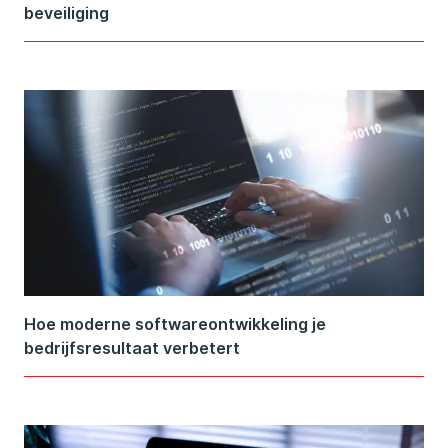
beveiliging
Hoe moderne softwareontwikkeling je
bedrijfsresultaat verbetert