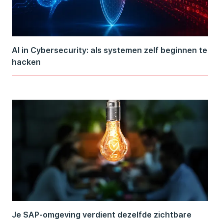
AI in Cybersecurity: als systemen zelf beginnen te
hacken
Je SAP-omgeving verdient dezelfde zichtbare