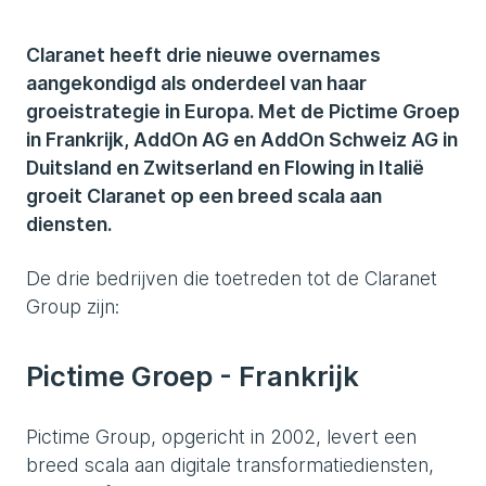
Claranet heeft drie nieuwe overnames
aangekondigd als onderdeel van haar
groeistrategie in Europa. Met de Pictime Groep
in Frankrijk, AddOn AG en AddOn Schweiz AG in
Duitsland en Zwitserland en Flowing in Italië
groeit Claranet op een breed scala aan
diensten.
De drie bedrijven die toetreden tot de Claranet
Group zijn:
Pictime Groep - Frankrijk
Pictime Group, opgericht in 2002, levert een
breed scala aan digitale transformatiediensten,