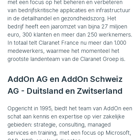
met een focus op het beheren en verbeteren
van bedrijfskritische applicaties en infrastructuur
in de detailhandel en gezondheidszorg. Het
bedrijf heeft een jaaromzet van bijna 27 miljoen
euro, 300 klanten en meer dan 250 werknemers.
In totaal telt Claranet France nu meer dan 1.000
medewerkers, waarmee het momenteel het
grootste landenteam van de Claranet Groep is.
AddOn AG en AddOn Schweiz
AG - Duitsland en Zwitserland
Opgericht in 1995, biedt het team van AddOn een
schat aan kennis en expertise op vier zakelijke
gebieden: strategie, consulting, managed
services en training, met een focus op Microsoft,