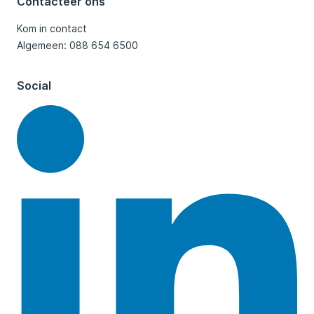
Contacteer ons
Kom in contact
Algemeen: 088 654 6500
Social