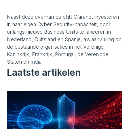
Naast deze overnames blijft Claranet investeren
in haar eigen Cyber Security-capaciteit, door
onlangs nieuwe Business Units te lanceren in
Nederland, Duitsland en Spanje, als aanvulling op
de bestaande organisaties in het Verenigd
Koninkrijk, Frankrijk, Portugal, de Verenigde
Staten en India.
Laatste artikelen