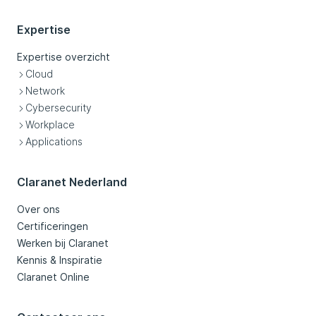
Expertise
Expertise overzicht
Cloud
Network
Cybersecurity
Workplace
Applications
Claranet Nederland
Over ons
Certificeringen
Werken bij Claranet
Kennis & Inspiratie
Claranet Online