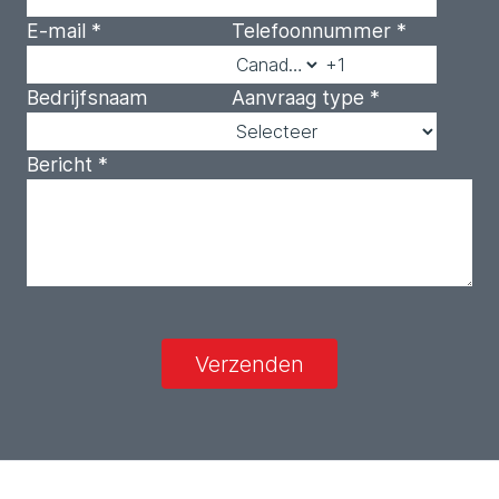
E-mail
*
Telefoonnummer
*
Bedrijfsnaam
Aanvraag type
*
Bericht
*
Verzenden