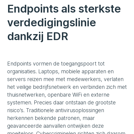
Endpoints als sterkste
verdedigingslinie
dankzij EDR
Endpoints vormen de toegangspoort tot
organisaties. Laptops, mobiele apparaten en
servers reizen mee met medewerkers, verlaten
het veilige bedrijfsnetwerk en verbinden zich met
thuisnetwerken, openbare WiFi en externe
systemen. Precies daar ontstaan de grootste
risico’s. Traditionele antivirusoplossingen
herkennen bekende patronen, maar
geavanceerde aanvallen ontwijken deze
moeiteloos. Cybercriminelen richten zich daarom