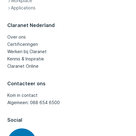
Workplace
Applications
Claranet Nederland
Over ons
Certificeringen
Werken bij Claranet
Kennis & Inspiratie
Claranet Online
Contacteer ons
Kom in contact
Algemeen: 088 654 6500
Social