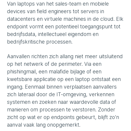
Van laptops van het sales-team en mobiele
devices van field engineers tot servers in
datacenters en virtuele machines in de cloud. Elk
endpoint vormt een potentieel toegangspunt tot
bedrijfsdata, intellectueel eigendom en
bedrijfskritische processen.
Aanvallen richten zich allang niet meer uitsluitend
op het netwerk of de perimeter. Via een
phishingmail, een malafide bijlage of een
kwetsbare applicatie op een laptop ontstaat een
ingang. Eenmaal binnen verplaatsen aanvallers
zich lateraal door de IT-omgeving, verkennen
systemen en zoeken naar waardevolle data of
manieren om processen te verstoren. Zonder
zicht op wat er op endpoints gebeurt, blijft zo’n
aanval vaak lang onopgemerkt.