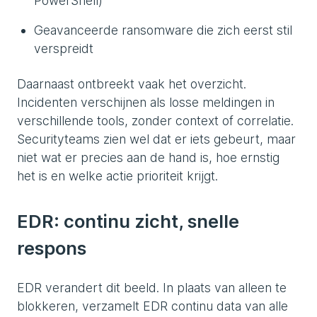
PowerShell)
Geavanceerde ransomware die zich eerst stil
verspreidt
Daarnaast ontbreekt vaak het overzicht.
Incidenten verschijnen als losse meldingen in
verschillende tools, zonder context of correlatie.
Securityteams zien wel dat er iets gebeurt, maar
niet wat er precies aan de hand is, hoe ernstig
het is en welke actie prioriteit krijgt.
EDR: continu zicht, snelle
respons
EDR verandert dit beeld. In plaats van alleen te
blokkeren, verzamelt EDR continu data van alle