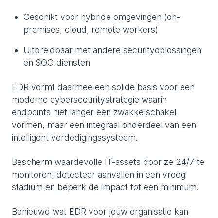
Geschikt voor hybride omgevingen (on-
premises, cloud, remote workers)
Uitbreidbaar met andere securityoplossingen
en SOC-diensten
EDR vormt daarmee een solide basis voor een
moderne cybersecuritystrategie waarin
endpoints niet langer een zwakke schakel
vormen, maar een integraal onderdeel van een
intelligent verdedigingssysteem.
Bescherm waardevolle IT-assets door ze 24/7 te
monitoren, detecteer aanvallen in een vroeg
stadium en beperk de impact tot een minimum.
Benieuwd wat EDR voor jouw organisatie kan