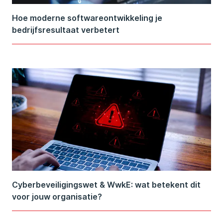
Hoe moderne softwareontwikkeling je
bedrijfsresultaat verbetert
Cyberbeveiligingswet & WwkE: wat betekent dit
voor jouw organisatie?