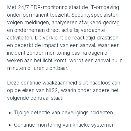
Met 24/7 EDR-monitoring staat de IT-omgeving
onder permanent toezicht. Securityspecialisten
volgen meldingen, analyseren afwijkend gedrag
en ondernemen direct actie bij verdachte
activiteiten. Dit verkleint de reactietijd drastisch
en beperkt de impact van een aanval. Waar een
incident zonder monitoring pas na dagen of
weken aan het licht komt, wordt een aanval nu in
minuten of uren zichtbaar.
Deze continue waakzaamheid sluit naadloos aan
op de eisen van NIS2, waarin onder andere het
volgende centraal staat:
Tijdige detectie van beveiligingsincidenten
Continue monitoring van kritieke systemen