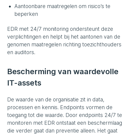
Aantoonbare maatregelen om risico’s te
beperken
EDR met 24/7 monitoring ondersteunt deze
verplichtingen en helpt bij het aantonen van de
genomen maatregelen richting toezichthouders
en auditors.
Bescherming van waardevolle
IT-assets
De waarde van de organisatie zit in data,
processen en kennis. Endpoints vormen de
toegang tot die waarde. Door endpoints 24/7 te
monitoren met EDR ontstaat een beschermlaag
die verder gaat dan preventie alleen. Het gaat