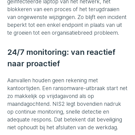
geïnfecteerde laptop van het netwerk, het
blokkeren van een proces of het terugdraaien
van ongewenste wijzigingen. Zo blijft een incident
beperkt tot een enkel endpoint in plaats van uit
te groeien tot een organisatiebreed probleem.
24/7 monitoring: van reactief
naar proactief
Aanvallen houden geen rekening met
kantoortijden. Een ransomware-uitbraak start net
zo makkelijk op vrijdagavond als op
maandagochtend. NIS2 legt bovendien nadruk
op continue monitoring, snelle detectie en
adequate respons. Dat betekent dat beveiliging
niet ophoudt bij het afsluiten van de werkdag.