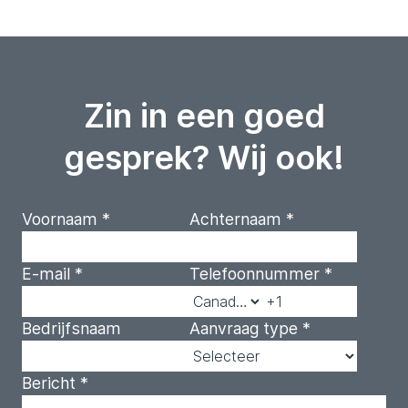
Zin in een goed
gesprek? Wij ook!
Voornaam
*
Achternaam
*
E-mail
*
Telefoonnummer
*
Bedrijfsnaam
Aanvraag type
*
Bericht
*