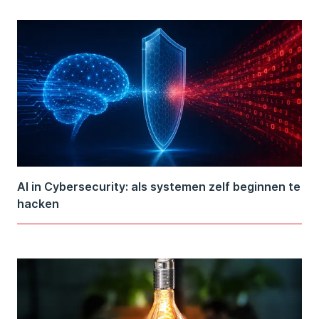
AI in Cybersecurity: als systemen zelf beginnen te
hacken