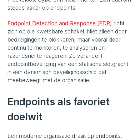
steeds vaker op endpoints.
Endpoint Detection and Response (EDR)
richt
zich op die kwetsbare schakel. Niet alleen door
bedreigingen te blokkeren, maar vooral door
continu te monitoren, te analyseren en
razendsnel te reageren. Zo verandert
endpointbeveiliging van een statische slotgracht
in een dynamisch beveiligingsschild dat
meebeweegt met de organisatie.
Endpoints als favoriet
doelwit
Een moderne organisatie draait op endpoints.