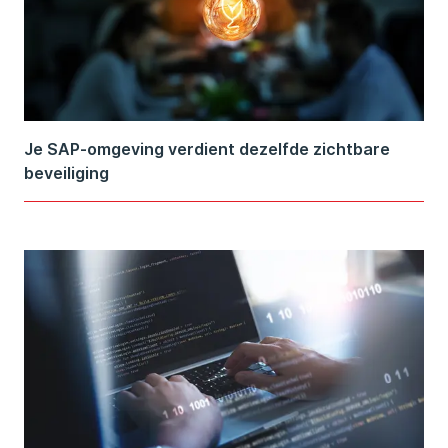
Je SAP-omgeving verdient dezelfde zichtbare
beveiliging