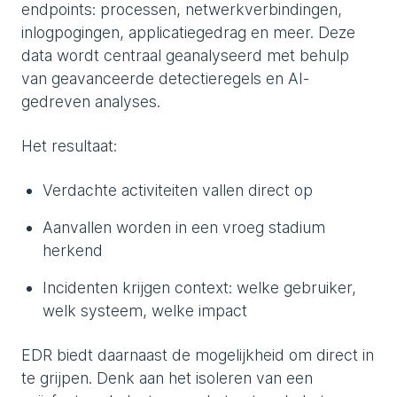
endpoints: processen, netwerkverbindingen,
inlogpogingen, applicatiegedrag en meer. Deze
data wordt centraal geanalyseerd met behulp
van geavanceerde detectieregels en AI-
gedreven analyses.
Het resultaat:
Verdachte activiteiten vallen direct op
Aanvallen worden in een vroeg stadium
herkend
Incidenten krijgen context: welke gebruiker,
welk systeem, welke impact
EDR biedt daarnaast de mogelijkheid om direct in
te grijpen. Denk aan het isoleren van een