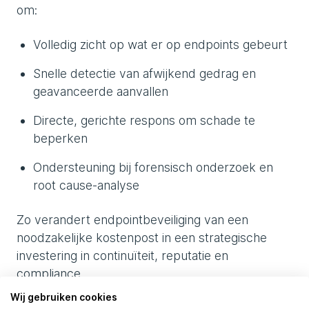
om:
Volledig zicht op wat er op endpoints gebeurt
Snelle detectie van afwijkend gedrag en
geavanceerde aanvallen
Directe, gerichte respons om schade te
beperken
Ondersteuning bij forensisch onderzoek en
root cause-analyse
Zo verandert endpointbeveiliging van een
noodzakelijke kostenpost in een strategische
investering in continuïteit, reputatie en
compliance.
Wij gebruiken cookies