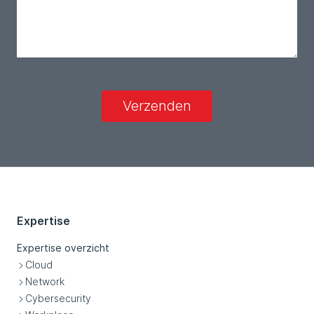
Verzenden
Expertise
Expertise overzicht
Cloud
Network
Cybersecurity