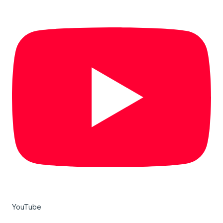
YouTube