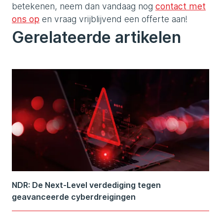
betekenen, neem dan vandaag nog
contact met
ons op
en vraag vrijblijvend een offerte aan!
Gerelateerde artikelen
NDR: De Next-Level verdediging tegen
geavanceerde cyberdreigingen