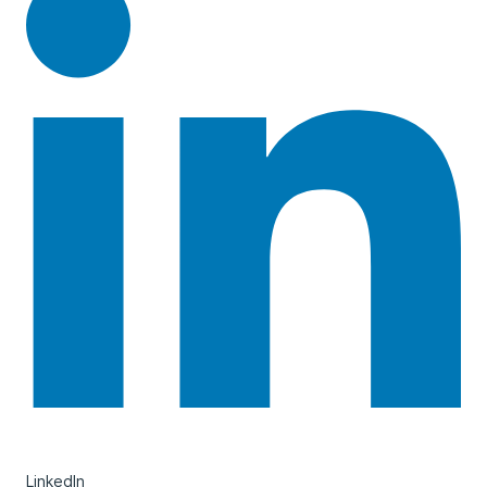
LinkedIn