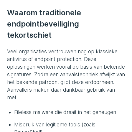
Waarom traditionele
endpointbeveiliging
tekortschiet
Veel organisaties vertrouwen nog op klassieke
antivirus of endpoint protection. Deze
oplossingen werken vooral op basis van bekende
signatures. Zodra een aanvalstechniek afwijkt van
het bekende patroon, glipt deze erdoorheen.
Aanvallers maken daar dankbaar gebruik van
met:
Fileless malware die draait in het geheugen
Misbruik van legitieme tools (zoals