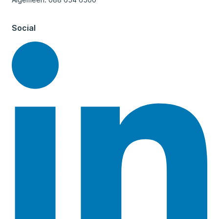
Social