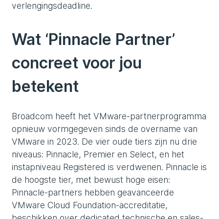
verlengingsdeadline.
Wat ‘Pinnacle Partner’
concreet voor jou
betekent
Broadcom heeft het VMware-partnerprogramma
opnieuw vormgegeven sinds de overname van
VMware in 2023. De vier oude tiers zijn nu drie
niveaus: Pinnacle, Premier en Select, en het
instapniveau Registered is verdwenen. Pinnacle is
de hoogste tier, met bewust hoge eisen:
Pinnacle-partners hebben geavanceerde
VMware Cloud Foundation-accreditatie,
beschikken over dedicated technische en sales-