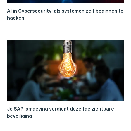
AI in Cybersecurity: als systemen zelf beginnen te
hacken
Je SAP-omgeving verdient dezelfde zichtbare
beveiliging