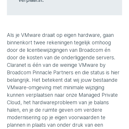
Als je VMware draait op eigen hardware, gaan
binnenkort twee rekeningen tegelijk omhoog
door de licentiewijzigingen van Broadcom én
door de kosten van de onderliggende servers.
Claranet is één van de weinige VMware by
Broadcom Pinnacle Partners en die status is hier
belangrijk. Het betekent dat wij jouw bestaande
VMware-omgeving met minimale wijziging
kunnen verplaatsen naar onze Managed Private
Cloud, het hardwareprobleem van je balans
halen, en je de ruimte geven om verdere
modernisering op je eigen voorwaarden te
plannen in plaats van onder druk van een