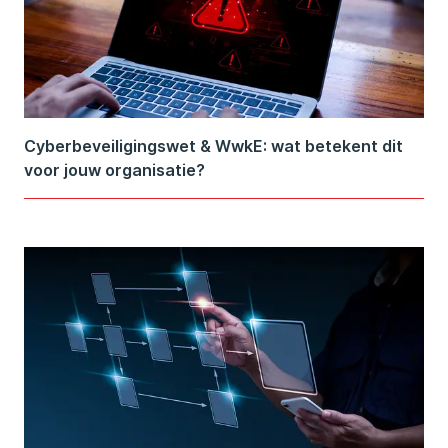
Cyberbeveiligingswet & WwkE: wat betekent dit
voor jouw organisatie?