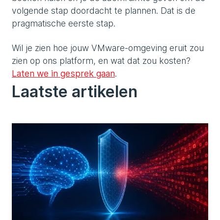
volgende stap doordacht te plannen. Dat is de
pragmatische eerste stap.
Wil je zien hoe jouw VMware-omgeving eruit zou
zien op ons platform, en wat dat zou kosten?
Laten we in gesprek gaan
.
Laatste artikelen