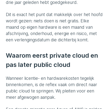
drie jaar geleden hebt goedgekeurd.
Dit is exact het punt dat makkelijk over het hoofd
wordt gezien: niets doen is niet gratis. Elke
maand op eigen hardware is een maand van
afschrijving, onderhoud, energie en risico, met
een verlengingsdatum die dichterbij komt.
Waarom eerst private cloud en
pas later public cloud
Wanneer licentie- en hardwarekosten tegelijk
binnenkomen, is de reflex vaak om direct naar
public cloud te springen. Wij pleiten voor een
meer afgewogen aanpak.