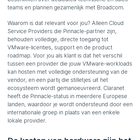
teams en plannen gezamenlijk met Broadcom.
Waarom is dat relevant voor jou? Alleen Cloud
Service Providers die Pinnacle-partner zijn,
behouden volledige, directe toegang tot
VMware-licenties, support en de product
roadmap. Voor jou als klant is dat het verschil
tussen een provider die jouw VMware-workloads
kan hosten met volledige ondersteuning van de
vendor, en een partij die stilletjes uit het
ecosysteem wordt gemanoeuvreerd. Claranet
heeft de Pinnacle-status in meerdere Europese
landen, waardoor je wordt ondersteund door een
internationale groep in plaats van een enkele
lokale provider.