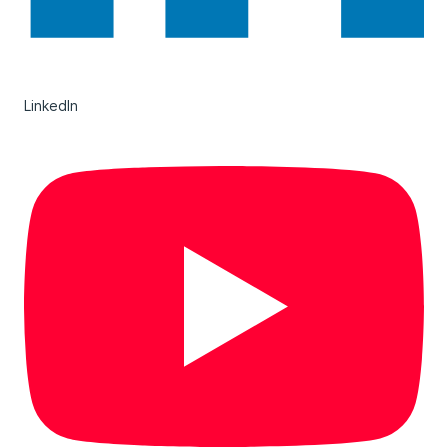
LinkedIn