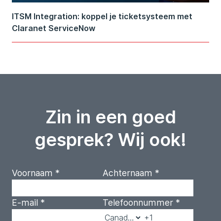
ITSM Integration: koppel je ticketsysteem met
Claranet ServiceNow
Zin in een goed
gesprek? Wij ook!
Voornaam
*
Achternaam
*
E-mail
*
Telefoonnummer
*