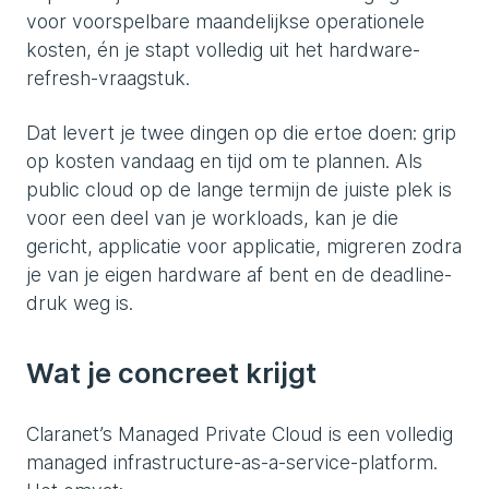
voor voorspelbare maandelijkse operationele
kosten, én je stapt volledig uit het hardware-
refresh-vraagstuk.
Dat levert je twee dingen op die ertoe doen: grip
op kosten vandaag en tijd om te plannen. Als
public cloud op de lange termijn de juiste plek is
voor een deel van je workloads, kan je die
gericht, applicatie voor applicatie, migreren zodra
je van je eigen hardware af bent en de deadline-
druk weg is.
Wat je concreet krijgt
Claranet’s Managed Private Cloud is een volledig
managed infrastructure-as-a-service-platform.