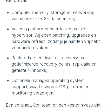
Het omvat:
Compute, memory, storage en networking
vanuit onze Tier-3+ datacenters;
Volledig platformbeheer tot en met de
hypervisor. Wij doen patching, upgrades en
hardware refresh, zodat jij je handen vrij hebt
voor andere zaken;
Backup-tiers en disaster recovery met
gedefinieerde recovery points, replicatie en
geteste runbooks;
Optionele managed operating system
support, waarbij wij ook OS-patching en
monitoring verzorgen.
Eén contract, één team en een kostenniveau dat