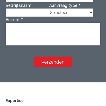
Bedrijfsnaam
Aanvraag type
*
Bericht
*
Verzenden
Expertise