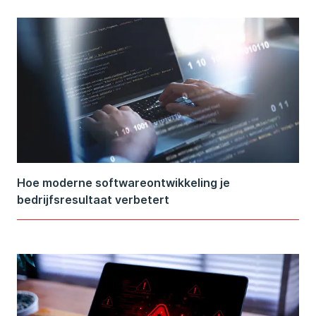
Hoe moderne softwareontwikkeling je
bedrijfsresultaat verbetert