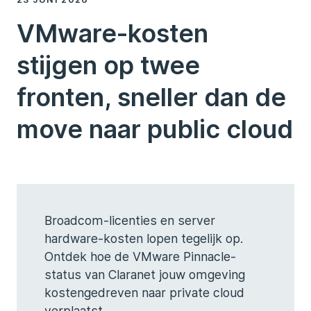
VMware-kosten
stijgen op twee
fronten, sneller dan de
move naar public cloud
Broadcom-licenties en server
hardware-kosten lopen tegelijk op.
Ontdek hoe de VMware Pinnacle-
status van Claranet jouw omgeving
kostengedreven naar private cloud
verplaatst.