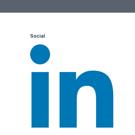
Social