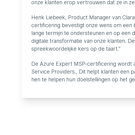
onze klanten erop vertrouwen dat ze in ze
Henk Liebeek, Product Manager van Claran
certificering bevestigt onze wens om een b
lange termijn te ondersteunen en op een d
digitale transformatie van onze klanten. D
spreekwoordelijke kers op de taart.”
De Azure Expert MSP-certificering wordt
Service Providers., Dit helpt klanten een
hen te helpen hun doelstellingen op het geb