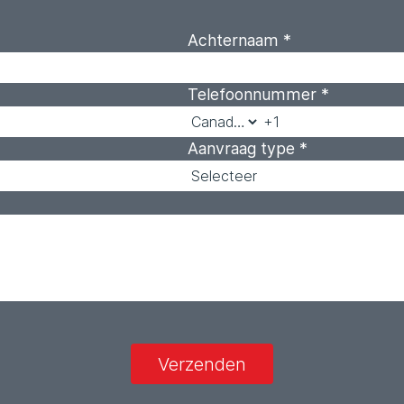
Achternaam
*
Telefoonnummer
*
Aanvraag type
*
Verzenden