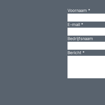
Voornaam
*
E-mail
*
Bedrijfsnaam
Bericht
*