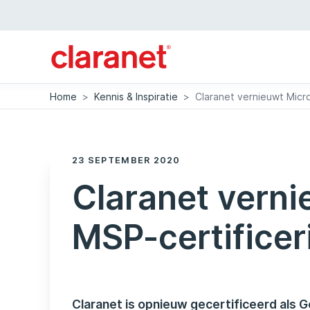
Home
>
Kennis & Inspiratie
>
Claranet vernieuwt Micr
23 SEPTEMBER 2020
Claranet verni
MSP-certificer
Claranet is opnieuw gecertificeerd als 