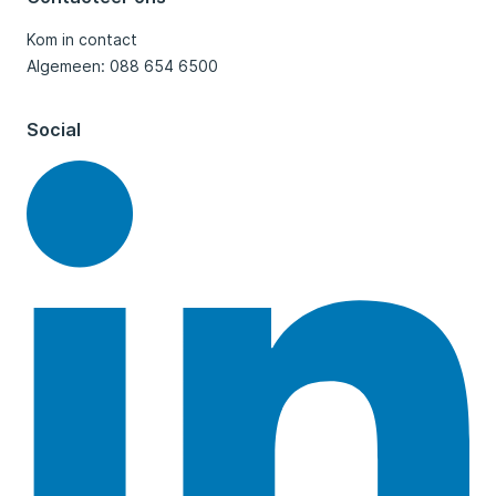
Kom in contact
Algemeen: 088 654 6500
Social