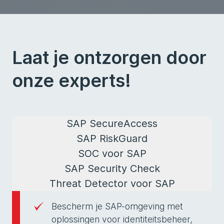
Laat je ontzorgen door
onze experts!
SAP SecureAccess
SAP RiskGuard
SOC voor SAP
SAP Security Check
Threat Detector voor SAP
Bescherm je SAP-omgeving met
oplossingen voor identiteitsbeheer,