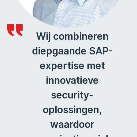
Wij combineren
diepgaande SAP-
expertise met
innovatieve
security-
oplossingen,
waardoor