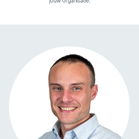
jouw organisatie.