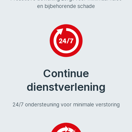
en bijbehorende schade
Continue
dienstverlening
24/7 ondersteuning voor minimale verstoring