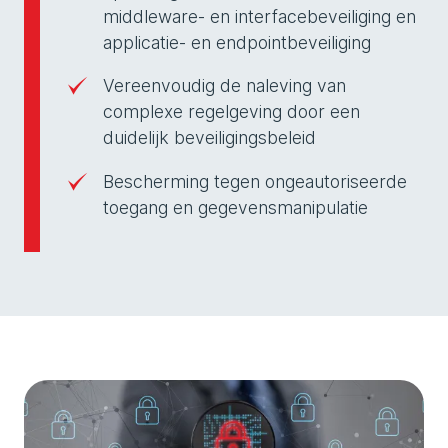
middleware- en interfacebeveiliging en
applicatie- en endpointbeveiliging
Vereenvoudig de naleving van
complexe regelgeving door een
duidelijk beveiligingsbeleid
Bescherming tegen ongeautoriseerde
toegang en gegevensmanipulatie