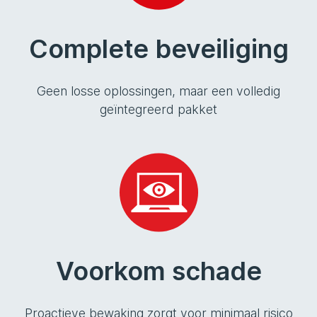
Complete beveiliging
Geen losse oplossingen, maar een volledig
geïntegreerd pakket
Voorkom schade
Proactieve bewaking zorgt voor minimaal risico