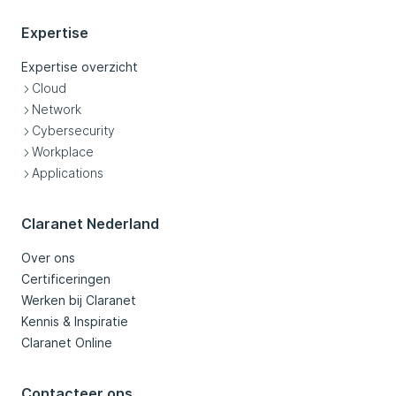
Expertise
Expertise overzicht
Cloud
Network
Cybersecurity
Workplace
Applications
Claranet Nederland
Over ons
Certificeringen
Werken bij Claranet
Kennis & Inspiratie
Claranet Online
Contacteer ons