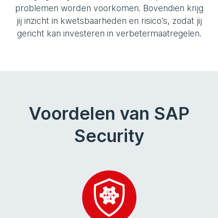
problemen worden voorkomen. Bovendien krijg
jij inzicht in kwetsbaarheden en risico’s, zodat jij
gericht kan investeren in verbetermaatregelen.
Voordelen van SAP
Security