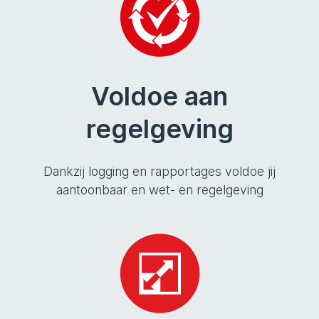
Voldoe aan
regelgeving
Dankzij logging en rapportages voldoe jij
aantoonbaar en wet- en regelgeving