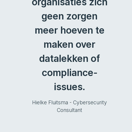
organisaties zich
geen zorgen
meer hoeven te
maken over
datalekken of
compliance-
issues.
Hielke Fluitsma - Cybersecurity
Consultant