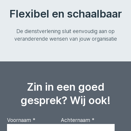
Flexibel en schaalbaar
De dienstverlening sluit eenvoudig aan op
veranderende wensen van jouw organisatie
Zin in een goed
gesprek? Wij ook!
Voornaam
*
Achternaam
*