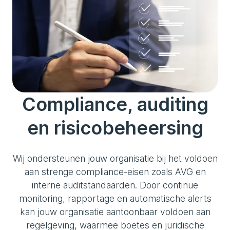
Compliance, auditing
en risicobeheersing
Wij ondersteunen jouw organisatie bij het voldoen
aan strenge compliance-eisen zoals AVG en
interne auditstandaarden. Door continue
monitoring, rapportage en automatische alerts
kan jouw organisatie aantoonbaar voldoen aan
regelgeving, waarmee boetes en juridische