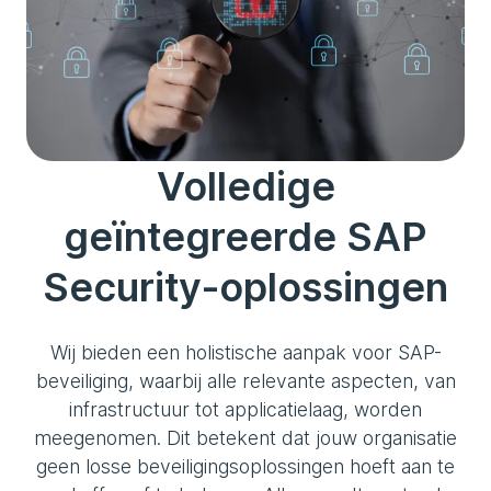
Volledige
geïntegreerde SAP
Security-oplossingen
Wij bieden een holistische aanpak voor SAP-
beveiliging, waarbij alle relevante aspecten, van
infrastructuur tot applicatielaag, worden
meegenomen. Dit betekent dat jouw organisatie
geen losse beveiligingsoplossingen hoeft aan te