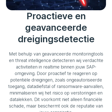
Proactieve en
geavanceerde
dreigingsdetectie
Met behulp van geavanceerde monitoringtools
en threat intelligence detecteren wij verdachte
activiteiten in realtime binnen jouw SAP-
omgeving. Door proactief te reageren op
potentiële dreigingen, zoals ongeautoriseerde
toegang, datadiefstal of ransomware-aanvallen,
minimaliseren wij het risico op verstoringen en
datalekken. Dit voorkomt niet alleen financiële
schade, maar beschermt ook de reputatie van