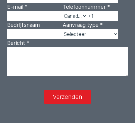
E-mail
*
Telefoonnummer
*
Bedrijfsnaam
Aanvraag type
*
Bericht
*
Verzenden