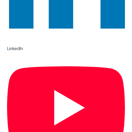
LinkedIn