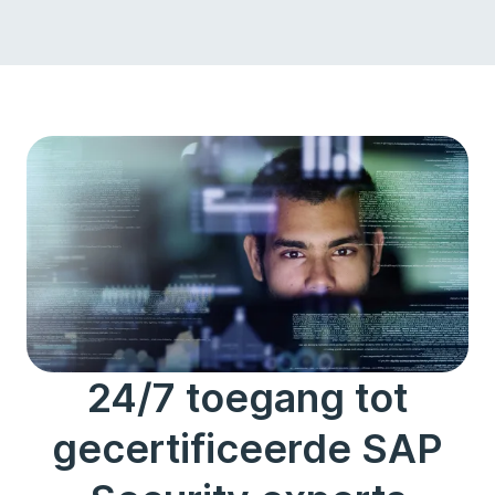
24/7 toegang tot
gecertificeerde SAP