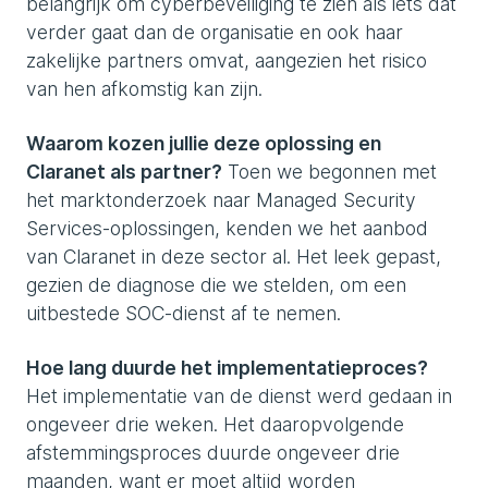
belangrijk om cyberbeveiliging te zien als iets dat
verder gaat dan de organisatie en ook haar
zakelijke partners omvat, aangezien het risico
van hen afkomstig kan zijn.
Waarom kozen jullie deze oplossing en
Claranet als partner?
Toen we begonnen met
het marktonderzoek naar Managed Security
Services-oplossingen, kenden we het aanbod
van Claranet in deze sector al. Het leek gepast,
gezien de diagnose die we stelden, om een
uitbestede SOC-dienst af te nemen.
Hoe lang duurde het implementatieproces?
Het implementatie van de dienst werd gedaan in
ongeveer drie weken. Het daaropvolgende
afstemmingsproces duurde ongeveer drie
maanden, want er moet altijd worden