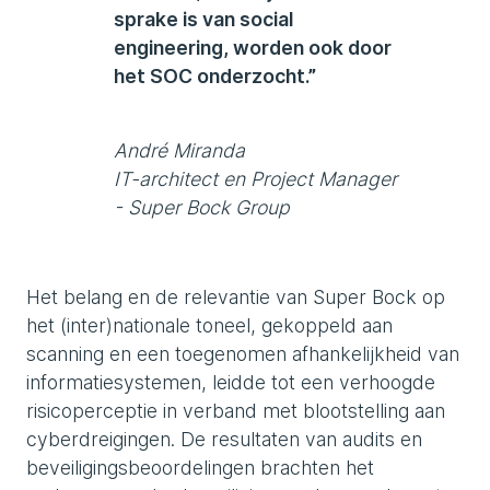
sprake is van social
engineering, worden ook door
het SOC onderzocht.”
André Miranda
IT-architect en Project Manager
- Super Bock Group
Het belang en de relevantie van Super Bock op
het (inter)nationale toneel, gekoppeld aan
scanning en een toegenomen afhankelijkheid van
informatiesystemen, leidde tot een verhoogde
risicoperceptie in verband met blootstelling aan
cyberdreigingen. De resultaten van audits en
beveiligingsbeoordelingen brachten het