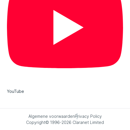
YouTube
Algemene voorwaarden
Privacy Policy
Copyright© 1996-2026 Claranet Limited