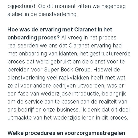
bijgestuurd. Op dit moment zitten we nagenoeg
stabiel in de dienstverlening.
Hoe was de ervaring met Claranet in het
onboarding proces?
Al vroeg in het proces
realiseerden we ons dat Claranet ervaring had
met onboarding van klanten, het gestructureerde
proces dat werd gebruikt om de dienst voor te
bereiden voor Super Bock Group. Hoewel de
dienstverlening veel raakvlakken heeft met wat
ze al voor andere bedrijven uitvoerden, was er
een fase van wederzijdse introductie, belangrijk
om de service aan te passen aan de realiteit van
ons bedrijf en onze business. Ik denk dat dit deel
uitmaakte van het wederzijds leren in dit proces.
Welke procedures en voorzorgsmaatregelen