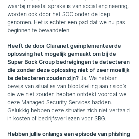
waarbij meestal sprake is van social engineering,
worden ook door het SOC onder de loep
genomen. Het is echter een pad dat we nu pas
beginnen te bewandelen.
Heeft de door Claranet geïmplementeerde
oplossing het mogelijk gemaakt om bij de
Super Bock Group bedreigingen te detecteren
die zonder deze oplossing niet of zeer moeilijk
te detecteren zouden zijn?
Ja. We hebben
bewijs van situaties van blootstelling aan risico’s
die we niet zouden hebben ontdekt voordat we
deze Managed Security Services hadden.
Gelukkig hebben deze situaties zich niet vertaald
in kosten of bedrijfsverliezen voor SBG.
Hebben jullie onlangs een episode van phishing