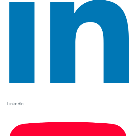
LinkedIn