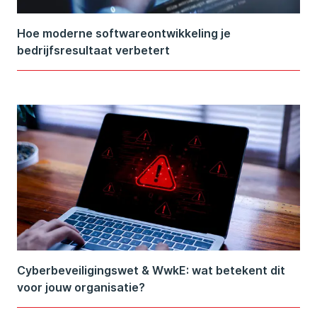
Hoe moderne softwareontwikkeling je
bedrijfsresultaat verbetert
Cyberbeveiligingswet & WwkE: wat betekent dit
voor jouw organisatie?