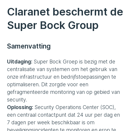
Claranet beschermt de
Super Bock Group
Samenvatting
Uitdaging:
Super Bock Groep is bezig met de
centralisatie van systemen om het gebruik van
onze infrastructuur en bedrijfstoepassingen te
optimaliseren. Dit zorgde voor een
gefragmenteerde monitoring van op gebied van
security.
Oplossing:
Security Operations Center (SOC),
een centraal contactpunt dat 24 uur per dag en
7 dagen per week beschikbaar is om
beveiligingsincidenten te monitoren en erop te