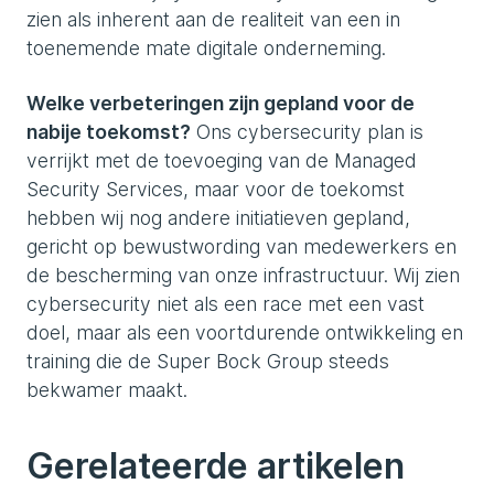
zien als inherent aan de realiteit van een in
toenemende mate digitale onderneming.
Welke verbeteringen zijn gepland voor de
nabije toekomst?
Ons cybersecurity plan is
verrijkt met de toevoeging van de Managed
Security Services, maar voor de toekomst
hebben wij nog andere initiatieven gepland,
gericht op bewustwording van medewerkers en
de bescherming van onze infrastructuur. Wij zien
cybersecurity niet als een race met een vast
doel, maar als een voortdurende ontwikkeling en
training die de Super Bock Group steeds
bekwamer maakt.
Gerelateerde artikelen