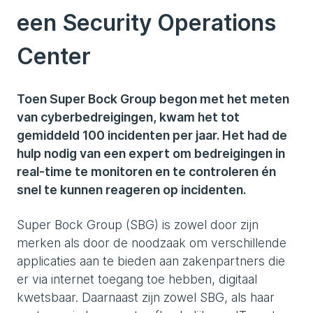
een Security Operations
Center
Toen Super Bock Group begon met het meten
van cyberbedreigingen, kwam het tot
gemiddeld 100 incidenten per jaar. Het had de
hulp nodig van een expert om bedreigingen in
real-time te monitoren en te controleren én
snel te kunnen reageren op incidenten.
Super Bock Group (SBG) is zowel door zijn
merken als door de noodzaak om verschillende
applicaties aan te bieden aan zakenpartners die
er via internet toegang toe hebben, digitaal
kwetsbaar. Daarnaast zijn zowel SBG, als haar