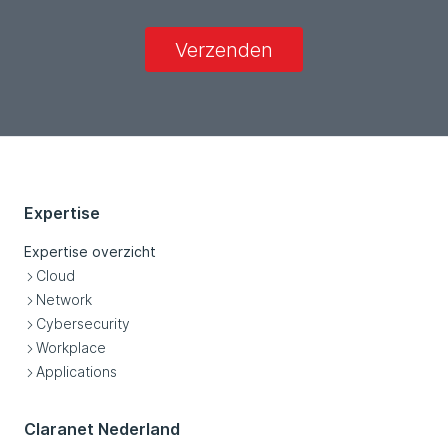
Verzenden
Expertise
Expertise overzicht
Cloud
Network
Cybersecurity
Workplace
Applications
Claranet Nederland