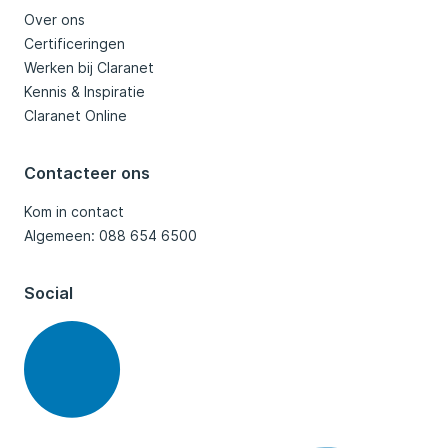
Over ons
Certificeringen
Werken bij Claranet
Kennis & Inspiratie
Claranet Online
Contacteer ons
Kom in contact
Algemeen: 088 654 6500
Social