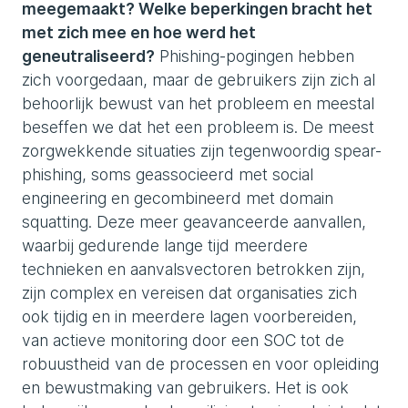
meegemaakt? Welke beperkingen bracht het
met zich mee en hoe werd het
geneutraliseerd?
Phishing-pogingen hebben
zich voorgedaan, maar de gebruikers zijn zich al
behoorlijk bewust van het probleem en meestal
beseffen we dat het een probleem is. De meest
zorgwekkende situaties zijn tegenwoordig spear-
phishing, soms geassocieerd met social
engineering en gecombineerd met domain
squatting. Deze meer geavanceerde aanvallen,
waarbij gedurende lange tijd meerdere
technieken en aanvalsvectoren betrokken zijn,
zijn complex en vereisen dat organisaties zich
ook tijdig en in meerdere lagen voorbereiden,
van actieve monitoring door een SOC tot de
robuustheid van de processen en voor opleiding
en bewustmaking van gebruikers. Het is ook