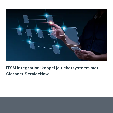
ITSM Integration: koppel je ticketsysteem met
Claranet ServiceNow