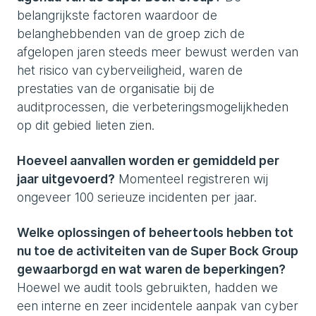
belangrijkste factoren waardoor de
belanghebbenden van de groep zich de
afgelopen jaren steeds meer bewust werden van
het risico van cyberveiligheid, waren de
prestaties van de organisatie bij de
auditprocessen, die verbeteringsmogelijkheden
op dit gebied lieten zien.
Hoeveel aanvallen worden er gemiddeld per
jaar uitgevoerd?
Momenteel registreren wij
ongeveer 100 serieuze incidenten per jaar.
Welke oplossingen of beheertools hebben tot
nu toe de activiteiten van de Super Bock Group
gewaarborgd en wat waren de beperkingen?
Hoewel we audit tools gebruikten, hadden we
een interne en zeer incidentele aanpak van cyber