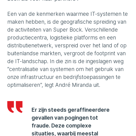
Een van de kenmerken waarmee IT-systemen te
maken hebben, is de geografische spreiding van
de activiteiten van Super Bock. Verschillende
productiecentra, logistieke platforms en een
distributienetwerk, verspreid over het land of op
buitenlandse markten, vergroot de footprint van
de IT-landschap. In die zin is de ingeslagen weg
“centralisatie van systemen om het gebruik van
onze infrastructuur en bedrijfstoepassingen te
optimaliseren”, legt André Miranda uit.
Er zijn steeds geraffineerdere
gevallen van pogingen tot
fraude. Deze complexe
situaties, waarbij meestal