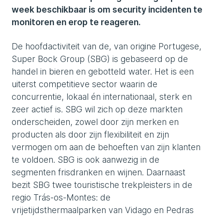
week beschikbaar is om security incidenten te
monitoren en erop te reageren.
De hoofdactiviteit van de, van origine Portugese,
Super Bock Group (SBG) is gebaseerd op de
handel in bieren en gebotteld water. Het is een
uiterst competitieve sector waarin de
concurrentie, lokaal én internationaal, sterk en
zeer actief is. SBG wil zich op deze markten
onderscheiden, zowel door zijn merken en
producten als door zijn flexibiliteit en zijn
vermogen om aan de behoeften van zijn klanten
te voldoen. SBG is ook aanwezig in de
segmenten frisdranken en wijnen. Daarnaast
bezit SBG twee touristische trekpleisters in de
regio Trás-os-Montes: de
vrijetijdsthermaalparken van Vidago en Pedras