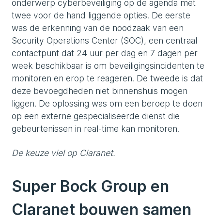
onderwerp cyberbeveiliging op de agenda met
twee voor de hand liggende opties. De eerste
was de erkenning van de noodzaak van een
Security Operations Center (SOC), een centraal
contactpunt dat 24 uur per dag en 7 dagen per
week beschikbaar is om beveiligingsincidenten te
monitoren en erop te reageren. De tweede is dat
deze bevoegdheden niet binnenshuis mogen
liggen. De oplossing was om een beroep te doen
op een externe gespecialiseerde dienst die
gebeurtenissen in real-time kan monitoren.
De keuze viel op Claranet.
Super Bock Group en
Claranet bouwen samen