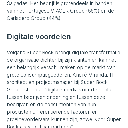
Salgadas. Het bedrijf is grotendeels in handen
van het Portugese VIACER Group (56%) en de
Carlsberg Group (44%).
Digitale voordelen
Volgens Super Bock brengt digitale transformatie
de organisatie dichter bij zijn klanten en kan het
een belangrijk verschil maken op de markt van
grote consumptiegoederen. André Miranda, IT-
architect en projectmanager bij Super Bock
Group, stelt dat “digitale media voor de relatie
tussen bedrijven onderling en tussen deze
bedrijven en de consumenten van hun
producten differentiërende factoren en
groeibevorderaars kunnen zijn, zowel voor Super
Bock als voor haar partners”.