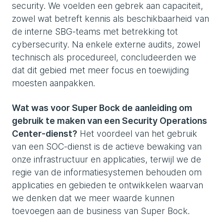
security. We voelden een gebrek aan capaciteit,
zowel wat betreft kennis als beschikbaarheid van
de interne SBG-teams met betrekking tot
cybersecurity. Na enkele externe audits, zowel
technisch als procedureel, concludeerden we
dat dit gebied met meer focus en toewijding
moesten aanpakken.
Wat was voor Super Bock de aanleiding om
gebruik te maken van een Security Operations
Center-dienst?
Het voordeel van het gebruik
van een SOC-dienst is de actieve bewaking van
onze infrastructuur en applicaties, terwijl we de
regie van de informatiesystemen behouden om
applicaties en gebieden te ontwikkelen waarvan
we denken dat we meer waarde kunnen
toevoegen aan de business van Super Bock.