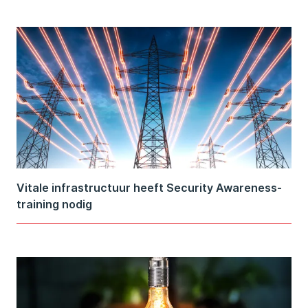
Vitale infrastructuur heeft Security Awareness-
training nodig