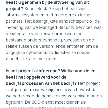
heeft u genomen bij de uitvoering van dit
project?
Super Bock Group beheert zijn
informatiesystemen met meerdere externe
partners. Het belangrijkste aandachtspunt bij de
invoering van de Managed Security Services was
de integratie van nieuwe processen met
bestaande ondersteunende processen en de
relatie tussen de verschillende entiteiten om de
dagelijkse cybersecuritydiensten zo soepel
mogelijk te laten verlopen.
Is het project al afgerond? Welke voordelen
heeft het opgeleverd voor de
bedrijfsprocessen van het bedrijf?
Het project
is afgerond, maar we zijn ons ervan bewust dat
we gedurende de gehele dienstverlening moeten
bijsturen. De SOC-dienst moet dienen als