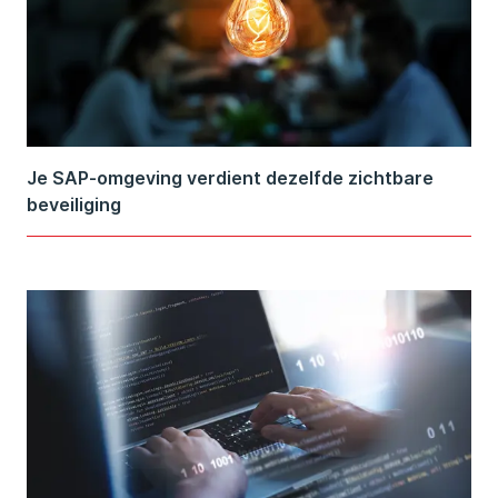
Je SAP-omgeving verdient dezelfde zichtbare
beveiliging