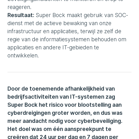
reageren.
Resultaat:
Super Bock maakt gebruik van SOC-
dienst met de actieve bewaking van onze
infrastructuur en applicaties, terwijl ze zelf de
regie van de informatiesystemen behouden om
applicaties en andere IT-gebieden te
ontwikkelen.
Door de toenemende afhankelijkheid van
bedrijfsactiviteiten van IT-systemen zag
Super Bock het risico voor blootstelling aan
cyberdreigingen groter worden, en dus was
meer aandacht nodig voor cyberbeveiliging.
Het doel was om één aanspreekpunt te
creëren dat 24 uur per dag en 7 dagen per