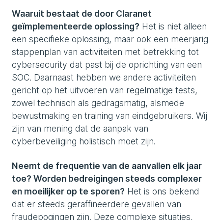
Waaruit bestaat de door Claranet
geïmplementeerde oplossing?
Het is niet alleen
een specifieke oplossing, maar ook een meerjarig
stappenplan van activiteiten met betrekking tot
cybersecurity dat past bij de oprichting van een
SOC. Daarnaast hebben we andere activiteiten
gericht op het uitvoeren van regelmatige tests,
zowel technisch als gedragsmatig, alsmede
bewustmaking en training van eindgebruikers. Wij
zijn van mening dat de aanpak van
cyberbeveiliging holistisch moet zijn.
Neemt de frequentie van de aanvallen elk jaar
toe? Worden bedreigingen steeds complexer
en moeilijker op te sporen?
Het is ons bekend
dat er steeds geraffineerdere gevallen van
fraudepogingen zijn. Deze complexe situaties,