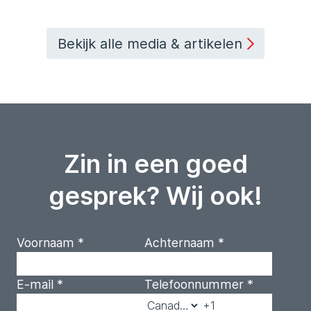
Bekijk alle media & artikelen
Zin in een goed
gesprek? Wij ook!
Voornaam
*
Achternaam
*
E-mail
*
Telefoonnummer
*