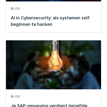
BLOG
AI in Cybersecurity: als systemen zelf
beginnen te hacken
BLOG
Je SAP-omgeving verdient dezelfde