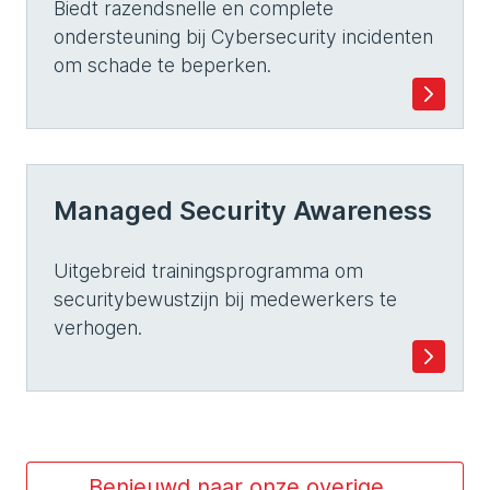
Biedt razendsnelle en complete
ondersteuning bij Cybersecurity incidenten
om schade te beperken.
Managed Security Awareness
Uitgebreid trainingsprogramma om
securitybewustzijn bij medewerkers te
verhogen.
Benieuwd naar onze overige