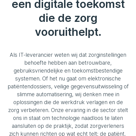
een digitale toekomst
die de zorg
vooruithelpt.
Als IT-leverancier weten wij dat zorginstellingen
behoefte hebben aan betrouwbare,
gebruiksvriendelijke en toekomstbestendige
systemen. Of het nu gaat om elektronische
patiëntendossiers, veilige gegevensuitwisseling of
slimme automatisering, wij denken mee in
oplossingen die de werkdruk verlagen en de
zorg verbeteren. Onze ervaring in de sector stelt
ons in staat om technologie naadloos te laten
aansluiten op de praktijk, zodat zorgverleners
zich kunnen richten op wat echt telt: de patiënt.