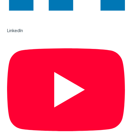
LinkedIn