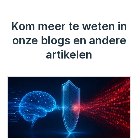
Kom meer te weten in
onze blogs en andere
artikelen