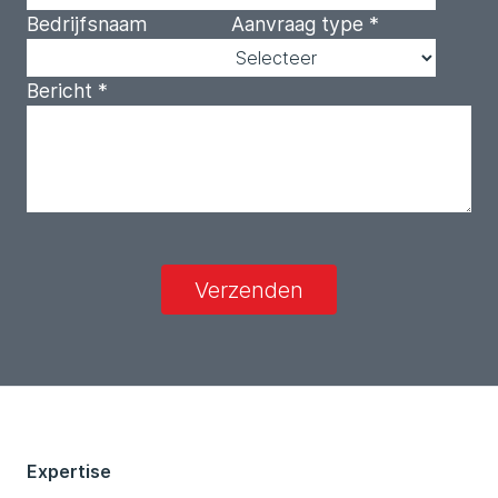
Bedrijfsnaam
Aanvraag type
*
Bericht
*
Verzenden
Expertise