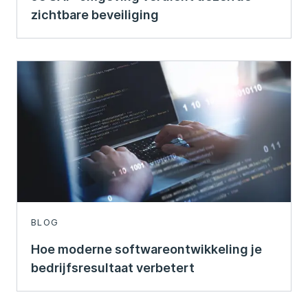
zichtbare beveiliging
BLOG
Hoe moderne softwareontwikkeling je
bedrijfsresultaat verbetert