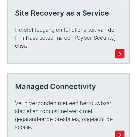
Site Recovery as a Service
Herstel toegang en functionaliteit van de
IT-infrastructuur na een (Cyber Security)
crisis.
Managed Connectivity
Veilig verbonden met een betrouwbaar,
stabiel en robuust netwerk met
gegarandeerde prestaties, ongeacht de
locatie.