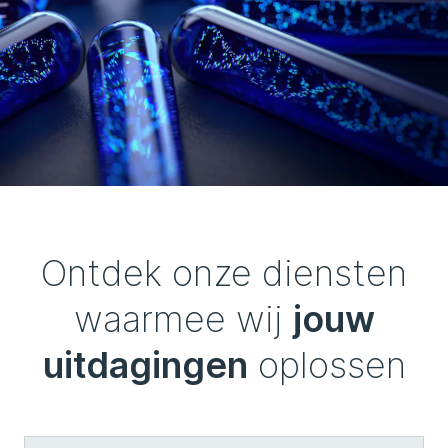
Ontdek onze diensten
waarmee wij
jouw
uitdagingen
oplossen