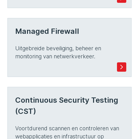
Managed Firewall
Uitgebreide beveiliging, beheer en
monitoring van netwerkverkeer.
Continuous Security Testing
(CST)
Voortdurend scannen en controleren van
webapplicaties en infrastructuur op