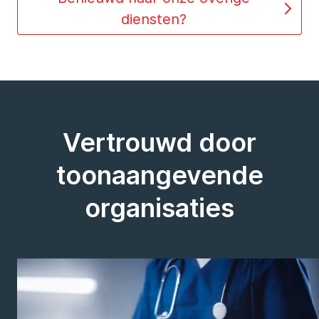
diensten?
Vertrouwd door
toonaangevende
organisaties