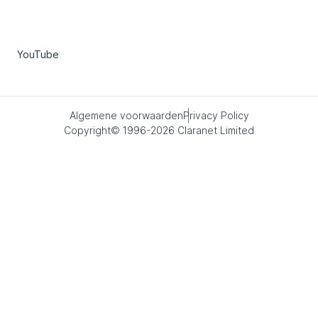
YouTube
Algemene voorwaarden
Privacy Policy
Copyright© 1996-2026 Claranet Limited