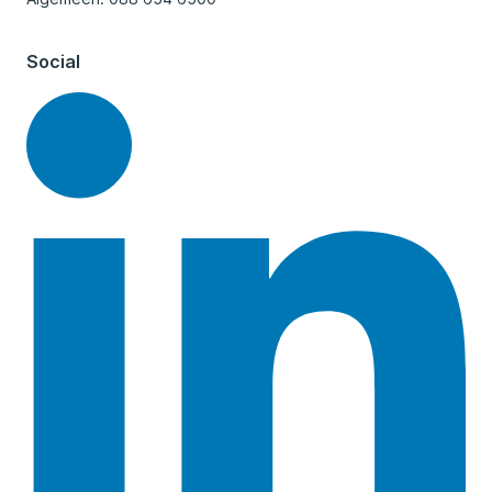
Social