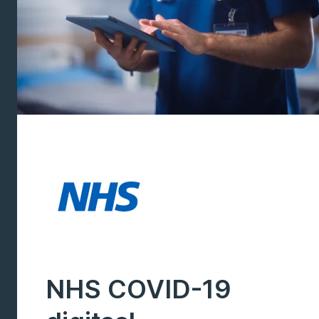
NHS COVID-19