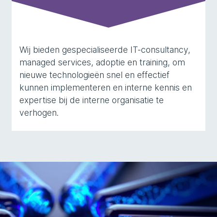
Wij bieden gespecialiseerde IT-consultancy,
managed services, adoptie en training, om
nieuwe technologieën snel en effectief
kunnen implementeren en interne kennis en
expertise bij de interne organisatie te
verhogen.