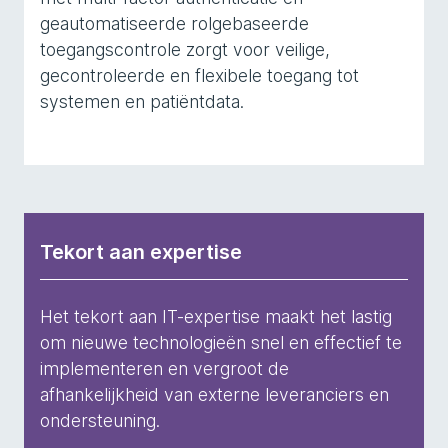
geautomatiseerde rolgebaseerde
toegangscontrole zorgt voor veilige,
gecontroleerde en flexibele toegang tot
systemen en patiëntdata.
Tekort aan expertise
Het tekort aan IT-expertise maakt het lastig
om nieuwe technologieën snel en effectief te
implementeren en vergroot de
afhankelijkheid van externe leveranciers en
ondersteuning.