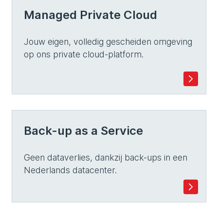
Managed Private Cloud
Jouw eigen, volledig gescheiden omgeving
op ons private cloud-platform.
Back-up as a Service
Geen dataverlies, dankzij back-ups in een
Nederlands datacenter.