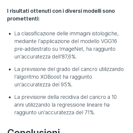
I risultati ottenuti con i diversi modelli sono
promettenti:
La classificazione delle immagini istologiche,
mediante l'applicazione del modello VGG16
pre-addestrato su ImageNet, ha raggiunto
un'accuratezza dell'87,6%.
La previsione del grado del cancro utilizzando
l'algoritmo XGBoost ha raggiunto
un'accuratezza del 95%.
La previsione della recidiva del cancro a 10
anni utilizzando la regressione lineare ha
raggiunto un'accuratezza del 71%.
Conclusioni