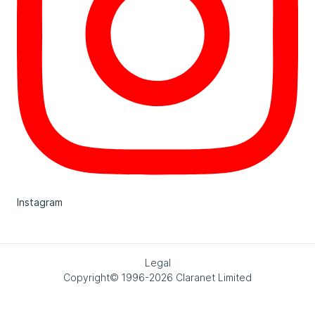
Instagram
Legal
Copyright© 1996-2026 Claranet Limited