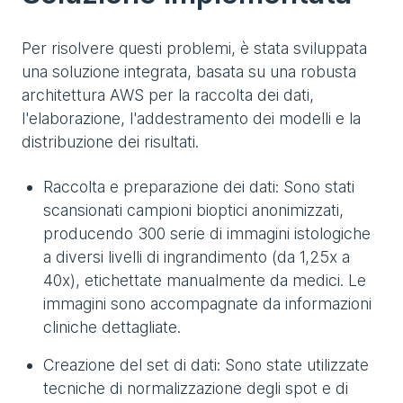
Per risolvere questi problemi, è stata sviluppata
una soluzione integrata, basata su una robusta
architettura AWS per la raccolta dei dati,
l'elaborazione, l'addestramento dei modelli e la
distribuzione dei risultati.
Raccolta e preparazione dei dati: Sono stati
scansionati campioni bioptici anonimizzati,
producendo 300 serie di immagini istologiche
a diversi livelli di ingrandimento (da 1,25x a
40x), etichettate manualmente da medici. Le
immagini sono accompagnate da informazioni
cliniche dettagliate.
Creazione del set di dati: Sono state utilizzate
tecniche di normalizzazione degli spot e di