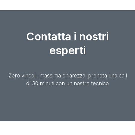
Contatta i nostri
esperti
Zero vincoli, massima chiarezza: prenota una call
di 30 minuti con un nostro tecnico