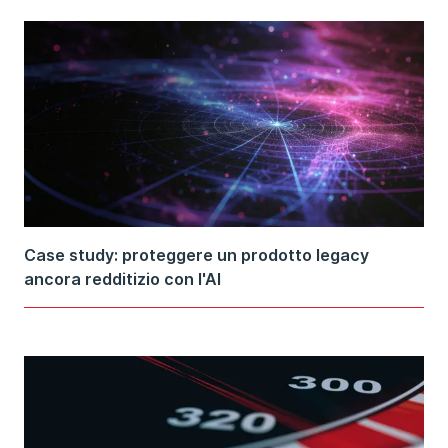
Case study: proteggere un prodotto legacy
ancora redditizio con l'AI