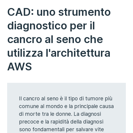
CAD: uno strumento
diagnostico per il
cancro al seno che
utilizza l'architettura
AWS
Il cancro al seno è il tipo di tumore più
comune al mondo e la principale causa
di morte tra le donne. La diagnosi
precoce e la rapidità della diagnosi
sono fondamentali per salvare vite