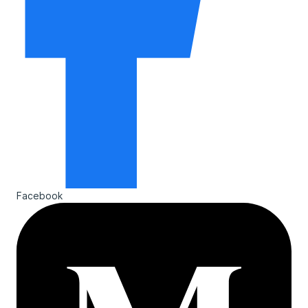
Facebook