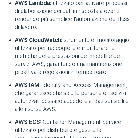
AWS Lambda:
utilizzato per attivare processi
di elaborazione dei dati in risposta a eventi,
rendendo più semplice l'automazione dei flussi
di lavoro.
AWS CloudWatch:
strumento di monitoraggio
utilizzato per raccogliere e monitorare le
metriche delle prestazioni dei modelli e dei
servizi AWS, garantendo una manutenzione
proattiva e regolazioni in tempo reale.
AWS IAM:
Identity and Access Management,
che garantisce che solo le persone e i servizi
autorizzati possano accedere ai dati sensibili e
alle risorse AWS.
AWS ECS:
Container Management Service
utilizzato per distribuire e gestire le
applicazioni diagnostiche in produzione,