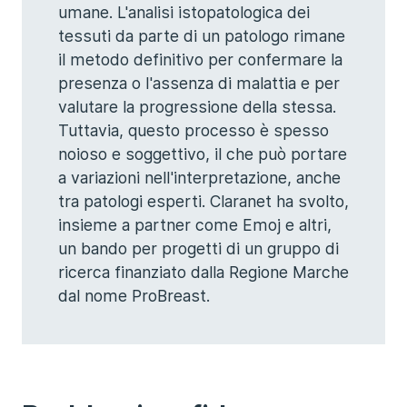
umane. L'analisi istopatologica dei
tessuti da parte di un patologo rimane
il metodo definitivo per confermare la
presenza o l'assenza di malattia e per
valutare la progressione della stessa.
Tuttavia, questo processo è spesso
noioso e soggettivo, il che può portare
a variazioni nell'interpretazione, anche
tra patologi esperti. Claranet ha svolto,
insieme a partner come Emoj e altri,
un bando per progetti di un gruppo di
ricerca finanziato dalla Regione Marche
dal nome ProBreast.