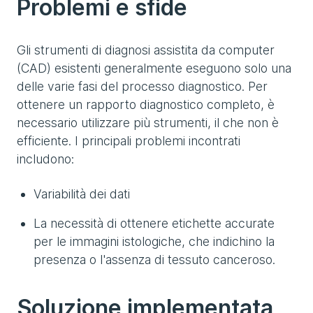
Problemi e sfide
Gli strumenti di diagnosi assistita da computer
(CAD) esistenti generalmente eseguono solo una
delle varie fasi del processo diagnostico. Per
ottenere un rapporto diagnostico completo, è
necessario utilizzare più strumenti, il che non è
efficiente. I principali problemi incontrati
includono:
Variabilità dei dati
La necessità di ottenere etichette accurate
per le immagini istologiche, che indichino la
presenza o l'assenza di tessuto canceroso.
Soluzione implementata