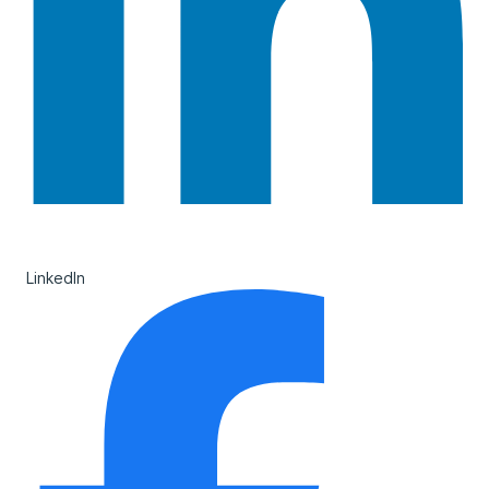
LinkedIn