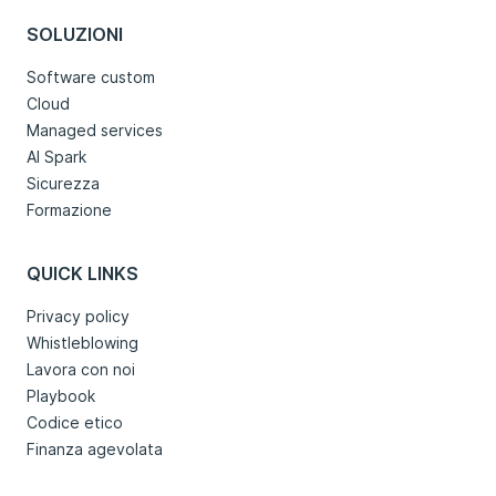
SOLUZIONI
Software custom
Cloud
Managed services
AI Spark
Sicurezza
Formazione
QUICK LINKS
Privacy policy
Whistleblowing
Lavora con noi
Playbook
Codice etico
Finanza agevolata