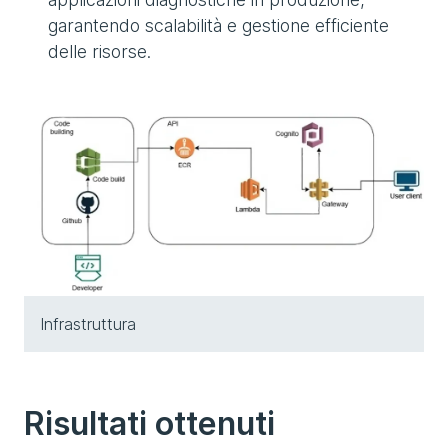
garantendo scalabilità e gestione efficiente
delle risorse.
Infrastruttura
Risultati ottenuti