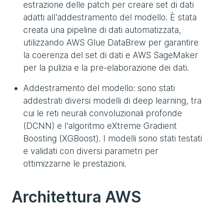
estrazione delle patch per creare set di dati
adatti all'addestramento del modello. È stata
creata una pipeline di dati automatizzata,
utilizzando AWS Glue DataBrew per garantire
la coerenza del set di dati e AWS SageMaker
per la pulizia e la pre-elaborazione dei dati.
Addestramento del modello: sono stati
addestrati diversi modelli di deep learning, tra
cui le reti neurali convoluzionali profonde
(DCNN) e l'algoritmo eXtreme Gradient
Boosting (XGBoost). I modelli sono stati testati
e validati con diversi parametri per
ottimizzarne le prestazioni.
Architettura AWS