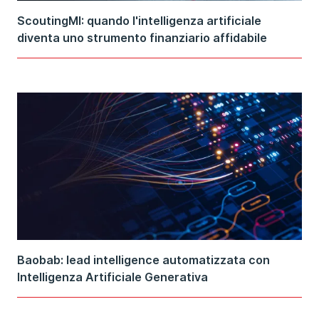
ScoutingMI: quando l'intelligenza artificiale
diventa uno strumento finanziario affidabile
Baobab: lead intelligence automatizzata con
Intelligenza Artificiale Generativa