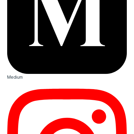
Medium