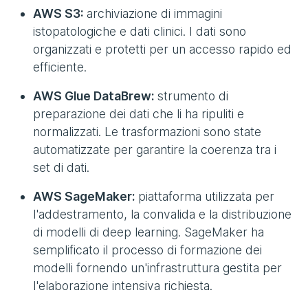
AWS S3:
archiviazione di immagini
istopatologiche e dati clinici. I dati sono
organizzati e protetti per un accesso rapido ed
efficiente.
AWS Glue DataBrew:
strumento di
preparazione dei dati che li ha ripuliti e
normalizzati. Le trasformazioni sono state
automatizzate per garantire la coerenza tra i
set di dati.
AWS SageMaker:
piattaforma utilizzata per
l'addestramento, la convalida e la distribuzione
di modelli di deep learning. SageMaker ha
semplificato il processo di formazione dei
modelli fornendo un'infrastruttura gestita per
l'elaborazione intensiva richiesta.