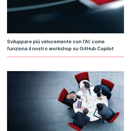
Sviluppare più velocemente con l'Al: come
funziona il nostro workshop su GitHub Copilot