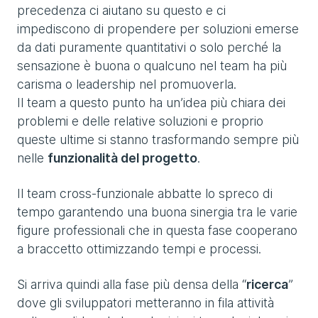
precedenza ci aiutano su questo e ci
impediscono di propendere per soluzioni emerse
da dati puramente quantitativi o solo perché la
sensazione è buona o qualcuno nel team ha più
carisma o leadership nel promuoverla.
Il team a questo punto ha un’idea più chiara dei
problemi e delle relative soluzioni e proprio
queste ultime si stanno trasformando sempre più
nelle
funzionalità del progetto
.
Il team cross-funzionale abbatte lo spreco di
tempo garantendo una buona sinergia tra le varie
figure professionali che in questa fase cooperano
a braccetto ottimizzando tempi e processi.
Si arriva quindi alla fase più densa della “
ricerca
”
dove gli sviluppatori metteranno in fila attività