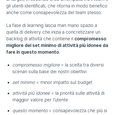
gli utenti identificati, che ritorna in modo benefico
anche come consapevolezza del team stesso.
La fase di learning lascia man mano spazio a
quella di delivery che inizia a concretizzare un
backlog di attività che contiene il
compromesso
migliore del set minimo di attività più idonee da
fare in questo momento
.
compromesso migliore
= la scelta tra diversi
scenari sulla base dei nostri obiettivi
set minimo
= minor impatto sul budget
attività più idonee
= la priorità sulle attività di
maggior valore per l’utente
questo momento
= consapevolezza che più si