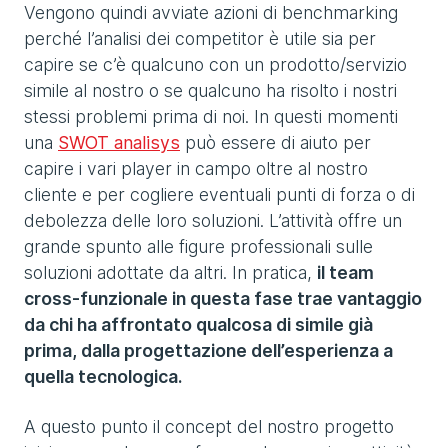
Vengono quindi avviate azioni di benchmarking
perché l’analisi dei competitor è utile sia per
capire se c’è qualcuno con un prodotto/servizio
simile al nostro o se qualcuno ha risolto i nostri
stessi problemi prima di noi. In questi momenti
una
SWOT analisys
può essere di aiuto per
capire i vari player in campo oltre al nostro
cliente e per cogliere eventuali punti di forza o di
debolezza delle loro soluzioni. L’attività offre un
grande spunto alle figure professionali sulle
soluzioni adottate da altri. In pratica,
il team
cross-funzionale in questa fase trae vantaggio
da chi ha affrontato qualcosa di simile già
prima, dalla progettazione dell’esperienza a
quella tecnologica.
A questo punto il concept del nostro progetto