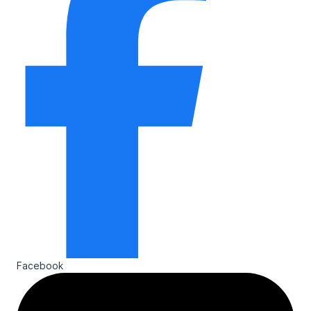
Facebook