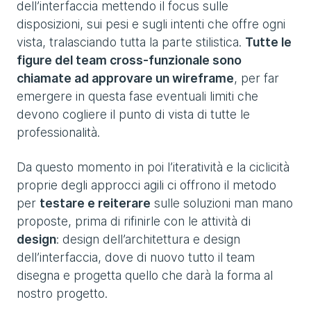
dell’interfaccia mettendo il focus sulle
disposizioni, sui pesi e sugli intenti che offre ogni
vista, tralasciando tutta la parte stilistica.
Tutte le
figure del team cross-funzionale sono
chiamate ad approvare un wireframe
, per far
emergere in questa fase eventuali limiti che
devono cogliere il punto di vista di tutte le
professionalità.
Da questo momento in poi l’iteratività e la ciclicità
proprie degli approcci agili ci offrono il metodo
per
testare e reiterare
sulle soluzioni man mano
proposte, prima di rifinirle con le attività di
design
: design dell’architettura e design
dell’interfaccia, dove di nuovo tutto il team
disegna e progetta quello che darà la forma al
nostro progetto.