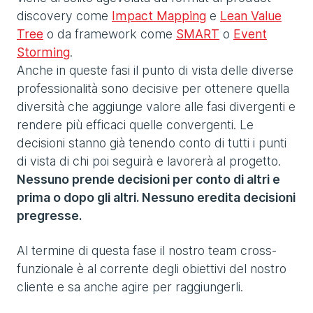
discovery come
Impact Mapping
e
Lean Value
Tree
o da framework come
SMART
o
Event
Storming
.
Anche in queste fasi il punto di vista delle diverse
professionalità sono decisive per ottenere quella
diversità che aggiunge valore alle fasi divergenti e
rendere più efficaci quelle convergenti. Le
decisioni stanno già tenendo conto di tutti i punti
di vista di chi poi seguirà e lavorerà al progetto.
Nessuno prende decisioni per conto di altri e
prima o dopo gli altri. Nessuno eredita decisioni
pregresse.
Al termine di questa fase il nostro team cross-
funzionale è al corrente degli obiettivi del nostro
cliente e sa anche agire per raggiungerli.