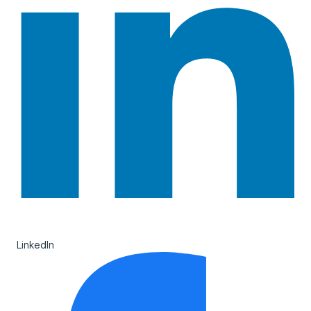
LinkedIn