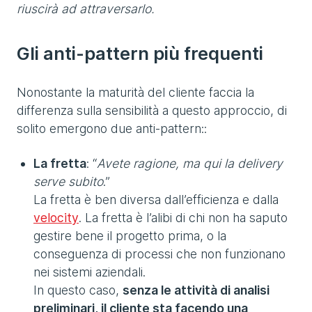
riuscirà ad attraversarlo.
Gli anti-pattern più frequenti
Nonostante la maturità del cliente faccia la
differenza sulla sensibilità a questo approccio, di
solito emergono due anti-pattern::
La fretta
: “
Avete ragione, ma qui la delivery
serve subito
.”
La fretta è ben diversa dall’efficienza e dalla
velocity
. La fretta è l’alibi di chi non ha saputo
gestire bene il progetto prima, o la
conseguenza di processi che non funzionano
nei sistemi aziendali.
In questo caso,
senza le attività di analisi
preliminari, il cliente sta facendo una