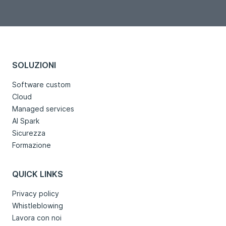
SOLUZIONI
Software custom
Cloud
Managed services
AI Spark
Sicurezza
Formazione
QUICK LINKS
Privacy policy
Whistleblowing
Lavora con noi