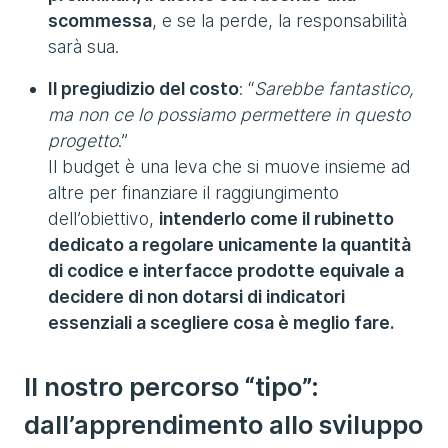
scommessa
, e se la perde, la responsabilità
sarà sua.
Il pregiudizio del costo
: “
Sarebbe fantastico,
ma non ce lo possiamo permettere in questo
progetto
.”
Il budget è una leva che si muove insieme ad
altre per finanziare il raggiungimento
dell’obiettivo,
intenderlo come il rubinetto
dedicato a regolare unicamente la quantità
di codice e interfacce prodotte equivale a
decidere di non dotarsi di indicatori
essenziali a scegliere cosa è meglio fare.
Il nostro percorso “tipo”:
dall’apprendimento allo sviluppo