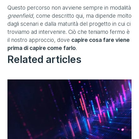
Questo percorso non avviene sempre in modalità
greenfield
, come descritto qui, ma dipende molto
dagli scenari e dalla maturità del progetto in cui ci
troviamo ad intervenire. Ciò che teniamo fermo è
il nostro approccio, dove
capire cosa fare viene
prima di capire come farlo
.
Related articles