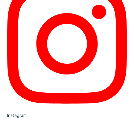
Instagram