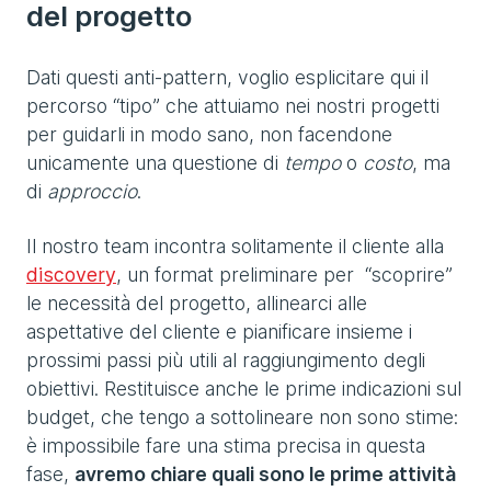
del progetto
Dati questi anti-pattern, voglio esplicitare qui il
percorso “tipo” che attuiamo nei nostri progetti
per guidarli in modo sano, non facendone
unicamente una questione di
tempo
o
costo
, ma
di
approccio
.
Il nostro team incontra solitamente il cliente alla
discovery
, un format preliminare per “scoprire”
le necessità del progetto, allinearci alle
aspettative del cliente e pianificare insieme i
prossimi passi più utili al raggiungimento degli
obiettivi. Restituisce anche le prime indicazioni sul
budget, che tengo a sottolineare non sono stime:
è impossibile fare una stima precisa in questa
fase,
avremo chiare quali sono le prime attività