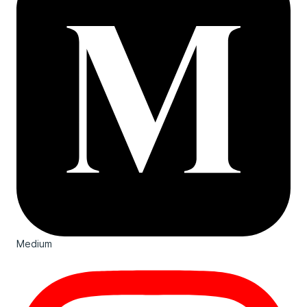
Medium