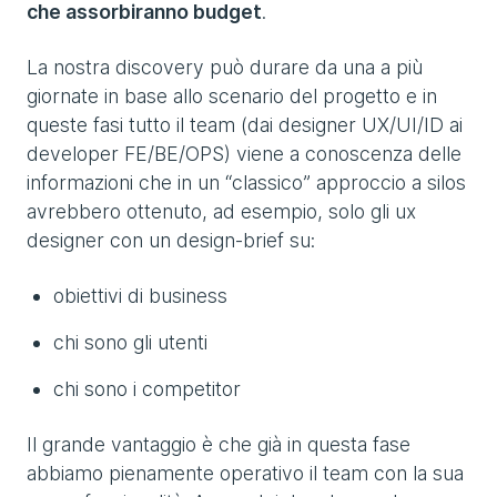
che assorbiranno budget
.
La nostra discovery può durare da una a più
giornate in base allo scenario del progetto e in
queste fasi tutto il team (dai designer UX/UI/ID ai
developer FE/BE/OPS) viene a conoscenza delle
informazioni che in un “classico” approccio a silos
avrebbero ottenuto, ad esempio, solo gli ux
designer con un design-brief su:
obiettivi di business
chi sono gli utenti
chi sono i competitor
Il grande vantaggio è che già in questa fase
abbiamo pienamente operativo il team con la sua