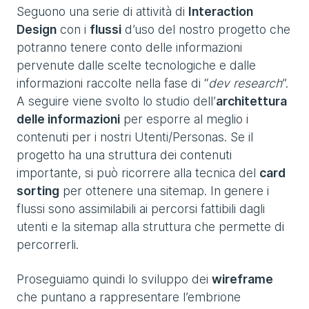
Seguono una serie di attività di
Interaction
Design
con i
flussi
d’uso del nostro progetto che
potranno tenere conto delle informazioni
pervenute dalle scelte tecnologiche e dalle
informazioni raccolte nella fase di “
dev research
”.
A seguire viene svolto lo studio dell’
architettura
delle informazioni
per esporre al meglio i
contenuti per i nostri Utenti/Personas. Se il
progetto ha una struttura dei contenuti
importante, si può ricorrere alla tecnica del
card
sorting
per ottenere una sitemap. In genere i
flussi sono assimilabili ai percorsi fattibili dagli
utenti e la sitemap alla struttura che permette di
percorrerli.
Proseguiamo quindi lo sviluppo dei
wireframe
che puntano a rappresentare l’embrione