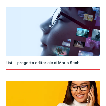
List: il progetto editoriale di Mario Sechi