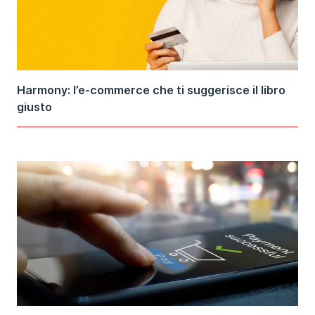
Harmony: l’e-commerce che ti suggerisce il libro
giusto