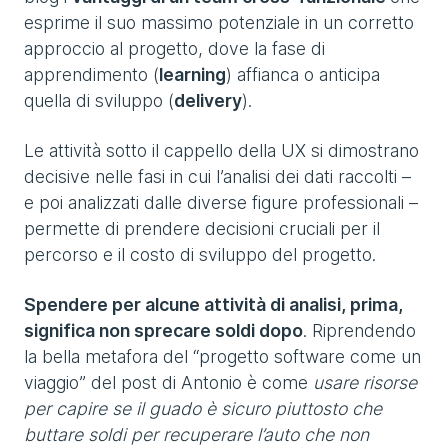
esprime il suo massimo potenziale in un corretto
approccio al progetto, dove la fase di
apprendimento (
learning
) affianca o anticipa
quella di sviluppo (
delivery
).
Le attività sotto il cappello della UX si dimostrano
decisive nelle fasi in cui l’analisi dei dati raccolti –
e poi analizzati dalle diverse figure professionali –
permette di prendere decisioni cruciali per il
percorso e il costo di sviluppo del progetto.
Spendere per alcune attività di analisi, prima,
significa non sprecare soldi dopo
. Riprendendo
la bella metafora del “progetto software come un
viaggio” del post di Antonio è come
usare risorse
per capire se il guado è sicuro piuttosto che
buttare soldi per recuperare l’auto che non