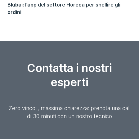
Blubai: l’app del settore Horeca per snellire gli
ordini
Contatta i nostri
esperti
Zero vincoli, massima chiarezza: prenota una call
di 30 minuti con un nostro tecnico