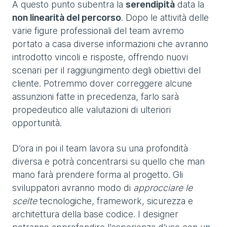
A questo punto subentra la
serendipità
data la
non linearità del percorso
. Dopo le attività delle
varie figure professionali del team avremo
portato a casa diverse informazioni che avranno
introdotto vincoli e risposte, offrendo nuovi
scenari per il raggiungimento degli obiettivi del
cliente. Potremmo dover correggere alcune
assunzioni fatte in precedenza, farlo sarà
propedeutico alle valutazioni di ulteriori
opportunità.
D’ora in poi il team lavora su una profondità
diversa e potrà concentrarsi su quello che man
mano farà prendere forma al progetto. Gli
sviluppatori avranno modo di
approcciare le
scelte
tecnologiche, framework, sicurezza e
architettura della base codice. I designer