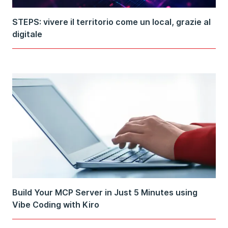
STEPS: vivere il territorio come un local, grazie al
digitale
Build Your MCP Server in Just 5 Minutes using
Vibe Coding with Kiro