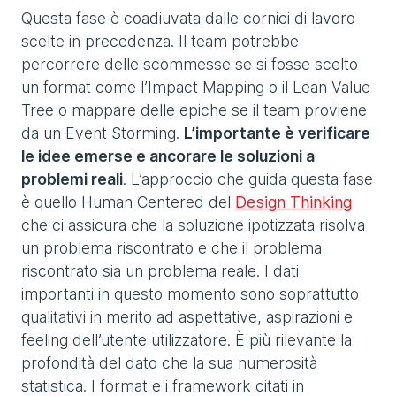
Questa fase è coadiuvata dalle cornici di lavoro
scelte in precedenza. Il team potrebbe
percorrere delle scommesse se si fosse scelto
un format come l’Impact Mapping o il Lean Value
Tree o mappare delle epiche se il team proviene
da un Event Storming.
L’importante è verificare
le idee emerse e ancorare le soluzioni a
problemi reali
. L’approccio che guida questa fase
è quello Human Centered del
Design Thinking
che ci assicura che la soluzione ipotizzata risolva
un problema riscontrato e che il problema
riscontrato sia un problema reale. I dati
importanti in questo momento sono soprattutto
qualitativi in merito ad aspettative, aspirazioni e
feeling dell’utente utilizzatore. È più rilevante la
profondità del dato che la sua numerosità
statistica. I format e i framework citati in