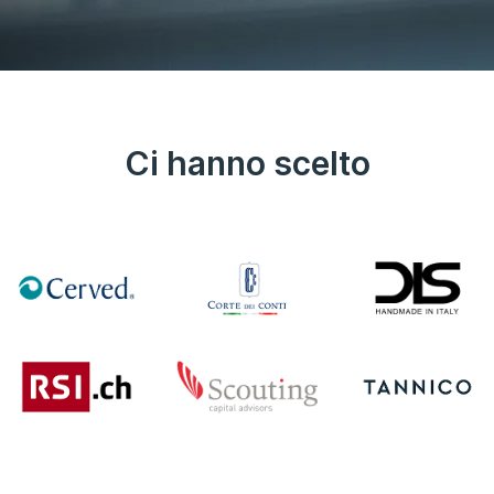
Ci hanno scelto