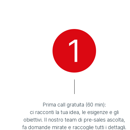
Prima call gratuita (60 min):
ci racconti la tua idea, le esigenze e gli
obiettivi. Il nostro team di pre-sales ascolta,
fa domande mirate e raccoglie tutti i dettagli.