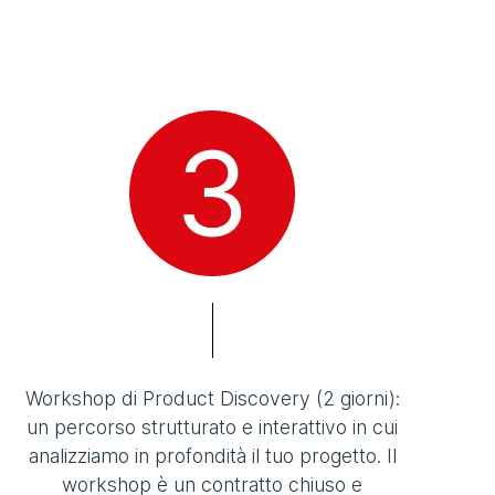
Workshop di Product Discovery (2 giorni):
un percorso strutturato e interattivo in cui
analizziamo in profondità il tuo progetto. Il
workshop è un contratto chiuso e