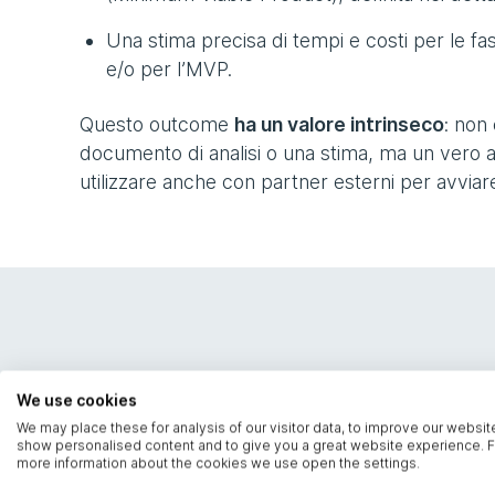
Una stima precisa di tempi e costi per le fas
e/o per l’MVP.
Questo outcome
ha un valore intrinseco
: non
documento di analisi o una stima, ma un vero 
utilizzare anche con partner esterni per avviare
We use cookies
We may place these for analysis of our visitor data, to improve our websit
show personalised content and to give you a great website experience. F
more information about the cookies we use open the settings.