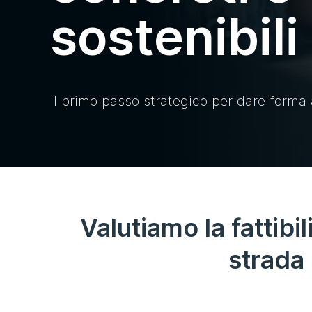
sostenibili
Il primo passo strategico per dare forma 
Valutiamo la fattibi
strada 