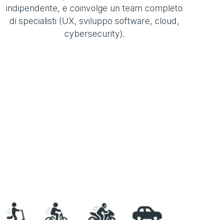
indipendente, e coinvolge un team completo
di specialisti (UX, sviluppo software, cloud,
cybersecurity).