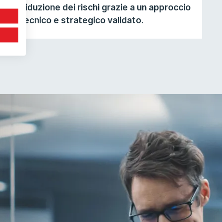
Riduzione dei rischi grazie a un approccio
tecnico e strategico validato.