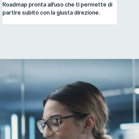
Roadmap pronta all’uso che ti permette di
partire subito con la giusta direzione.