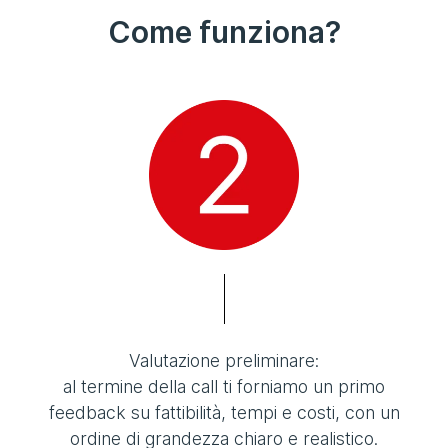
Come funziona?
Valutazione preliminare:
al termine della call ti forniamo un primo
feedback su fattibilità, tempi e costi, con un
ordine di grandezza chiaro e realistico.