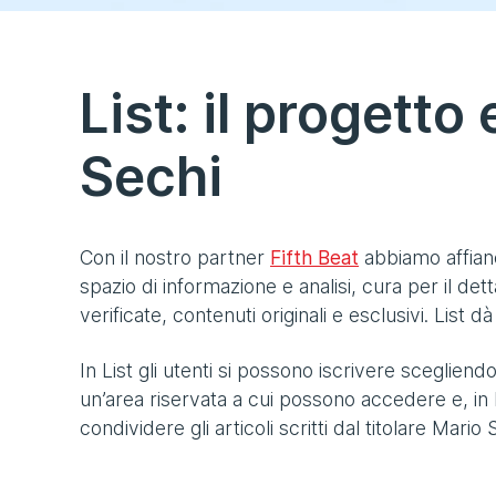
List: il progetto
Sechi
Con il nostro partner
Fifth Beat
abbiamo affianc
spazio di informazione e analisi, cura per il dett
verificate, contenuti originali e esclusivi. List 
In List gli utenti si possono iscrivere scegli
un’area riservata a cui possono accedere e, in 
condividere gli articoli scritti dal titolare Mario 