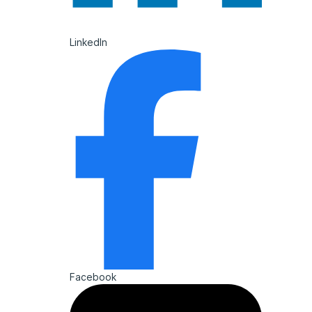
LinkedIn
Facebook