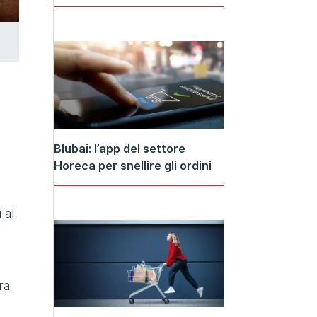
Blubai: l’app del settore
Horeca per snellire gli ordini
 al
ra