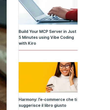
Build Your MCP Server in Just
5 Minutes using Vibe Coding
with Kiro
Harmony: l’e-commerce che ti
suggerisce il libro giusto