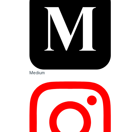
Medium