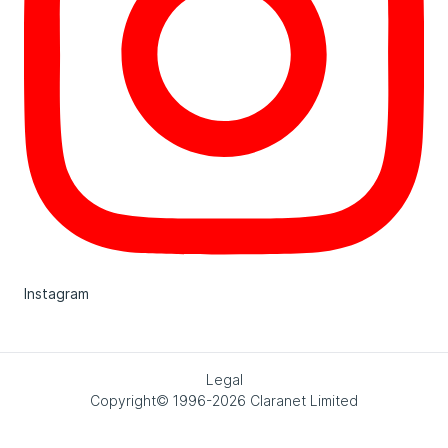
Instagram
Legal
Copyright© 1996-2026 Claranet Limited