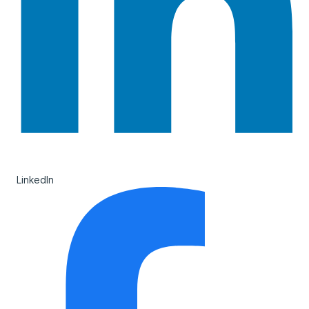
LinkedIn