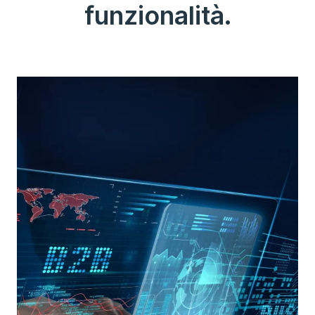
funzionalità.