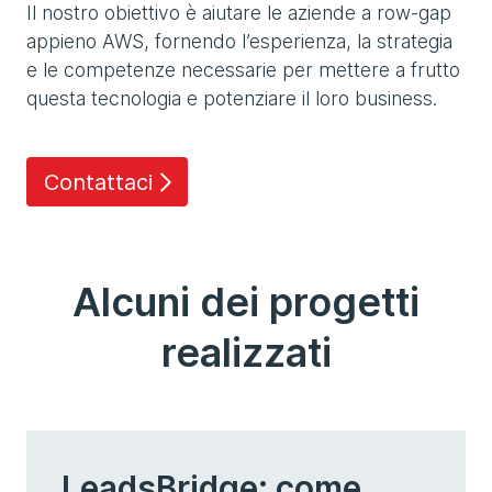
Il nostro obiettivo è aiutare le aziende a row-gap
appieno AWS, fornendo l’esperienza, la strategia
e le competenze necessarie per mettere a frutto
questa tecnologia e potenziare il loro business.
Contattaci
Alcuni dei progetti
realizzati
LeadsBridge: come