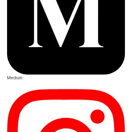
Medium