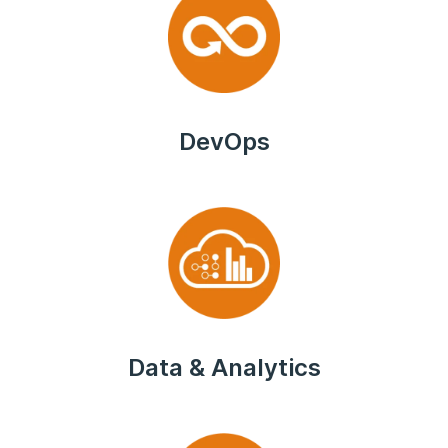
DevOps
Data & Analytics