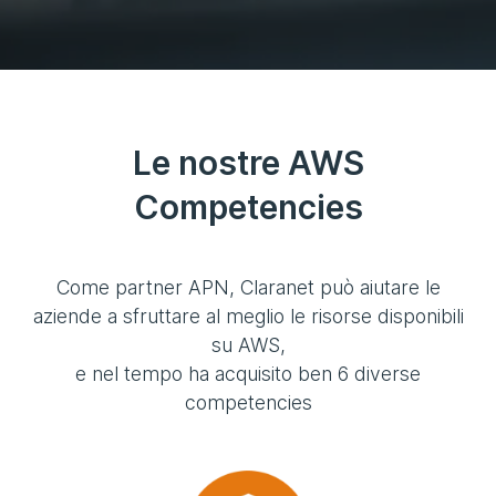
Le nostre AWS
Competencies
Come partner APN, Claranet può aiutare le
aziende a sfruttare al meglio le risorse disponibili
su AWS,
e nel tempo ha acquisito ben 6 diverse
competencies