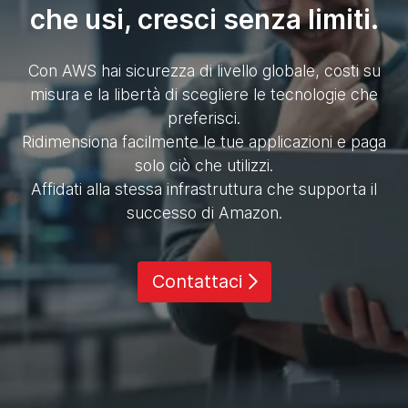
che usi, cresci senza limiti.
Con AWS hai sicurezza di livello globale, costi su
misura e la libertà di scegliere le tecnologie che
preferisci.
Ridimensiona facilmente le tue applicazioni e paga
solo ciò che utilizzi.
Affidati alla stessa infrastruttura che supporta il
successo di Amazon.
Contattaci