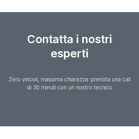
Contatta i nostri
esperti
Zero vincoli, massima chiarezza: prenota una call
di 30 minuti con un nostro tecnico