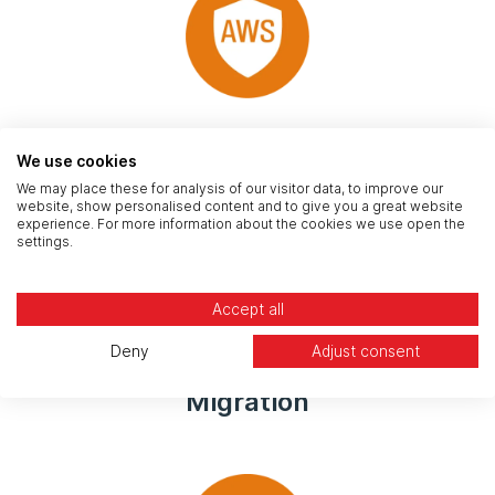
AWS
We use cookies
We may place these for analysis of our visitor data, to improve our
website, show personalised content and to give you a great website
experience. For more information about the cookies we use open the
settings.
Accept all
Deny
Adjust consent
Migration