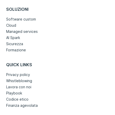
SOLUZIONI
Software custom
Cloud
Managed services
AI Spark
Sicurezza
Formazione
QUICK LINKS
Privacy policy
Whistleblowing
Lavora con noi
Playbook
Codice etico
Finanza agevolata