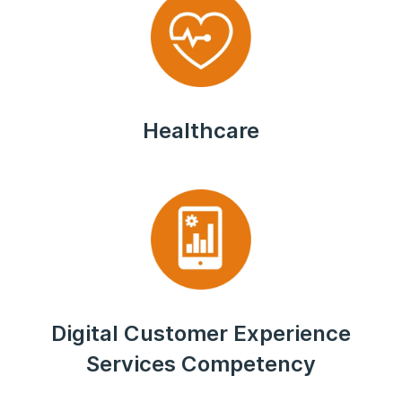
Healthcare
Digital Customer Experience
Services Competency