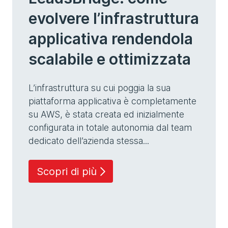
evolvere l’infrastruttura
applicativa rendendola
scalabile e ottimizzata
L’infrastruttura su cui poggia la sua
piattaforma applicativa è completamente
su AWS, è stata creata ed inizialmente
configurata in totale autonomia dal team
dedicato dell’azienda stessa...
Scopri di più