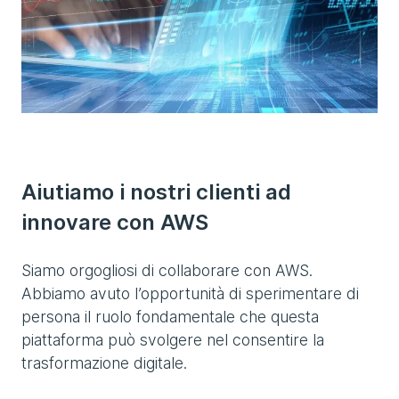
Aiutiamo i nostri clienti ad
innovare con AWS
Siamo orgogliosi di collaborare con AWS.
Abbiamo avuto l’opportunità di sperimentare di
persona il ruolo fondamentale che questa
piattaforma può svolgere nel consentire la
trasformazione digitale.