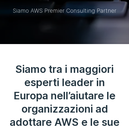
Siamo AWS Premier Consulting Partner
Siamo tra i maggiori
esperti leader in
Europa nell’aiutare le
organizzazioni ad
adottare AWS e le sue