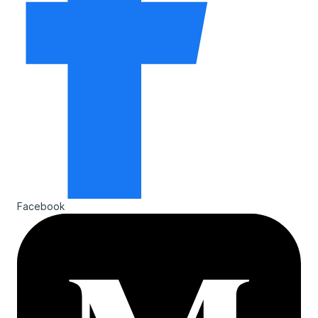
Facebook