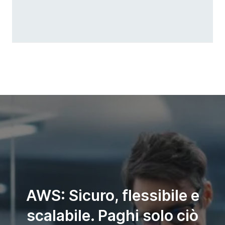
AWS: Sicuro, flessibile e
scalabile. Paghi solo ciò