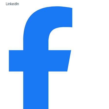
LinkedIn