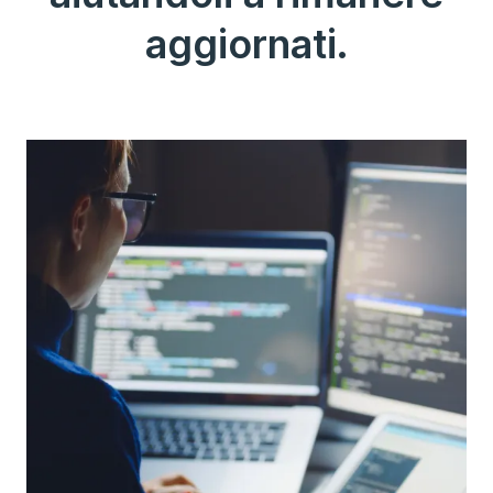
aggiornati.