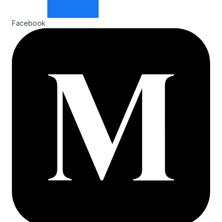
Facebook