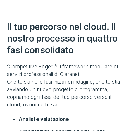
Il tuo percorso nel cloud. Il
nostro processo in quattro
fasi consolidato
“Competitive Edge” è il framework modulare di
servizi professionali di Claranet.
Che tu sia nelle fasi iniziali di indagine, che tu stia
avviando un nuovo progetto o programma,
copriamo ogni fase del tuo percorso verso il
cloud, ovunque tu sia.
Analisi e valutazione