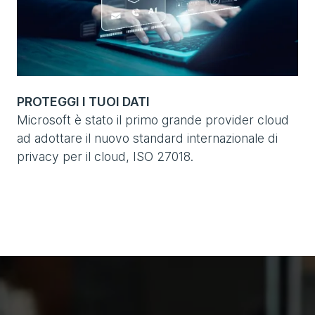
PROTEGGI I TUOI DATI
Microsoft è stato il primo grande provider cloud
ad adottare il nuovo standard internazionale di
privacy per il cloud, ISO 27018.