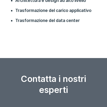
Architettura e design ad alto livello
Trasformazione del carico applicativo
Trasformazione del data center
Contatta i nostri
esperti