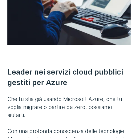
Leader nei servizi cloud pubblici
gestiti per Azure
Che tu stia già usando Microsoft Azure, che tu
voglia migrare o partire da zero, possiamo
aiutarti.
Con una profonda conoscenza delle tecnologie