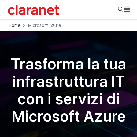
Searc
Home
>
Microsoft Azure
Trasforma la tua
infrastruttura IT
con i servizi di
Microsoft Azure