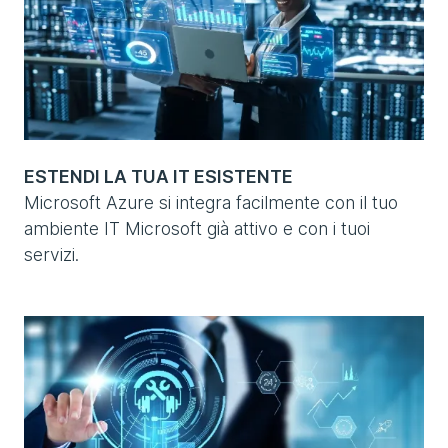
ESTENDI LA TUA IT ESISTENTE
Microsoft Azure si integra facilmente con il tuo
ambiente IT Microsoft già attivo e con i tuoi
servizi.