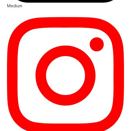
Medium