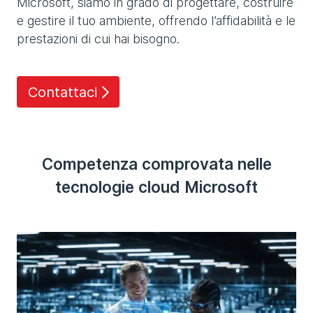
Microsoft, siamo in grado di progettare, costruire
e gestire il tuo ambiente, offrendo l’affidabilità e le
prestazioni di cui hai bisogno.
Contattaci
Competenza comprovata nelle
tecnologie cloud Microsoft