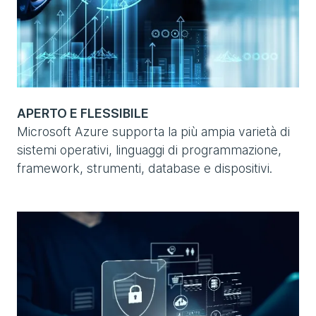
APERTO E FLESSIBILE
Microsoft Azure supporta la più ampia varietà di
sistemi operativi, linguaggi di programmazione,
framework, strumenti, database e dispositivi.