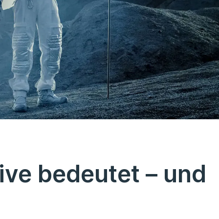
ive bedeutet – und