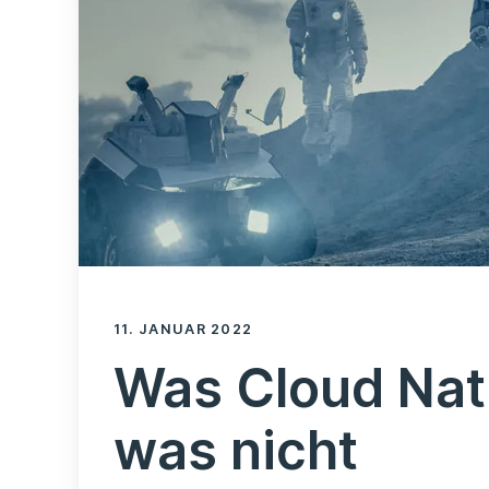
11. JANUAR 2022
Was Cloud Nat
was nicht