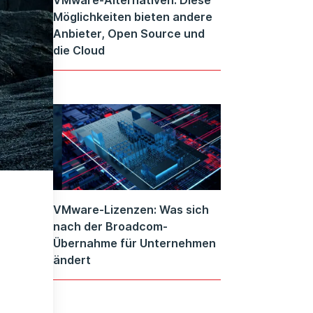
Möglichkeiten bieten andere
Anbieter, Open Source und
die Cloud
VMware-Lizenzen: Was sich
nach der Broadcom-
Übernahme für Unternehmen
ändert