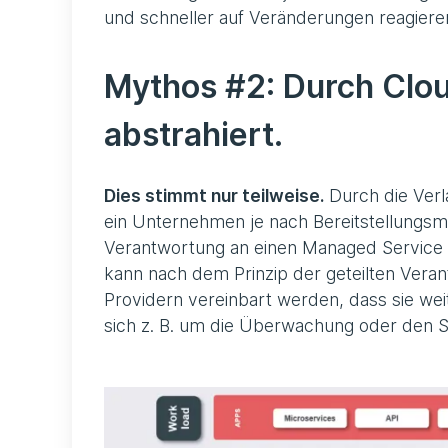
und schneller auf Veränderungen reagiere
Mythos #2: Durch Clou
abstrahiert.
Dies stimmt nur teilweise.
Durch die Ver
ein Unternehmen je nach Bereitstellungsmo
Verantwortung an einen Managed Service 
kann nach dem Prinzip der geteilten Vera
Providern vereinbart werden, dass sie w
sich z. B. um die Überwachung oder den