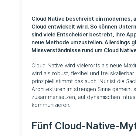
Cloud Native beschreibt ein modernes, a
Cloud entwickelt wird. So können Untern
sind viele Entscheider bestrebt, ihre Ap
neue Methode umzustellen. Allerdings gi
Missverständnisse rund um Cloud Native.
Cloud Native wird vielerorts als neue Max
wird als robust, flexibel und frei skalierb
prinzipiell stimmt das auch. Nur ist die S
Architekturen im strengen Sinne gemeint 
zusammensetzen, auf dynamischen Infras
kommunizieren.
Fünf Cloud-Native-My