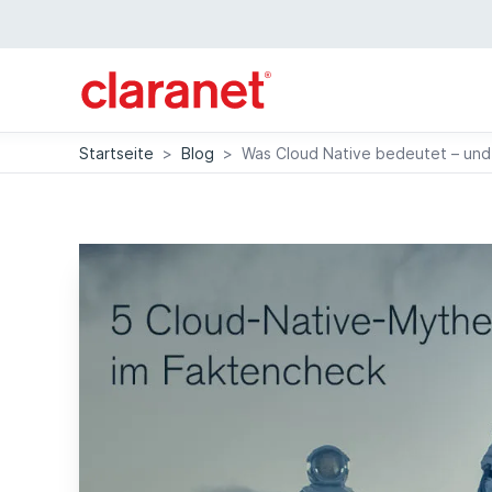
Startseite
>
Blog
>
Was Cloud Native bedeutet – und